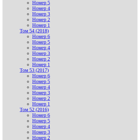
Номер 5
Номер 4
Номер 3
Номер 2
Номер 1
Том 54 (2018)
Номер 6
Номер 5
Номер 4
Номер 3
Номер 2
Номер 1
Том 53 (2017)
Номер 6
Номер 5
Номер 4
Номер 3
Номер 2
Номер 1
Том 52 (2016)
Номер 6
Номер 5
Номер 4
Номер 3
Номер 2