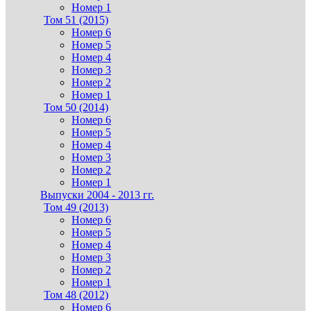
Номер 1
Том 51 (2015)
Номер 6
Номер 5
Номер 4
Номер 3
Номер 2
Номер 1
Том 50 (2014)
Номер 6
Номер 5
Номер 4
Номер 3
Номер 2
Номер 1
Выпуски 2004 - 2013 гг.
Том 49 (2013)
Номер 6
Номер 5
Номер 4
Номер 3
Номер 2
Номер 1
Том 48 (2012)
Номер 6