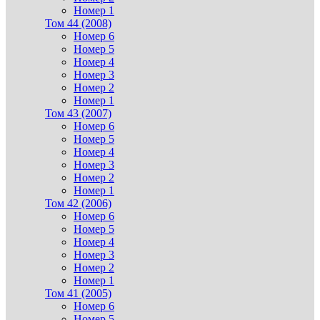
Номер 1
Том 44 (2008)
Номер 6
Номер 5
Номер 4
Номер 3
Номер 2
Номер 1
Том 43 (2007)
Номер 6
Номер 5
Номер 4
Номер 3
Номер 2
Номер 1
Том 42 (2006)
Номер 6
Номер 5
Номер 4
Номер 3
Номер 2
Номер 1
Том 41 (2005)
Номер 6
Номер 5