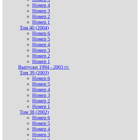
Номер 4
Номер 3
Номер 2
Номер 1
Том 40 (2004)
Номер 6
Номер 5
Номер 4
Номер 3
Номер 2
Номер 1
Выпуски 1994 - 2003 гг.
Том 39 (2003)
Номер 6
Номер 5
Номер 4
Номер 3
Номер 2
Номер 1
Том 38 (2002)
Номер 6
Номер 5
Номер 4
Номер 3