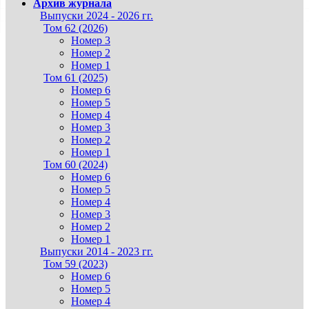
Архив журнала
Выпуски 2024 - 2026 гг.
Том 62 (2026)
Номер 3
Номер 2
Номер 1
Том 61 (2025)
Номер 6
Номер 5
Номер 4
Номер 3
Номер 2
Номер 1
Том 60 (2024)
Номер 6
Номер 5
Номер 4
Номер 3
Номер 2
Номер 1
Выпуски 2014 - 2023 гг.
Том 59 (2023)
Номер 6
Номер 5
Номер 4