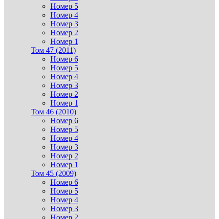
Номер 5
Номер 4
Номер 3
Номер 2
Номер 1
Том 47 (2011)
Номер 6
Номер 5
Номер 4
Номер 3
Номер 2
Номер 1
Том 46 (2010)
Номер 6
Номер 5
Номер 4
Номер 3
Номер 2
Номер 1
Том 45 (2009)
Номер 6
Номер 5
Номер 4
Номер 3
Номер 2