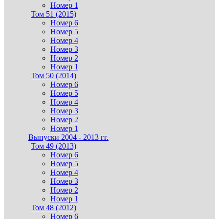
Номер 1
Том 51 (2015)
Номер 6
Номер 5
Номер 4
Номер 3
Номер 2
Номер 1
Том 50 (2014)
Номер 6
Номер 5
Номер 4
Номер 3
Номер 2
Номер 1
Выпуски 2004 - 2013 гг.
Том 49 (2013)
Номер 6
Номер 5
Номер 4
Номер 3
Номер 2
Номер 1
Том 48 (2012)
Номер 6