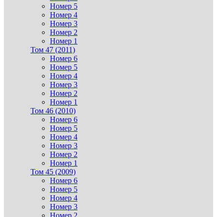
Номер 5
Номер 4
Номер 3
Номер 2
Номер 1
Том 47 (2011)
Номер 6
Номер 5
Номер 4
Номер 3
Номер 2
Номер 1
Том 46 (2010)
Номер 6
Номер 5
Номер 4
Номер 3
Номер 2
Номер 1
Том 45 (2009)
Номер 6
Номер 5
Номер 4
Номер 3
Номер 2