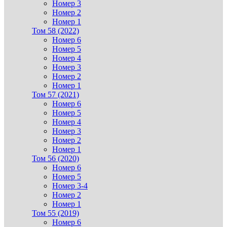
Номер 3
Номер 2
Номер 1
Том 58 (2022)
Номер 6
Номер 5
Номер 4
Номер 3
Номер 2
Номер 1
Том 57 (2021)
Номер 6
Номер 5
Номер 4
Номер 3
Номер 2
Номер 1
Том 56 (2020)
Номер 6
Номер 5
Номер 3-4
Номер 2
Номер 1
Том 55 (2019)
Номер 6