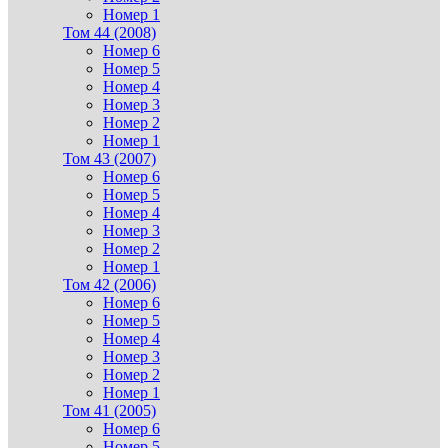
Номер 1
Том 44 (2008)
Номер 6
Номер 5
Номер 4
Номер 3
Номер 2
Номер 1
Том 43 (2007)
Номер 6
Номер 5
Номер 4
Номер 3
Номер 2
Номер 1
Том 42 (2006)
Номер 6
Номер 5
Номер 4
Номер 3
Номер 2
Номер 1
Том 41 (2005)
Номер 6
Номер 5