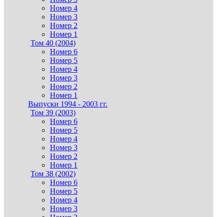
Номер 4
Номер 3
Номер 2
Номер 1
Том 40 (2004)
Номер 6
Номер 5
Номер 4
Номер 3
Номер 2
Номер 1
Выпуски 1994 - 2003 гг.
Том 39 (2003)
Номер 6
Номер 5
Номер 4
Номер 3
Номер 2
Номер 1
Том 38 (2002)
Номер 6
Номер 5
Номер 4
Номер 3