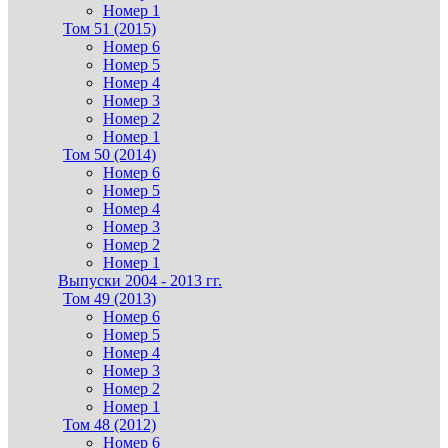
Номер 1
Том 51 (2015)
Номер 6
Номер 5
Номер 4
Номер 3
Номер 2
Номер 1
Том 50 (2014)
Номер 6
Номер 5
Номер 4
Номер 3
Номер 2
Номер 1
Выпуски 2004 - 2013 гг.
Том 49 (2013)
Номер 6
Номер 5
Номер 4
Номер 3
Номер 2
Номер 1
Том 48 (2012)
Номер 6