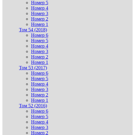
Номер 5
Номер 4
Номер 3
Номер 2
Номер 1
Том 54 (2018)
Номер 6
Номер 5
Номер 4
Номер 3
Номер 2
Номер 1
Том 53 (2017)
Номер 6
Номер 5
Номер 4
Номер 3
Номер 2
Номер 1
Том 52 (2016)
Номер 6
Номер 5
Номер 4
Номер 3
Номер 2