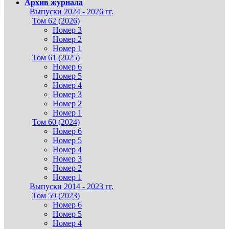
Архив журнала
Выпуски 2024 - 2026 гг.
Том 62 (2026)
Номер 3
Номер 2
Номер 1
Том 61 (2025)
Номер 6
Номер 5
Номер 4
Номер 3
Номер 2
Номер 1
Том 60 (2024)
Номер 6
Номер 5
Номер 4
Номер 3
Номер 2
Номер 1
Выпуски 2014 - 2023 гг.
Том 59 (2023)
Номер 6
Номер 5
Номер 4