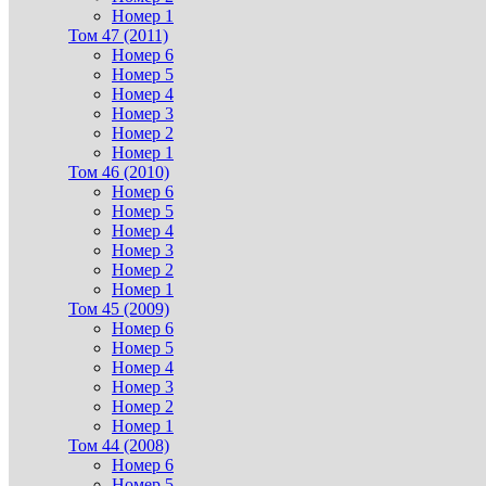
Номер 1
Том 47 (2011)
Номер 6
Номер 5
Номер 4
Номер 3
Номер 2
Номер 1
Том 46 (2010)
Номер 6
Номер 5
Номер 4
Номер 3
Номер 2
Номер 1
Том 45 (2009)
Номер 6
Номер 5
Номер 4
Номер 3
Номер 2
Номер 1
Том 44 (2008)
Номер 6
Номер 5