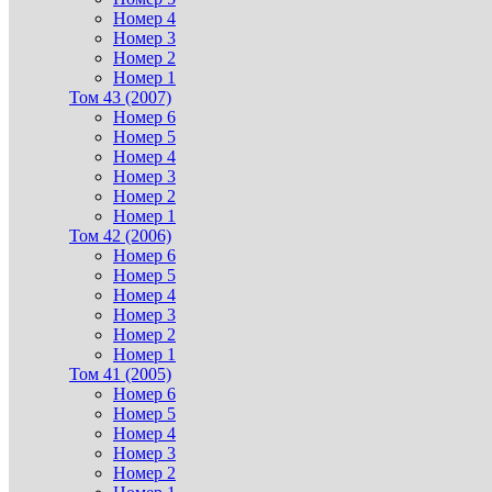
Номер 4
Номер 3
Номер 2
Номер 1
Том 43 (2007)
Номер 6
Номер 5
Номер 4
Номер 3
Номер 2
Номер 1
Том 42 (2006)
Номер 6
Номер 5
Номер 4
Номер 3
Номер 2
Номер 1
Том 41 (2005)
Номер 6
Номер 5
Номер 4
Номер 3
Номер 2