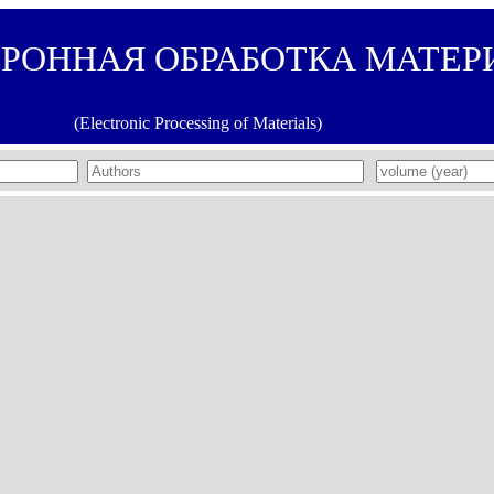
ТРОННАЯ ОБРАБОТКА МАТЕР
(Electronic Processing of Materials)