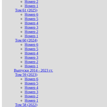
Номер 2
Номер 1
Том 61 (2025)
Номер 6
Номер 5
Номер 4
Номер 3
Номер 2
Номер 1
Том 60 (2024)
Номер 6
Номер 5
Номер 4
Номер 3
Номер 2
Номер 1
Выпуски 2014 - 2023 гг.
Том 59 (2023)
Номер 6
Номер 5
Номер 4
Номер 3
Номер 2
Номер 1
Том 58 (2022)