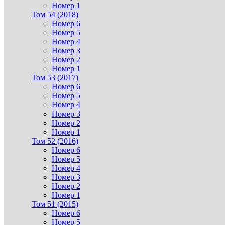
Номер 1
Том 54 (2018)
Номер 6
Номер 5
Номер 4
Номер 3
Номер 2
Номер 1
Том 53 (2017)
Номер 6
Номер 5
Номер 4
Номер 3
Номер 2
Номер 1
Том 52 (2016)
Номер 6
Номер 5
Номер 4
Номер 3
Номер 2
Номер 1
Том 51 (2015)
Номер 6
Номер 5