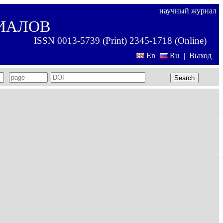
научный журнал
ИАЛОВ
ISSN 0013-5739 (Print) 2345-1718 (Online)
En
Ru
|
Выход
Search