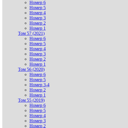
Номер 6
Номер 5
Номер 4
Номер 3
Номер 2
Номер 1
Том 57 (2021)
Номер 6
Номер 5
Номер 4
Номер 3
Номер 2
Номер 1
Том 56 (2020)
Номер 6
Номер 5
Номер 3-4
Номер 2
Номер 1
Том 55 (2019)
Номер 6
Номер 5
Номер 4
Номер 3
Номер 2