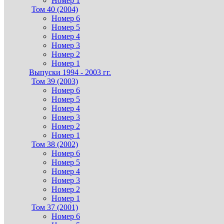
Номер 1
Том 40 (2004)
Номер 6
Номер 5
Номер 4
Номер 3
Номер 2
Номер 1
Выпуски 1994 - 2003 гг.
Том 39 (2003)
Номер 6
Номер 5
Номер 4
Номер 3
Номер 2
Номер 1
Том 38 (2002)
Номер 6
Номер 5
Номер 4
Номер 3
Номер 2
Номер 1
Том 37 (2001)
Номер 6