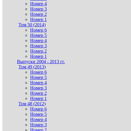
Номер 4
Номер 3
Номер 2
Номер 1
Том 50 (2014)
Номер 6
Номер 5
Номер 4
Номер 3
Номер 2
Номер 1
Выпуски 2004 - 2013 гг.
Том 49 (2013)
Номер 6
Номер 5
Номер 4
Номер 3
Номер 2
Номер 1
Том 48 (2012)
Номер 6
Номер 5
Номер 4
Номер 3
Номер 2