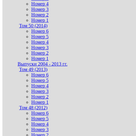
Номер 4
Номер 3
Номер 2
Номер 1
Том 50 (2014)
Номер 6
Номер 5
Номер 4
Номер 3
Номер 2
Номер 1
Выпуски 2004 - 2013 гг.
Том 49 (2013)
Номер 6
Номер 5
Номер 4
Номер 3
Номер 2
Номер 1
Том 48 (2012)
Номер 6
Номер 5
Номер 4
Номер 3
Номер 2