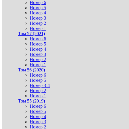
Номер 6
Номер 5
Номер 4
Номер 3
Номер 2
Номер 1
Том 57 (2021)
Номер 6
Номер 5
Номер 4
Номер 3
Номер 2
Номер 1
Том 56 (2020)
Номер 6
Номер 5
Номер 3-4
Номер 2
Номер 1
Том 55 (2019)
Номер 6
Номер 5
Номер 4
Номер 3
Номер 2