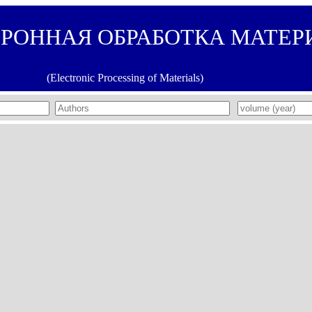
ТРОННАЯ ОБРАБОТКА МАТЕР
(Electronic Processing of Materials)