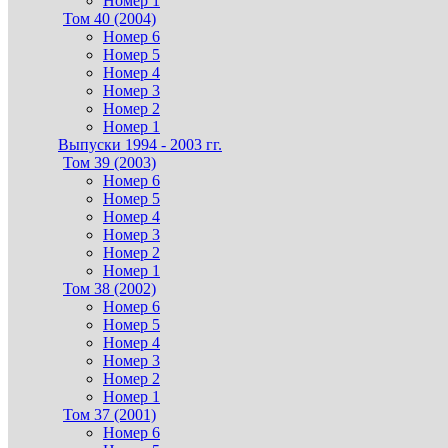
Номер 1
Том 40 (2004)
Номер 6
Номер 5
Номер 4
Номер 3
Номер 2
Номер 1
Выпуски 1994 - 2003 гг.
Том 39 (2003)
Номер 6
Номер 5
Номер 4
Номер 3
Номер 2
Номер 1
Том 38 (2002)
Номер 6
Номер 5
Номер 4
Номер 3
Номер 2
Номер 1
Том 37 (2001)
Номер 6