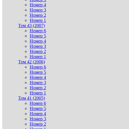
Номер 4
Номер 3
Номер 2
Номер 1
Том 43 (2007)
Номер 6
Номер 5
Номер 4
Номер 3
Номер 2
Номер 1
Том 42 (2006)
Номер 6
Номер 5
Номер 4
Номер 3
Номер 2
Номер 1
Том 41 (2005)
Номер 6
Номер 5
Номер 4
Номер 3
Номер 2