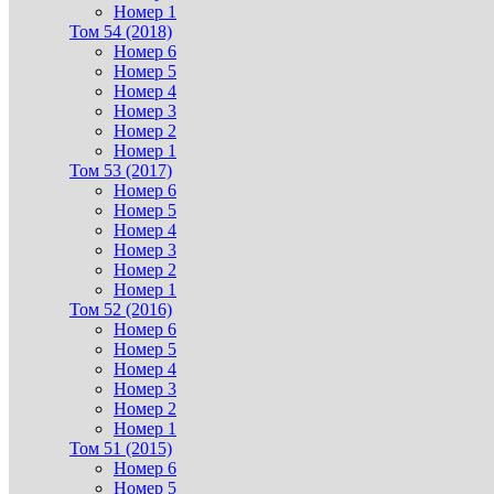
Номер 1
Том 54 (2018)
Номер 6
Номер 5
Номер 4
Номер 3
Номер 2
Номер 1
Том 53 (2017)
Номер 6
Номер 5
Номер 4
Номер 3
Номер 2
Номер 1
Том 52 (2016)
Номер 6
Номер 5
Номер 4
Номер 3
Номер 2
Номер 1
Том 51 (2015)
Номер 6
Номер 5