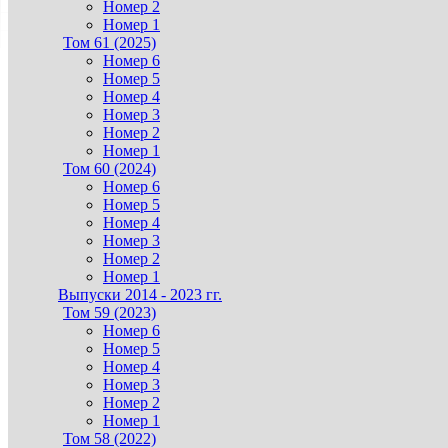
Номер 2
Номер 1
Том 61 (2025)
Номер 6
Номер 5
Номер 4
Номер 3
Номер 2
Номер 1
Том 60 (2024)
Номер 6
Номер 5
Номер 4
Номер 3
Номер 2
Номер 1
Выпуски 2014 - 2023 гг.
Том 59 (2023)
Номер 6
Номер 5
Номер 4
Номер 3
Номер 2
Номер 1
Том 58 (2022)