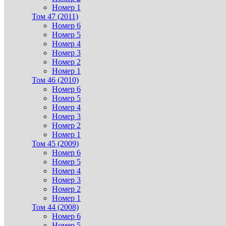
Номер 1
Том 47 (2011)
Номер 6
Номер 5
Номер 4
Номер 3
Номер 2
Номер 1
Том 46 (2010)
Номер 6
Номер 5
Номер 4
Номер 3
Номер 2
Номер 1
Том 45 (2009)
Номер 6
Номер 5
Номер 4
Номер 3
Номер 2
Номер 1
Том 44 (2008)
Номер 6
Номер 5