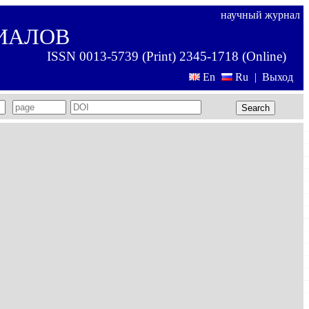
научный журнал
ИАЛОВ
ISSN 0013-5739 (Print) 2345-1718 (Online)
En
Ru
|
Выход
Search