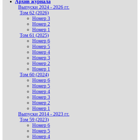
Архив журнала
Выпуски 2024 - 2026 гг.
Том 62 (2026)
Номер 3
Номер 2
Номер 1
Том 61 (2025)
Номер 6
Номер 5
Номер 4
Номер 3
Номер 2
Номер 1
Том 60 (2024)
Номер 6
Номер 5
Номер 4
Номер 3
Номер 2
Номер 1
Выпуски 2014 - 2023 гг.
Том 59 (2023)
Номер 6
Номер 5
Номер 4