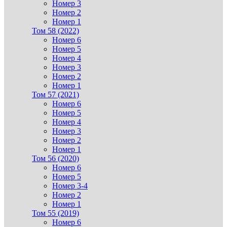
Номер 3
Номер 2
Номер 1
Том 58 (2022)
Номер 6
Номер 5
Номер 4
Номер 3
Номер 2
Номер 1
Том 57 (2021)
Номер 6
Номер 5
Номер 4
Номер 3
Номер 2
Номер 1
Том 56 (2020)
Номер 6
Номер 5
Номер 3-4
Номер 2
Номер 1
Том 55 (2019)
Номер 6