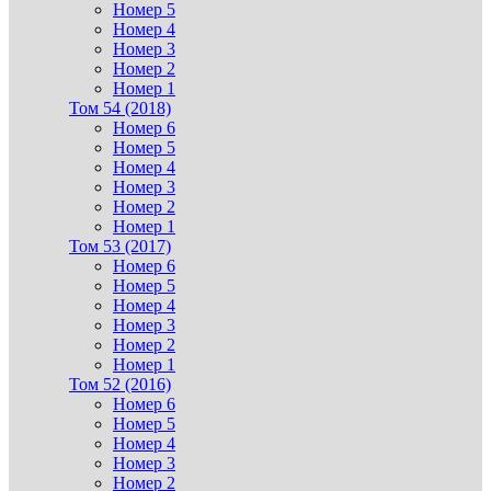
Номер 5
Номер 4
Номер 3
Номер 2
Номер 1
Том 54 (2018)
Номер 6
Номер 5
Номер 4
Номер 3
Номер 2
Номер 1
Том 53 (2017)
Номер 6
Номер 5
Номер 4
Номер 3
Номер 2
Номер 1
Том 52 (2016)
Номер 6
Номер 5
Номер 4
Номер 3
Номер 2