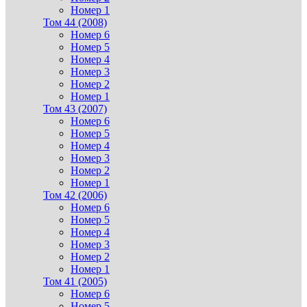
Номер 1
Том 44 (2008)
Номер 6
Номер 5
Номер 4
Номер 3
Номер 2
Номер 1
Том 43 (2007)
Номер 6
Номер 5
Номер 4
Номер 3
Номер 2
Номер 1
Том 42 (2006)
Номер 6
Номер 5
Номер 4
Номер 3
Номер 2
Номер 1
Том 41 (2005)
Номер 6
Номер 5