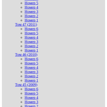
Номер 5
Номер 4
Номер 3
Номер 2
Номер 1
Том 47 (2011)
Номер 6
Номер 5
Номер 4
Номер 3
Номер 2
Номер 1
Том 46 (2010)
Номер 6
Номер 5
Номер 4
Номер 3
Номер 2
Номер 1
Том 45 (2009)
Номер 6
Номер 5
Номер 4
Номер 3
Номер 2