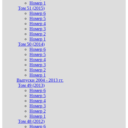
Номер 1
Том 51 (2015)
Номер 6
Номер 5
Номер 4
Номер 3
Номер 2
Номер 1
Том 50 (2014)
Номер 6
Номер 5
Номер 4
Номер 3
Номер 2
Номер 1
Выпуски 2004 - 2013 гг.
Том 49 (2013)
Номер 6
Номер 5
Номер 4
Номер 3
Номер 2
Номер 1
Том 48 (2012)
Номер 6