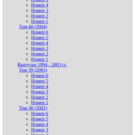
Номер 4
Номер 3
Номер 2
Номер 1
Том 40 (2004)
Номер 6
Номер 5
Номер 4
Номер 3
Номер 2
Номер 1
Выпуски 1994 - 2003 гг.
Том 39 (2003)
Номер 6
Номер 5
Номер 4
Номер 3
Номер 2
Номер 1
Том 38 (2002)
Номер 6
Номер 5
Номер 4
Номер 3