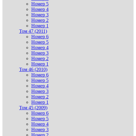
Номер 5
Номер 4
Номер 3
Номер 2
Номер 1
Том 47 (2011)
Номер 6
Номер 5
Номер 4
Номер 3
Номер 2
Номер 1
Том 46 (2010)
Номер 6
Номер 5
Номер 4
Номер 3
Номер 2
Номер 1
Том 45 (2009)
Номер 6
Номер 5
Номер 4
Номер 3
Номер 2