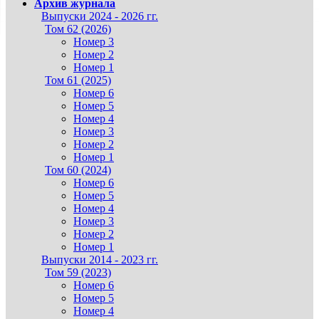
Архив журнала
Выпуски 2024 - 2026 гг.
Том 62 (2026)
Номер 3
Номер 2
Номер 1
Том 61 (2025)
Номер 6
Номер 5
Номер 4
Номер 3
Номер 2
Номер 1
Том 60 (2024)
Номер 6
Номер 5
Номер 4
Номер 3
Номер 2
Номер 1
Выпуски 2014 - 2023 гг.
Том 59 (2023)
Номер 6
Номер 5
Номер 4