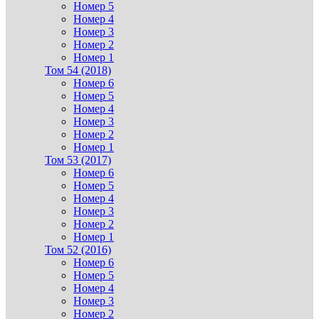
Номер 5
Номер 4
Номер 3
Номер 2
Номер 1
Том 54 (2018)
Номер 6
Номер 5
Номер 4
Номер 3
Номер 2
Номер 1
Том 53 (2017)
Номер 6
Номер 5
Номер 4
Номер 3
Номер 2
Номер 1
Том 52 (2016)
Номер 6
Номер 5
Номер 4
Номер 3
Номер 2