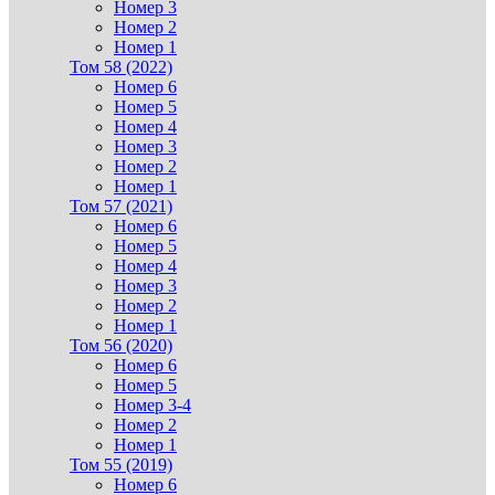
Номер 3
Номер 2
Номер 1
Том 58 (2022)
Номер 6
Номер 5
Номер 4
Номер 3
Номер 2
Номер 1
Том 57 (2021)
Номер 6
Номер 5
Номер 4
Номер 3
Номер 2
Номер 1
Том 56 (2020)
Номер 6
Номер 5
Номер 3-4
Номер 2
Номер 1
Том 55 (2019)
Номер 6