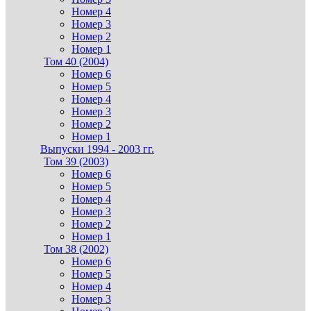
Номер 4
Номер 3
Номер 2
Номер 1
Том 40 (2004)
Номер 6
Номер 5
Номер 4
Номер 3
Номер 2
Номер 1
Выпуски 1994 - 2003 гг.
Том 39 (2003)
Номер 6
Номер 5
Номер 4
Номер 3
Номер 2
Номер 1
Том 38 (2002)
Номер 6
Номер 5
Номер 4
Номер 3