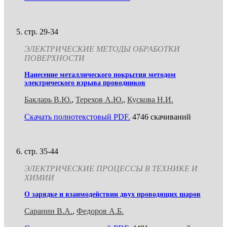
стр. 29-34
ЭЛЕКТРИЧЕСКИЕ МЕТОДЫ ОБРАБОТКИ
ПОВЕРХНОСТИ
Нанесение металлического покрытия методом
электрического взрыва проводников
Бакларь В.Ю.
,
Терехов А.Ю.
,
Кускова Н.И.
Скачать полнотекстовый PDF.
4746 скачиваний
стр. 35-44
ЭЛЕКТРИЧЕСКИЕ ПРОЦЕССЫ В ТЕХНИКЕ И
ХИМИИ
О зарядке и взаимодействии двух проводящих шаров
Саранин В.А.
,
Федоров А.Б.