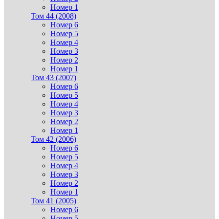
Номер 1
Том 44 (2008)
Номер 6
Номер 5
Номер 4
Номер 3
Номер 2
Номер 1
Том 43 (2007)
Номер 6
Номер 5
Номер 4
Номер 3
Номер 2
Номер 1
Том 42 (2006)
Номер 6
Номер 5
Номер 4
Номер 3
Номер 2
Номер 1
Том 41 (2005)
Номер 6
Номер 5