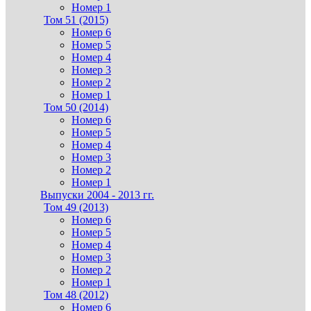
Номер 1
Том 51 (2015)
Номер 6
Номер 5
Номер 4
Номер 3
Номер 2
Номер 1
Том 50 (2014)
Номер 6
Номер 5
Номер 4
Номер 3
Номер 2
Номер 1
Выпуски 2004 - 2013 гг.
Том 49 (2013)
Номер 6
Номер 5
Номер 4
Номер 3
Номер 2
Номер 1
Том 48 (2012)
Номер 6