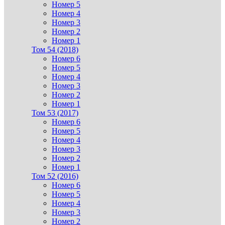
Номер 5
Номер 4
Номер 3
Номер 2
Номер 1
Том 54 (2018)
Номер 6
Номер 5
Номер 4
Номер 3
Номер 2
Номер 1
Том 53 (2017)
Номер 6
Номер 5
Номер 4
Номер 3
Номер 2
Номер 1
Том 52 (2016)
Номер 6
Номер 5
Номер 4
Номер 3
Номер 2