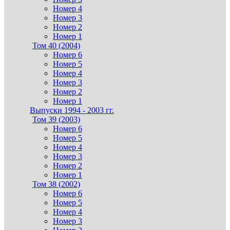
Номер 4
Номер 3
Номер 2
Номер 1
Том 40 (2004)
Номер 6
Номер 5
Номер 4
Номер 3
Номер 2
Номер 1
Выпуски 1994 - 2003 гг.
Том 39 (2003)
Номер 6
Номер 5
Номер 4
Номер 3
Номер 2
Номер 1
Том 38 (2002)
Номер 6
Номер 5
Номер 4
Номер 3