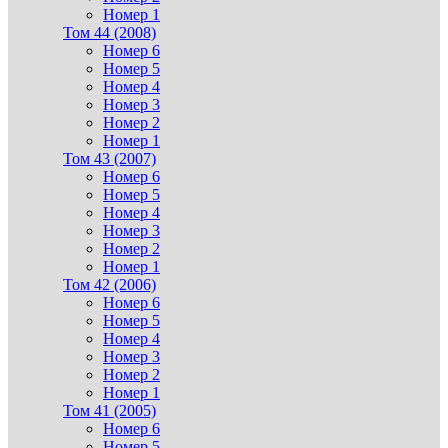
Номер 1
Том 44 (2008)
Номер 6
Номер 5
Номер 4
Номер 3
Номер 2
Номер 1
Том 43 (2007)
Номер 6
Номер 5
Номер 4
Номер 3
Номер 2
Номер 1
Том 42 (2006)
Номер 6
Номер 5
Номер 4
Номер 3
Номер 2
Номер 1
Том 41 (2005)
Номер 6
Номер 5