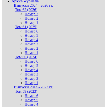
Архив журнала
Выпуски 2024 - 2026 гг.
Том 62 (2026)
Номер 3
Номер 2
Номер 1
Том 61 (2025)
Номер 6
Номер 5
Номер 4
Номер 3
Номер 2
Номер 1
Том 60 (2024)
Номер 6
Номер 5
Номер 4
Номер 3
Номер 2
Номер 1
Выпуски 2014 - 2023 гг.
Том 59 (2023)
Номер 6
Номер 5
Номер 4