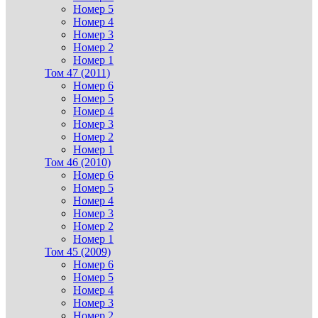
Номер 5
Номер 4
Номер 3
Номер 2
Номер 1
Том 47 (2011)
Номер 6
Номер 5
Номер 4
Номер 3
Номер 2
Номер 1
Том 46 (2010)
Номер 6
Номер 5
Номер 4
Номер 3
Номер 2
Номер 1
Том 45 (2009)
Номер 6
Номер 5
Номер 4
Номер 3
Номер 2