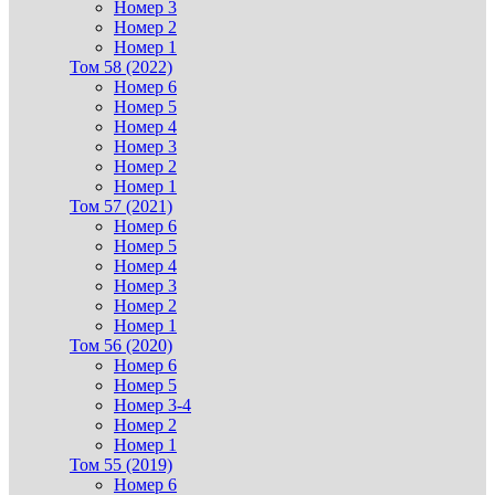
Номер 3
Номер 2
Номер 1
Том 58 (2022)
Номер 6
Номер 5
Номер 4
Номер 3
Номер 2
Номер 1
Том 57 (2021)
Номер 6
Номер 5
Номер 4
Номер 3
Номер 2
Номер 1
Том 56 (2020)
Номер 6
Номер 5
Номер 3-4
Номер 2
Номер 1
Том 55 (2019)
Номер 6