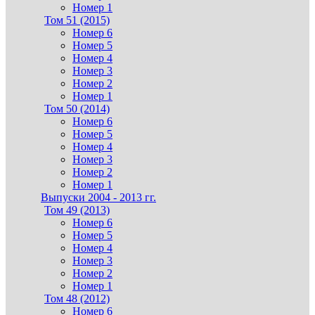
Номер 1
Том 51 (2015)
Номер 6
Номер 5
Номер 4
Номер 3
Номер 2
Номер 1
Том 50 (2014)
Номер 6
Номер 5
Номер 4
Номер 3
Номер 2
Номер 1
Выпуски 2004 - 2013 гг.
Том 49 (2013)
Номер 6
Номер 5
Номер 4
Номер 3
Номер 2
Номер 1
Том 48 (2012)
Номер 6