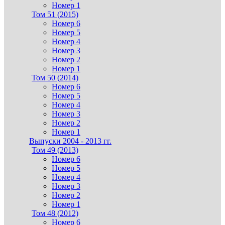
Номер 1
Том 51 (2015)
Номер 6
Номер 5
Номер 4
Номер 3
Номер 2
Номер 1
Том 50 (2014)
Номер 6
Номер 5
Номер 4
Номер 3
Номер 2
Номер 1
Выпуски 2004 - 2013 гг.
Том 49 (2013)
Номер 6
Номер 5
Номер 4
Номер 3
Номер 2
Номер 1
Том 48 (2012)
Номер 6