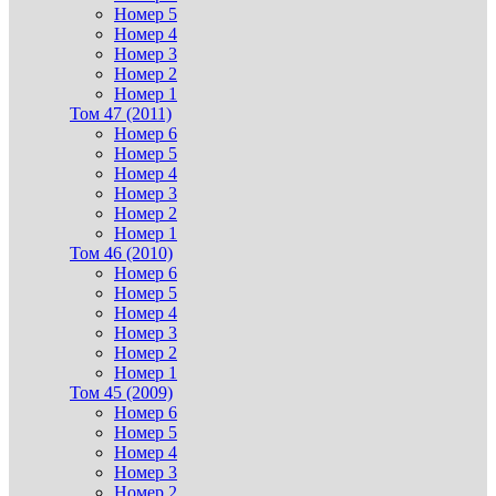
Номер 5
Номер 4
Номер 3
Номер 2
Номер 1
Том 47 (2011)
Номер 6
Номер 5
Номер 4
Номер 3
Номер 2
Номер 1
Том 46 (2010)
Номер 6
Номер 5
Номер 4
Номер 3
Номер 2
Номер 1
Том 45 (2009)
Номер 6
Номер 5
Номер 4
Номер 3
Номер 2