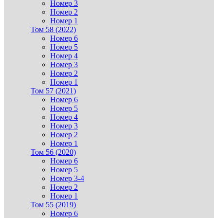
Номер 3
Номер 2
Номер 1
Том 58 (2022)
Номер 6
Номер 5
Номер 4
Номер 3
Номер 2
Номер 1
Том 57 (2021)
Номер 6
Номер 5
Номер 4
Номер 3
Номер 2
Номер 1
Том 56 (2020)
Номер 6
Номер 5
Номер 3-4
Номер 2
Номер 1
Том 55 (2019)
Номер 6