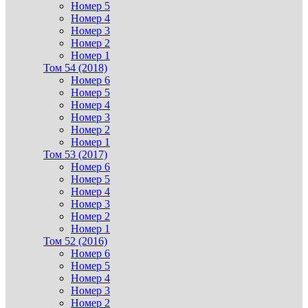
Номер 5
Номер 4
Номер 3
Номер 2
Номер 1
Том 54 (2018)
Номер 6
Номер 5
Номер 4
Номер 3
Номер 2
Номер 1
Том 53 (2017)
Номер 6
Номер 5
Номер 4
Номер 3
Номер 2
Номер 1
Том 52 (2016)
Номер 6
Номер 5
Номер 4
Номер 3
Номер 2