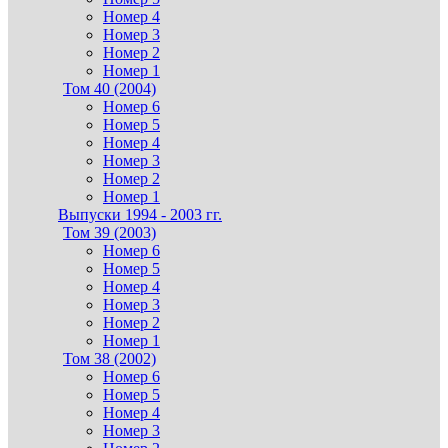
Номер 4
Номер 3
Номер 2
Номер 1
Том 40 (2004)
Номер 6
Номер 5
Номер 4
Номер 3
Номер 2
Номер 1
Выпуски 1994 - 2003 гг.
Том 39 (2003)
Номер 6
Номер 5
Номер 4
Номер 3
Номер 2
Номер 1
Том 38 (2002)
Номер 6
Номер 5
Номер 4
Номер 3