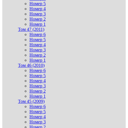
Номер 5
Номер 4
Номер 3
Номер 2
Номер 1
Том 47 (2011)
Номер 6
Номер 5
Номер 4
Номер 3
Номер 2
Номер 1
Том 46 (2010)
Номер 6
Номер 5
Номер 4
Номер 3
Номер 2
Номер 1
Том 45 (2009)
Номер 6
Номер 5
Номер 4
Номер 3
Номер 2