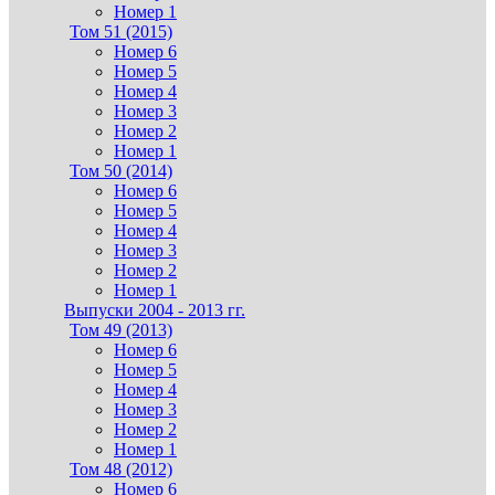
Номер 1
Том 51 (2015)
Номер 6
Номер 5
Номер 4
Номер 3
Номер 2
Номер 1
Том 50 (2014)
Номер 6
Номер 5
Номер 4
Номер 3
Номер 2
Номер 1
Выпуски 2004 - 2013 гг.
Том 49 (2013)
Номер 6
Номер 5
Номер 4
Номер 3
Номер 2
Номер 1
Том 48 (2012)
Номер 6