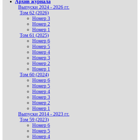
Архив журнала
Выпуски 2024 - 2026 гг.
Том 62 (2026)
Номер 3
Номер 2
Номер 1
Том 61 (2025)
Номер 6
Номер 5
Номер 4
Номер 3
Номер 2
Номер 1
Том 60 (2024)
Номер 6
Номер 5
Номер 4
Номер 3
Номер 2
Номер 1
Выпуски 2014 - 2023 гг.
Том 59 (2023)
Номер 6
Номер 5
Номер 4