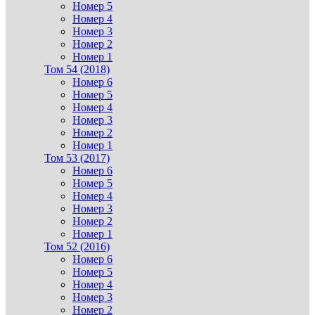
Номер 5
Номер 4
Номер 3
Номер 2
Номер 1
Том 54 (2018)
Номер 6
Номер 5
Номер 4
Номер 3
Номер 2
Номер 1
Том 53 (2017)
Номер 6
Номер 5
Номер 4
Номер 3
Номер 2
Номер 1
Том 52 (2016)
Номер 6
Номер 5
Номер 4
Номер 3
Номер 2