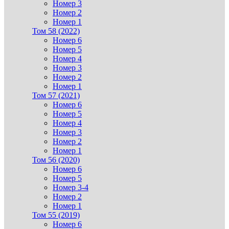
Номер 3
Номер 2
Номер 1
Том 58 (2022)
Номер 6
Номер 5
Номер 4
Номер 3
Номер 2
Номер 1
Том 57 (2021)
Номер 6
Номер 5
Номер 4
Номер 3
Номер 2
Номер 1
Том 56 (2020)
Номер 6
Номер 5
Номер 3-4
Номер 2
Номер 1
Том 55 (2019)
Номер 6