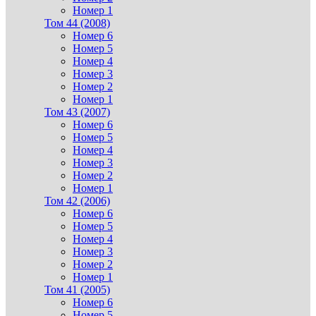
Номер 1
Том 44 (2008)
Номер 6
Номер 5
Номер 4
Номер 3
Номер 2
Номер 1
Том 43 (2007)
Номер 6
Номер 5
Номер 4
Номер 3
Номер 2
Номер 1
Том 42 (2006)
Номер 6
Номер 5
Номер 4
Номер 3
Номер 2
Номер 1
Том 41 (2005)
Номер 6
Номер 5