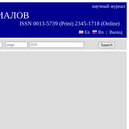
научный журнал
ИАЛОВ
ISSN 0013-5739 (Print) 2345-1718 (Online)
En
Ru
|
Выход
Search