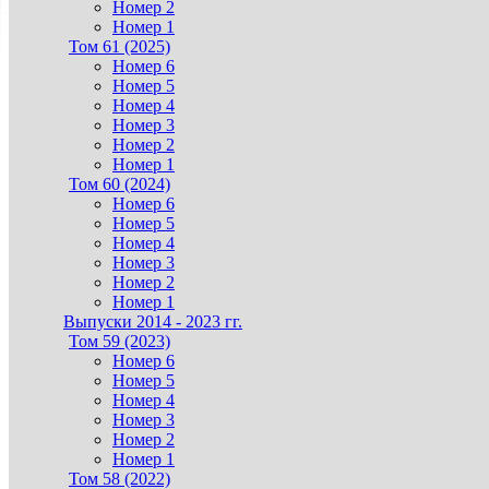
Номер 2
Номер 1
Том 61 (2025)
Номер 6
Номер 5
Номер 4
Номер 3
Номер 2
Номер 1
Том 60 (2024)
Номер 6
Номер 5
Номер 4
Номер 3
Номер 2
Номер 1
Выпуски 2014 - 2023 гг.
Том 59 (2023)
Номер 6
Номер 5
Номер 4
Номер 3
Номер 2
Номер 1
Том 58 (2022)