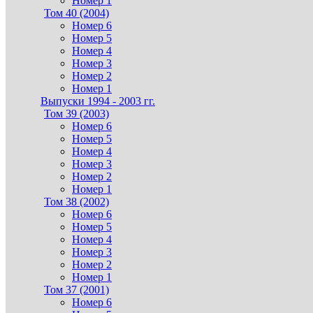
Номер 1
Том 40 (2004)
Номер 6
Номер 5
Номер 4
Номер 3
Номер 2
Номер 1
Выпуски 1994 - 2003 гг.
Том 39 (2003)
Номер 6
Номер 5
Номер 4
Номер 3
Номер 2
Номер 1
Том 38 (2002)
Номер 6
Номер 5
Номер 4
Номер 3
Номер 2
Номер 1
Том 37 (2001)
Номер 6