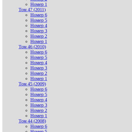
Номер 1
Том 47 (2011)
Номер 6
Номер 5
Номер 4
Номер 3
Номер 2
Номер 1
Том 46 (2010)
Номер 6
Номер 5
Номер 4
Номер 3
Номер 2
Номер 1
Том 45 (2009)
Номер 6
Номер 5
Номер 4
Номер 3
Номер 2
Номер 1
Том 44 (2008)
Номер 6
Номер 5