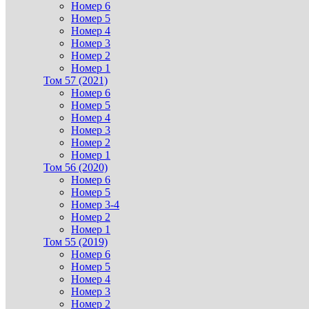
Номер 6
Номер 5
Номер 4
Номер 3
Номер 2
Номер 1
Том 57 (2021)
Номер 6
Номер 5
Номер 4
Номер 3
Номер 2
Номер 1
Том 56 (2020)
Номер 6
Номер 5
Номер 3-4
Номер 2
Номер 1
Том 55 (2019)
Номер 6
Номер 5
Номер 4
Номер 3
Номер 2