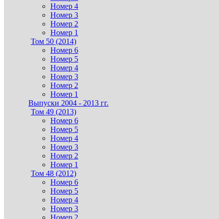
Номер 4
Номер 3
Номер 2
Номер 1
Том 50 (2014)
Номер 6
Номер 5
Номер 4
Номер 3
Номер 2
Номер 1
Выпуски 2004 - 2013 гг.
Том 49 (2013)
Номер 6
Номер 5
Номер 4
Номер 3
Номер 2
Номер 1
Том 48 (2012)
Номер 6
Номер 5
Номер 4
Номер 3
Номер 2