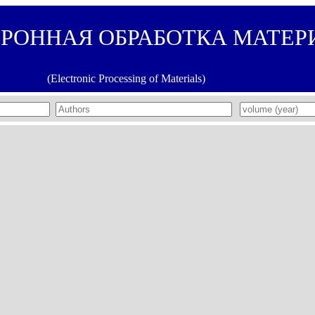
ТРОННАЯ ОБРАБОТКА МАТЕР
(Electronic Processing of Materials)