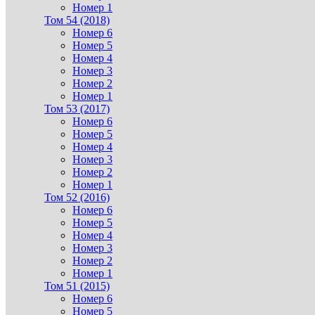
Номер 1
Том 54 (2018)
Номер 6
Номер 5
Номер 4
Номер 3
Номер 2
Номер 1
Том 53 (2017)
Номер 6
Номер 5
Номер 4
Номер 3
Номер 2
Номер 1
Том 52 (2016)
Номер 6
Номер 5
Номер 4
Номер 3
Номер 2
Номер 1
Том 51 (2015)
Номер 6
Номер 5