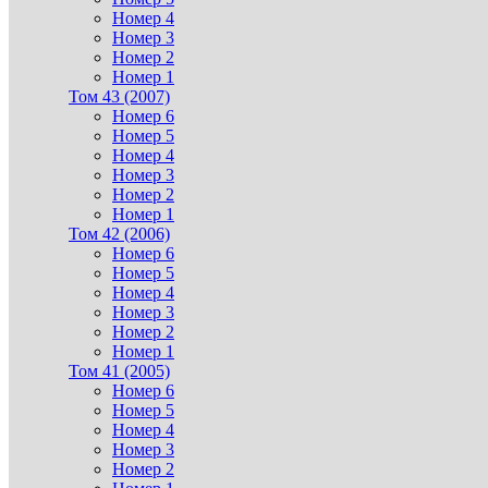
Номер 4
Номер 3
Номер 2
Номер 1
Том 43 (2007)
Номер 6
Номер 5
Номер 4
Номер 3
Номер 2
Номер 1
Том 42 (2006)
Номер 6
Номер 5
Номер 4
Номер 3
Номер 2
Номер 1
Том 41 (2005)
Номер 6
Номер 5
Номер 4
Номер 3
Номер 2