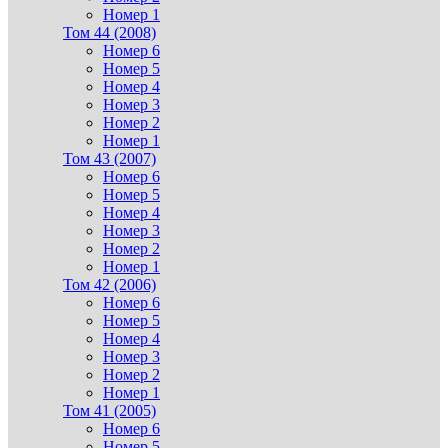
Номер 1
Том 44 (2008)
Номер 6
Номер 5
Номер 4
Номер 3
Номер 2
Номер 1
Том 43 (2007)
Номер 6
Номер 5
Номер 4
Номер 3
Номер 2
Номер 1
Том 42 (2006)
Номер 6
Номер 5
Номер 4
Номер 3
Номер 2
Номер 1
Том 41 (2005)
Номер 6
Номер 5