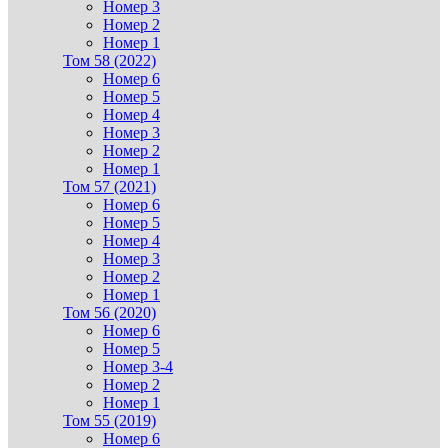
Номер 3
Номер 2
Номер 1
Том 58 (2022)
Номер 6
Номер 5
Номер 4
Номер 3
Номер 2
Номер 1
Том 57 (2021)
Номер 6
Номер 5
Номер 4
Номер 3
Номер 2
Номер 1
Том 56 (2020)
Номер 6
Номер 5
Номер 3-4
Номер 2
Номер 1
Том 55 (2019)
Номер 6