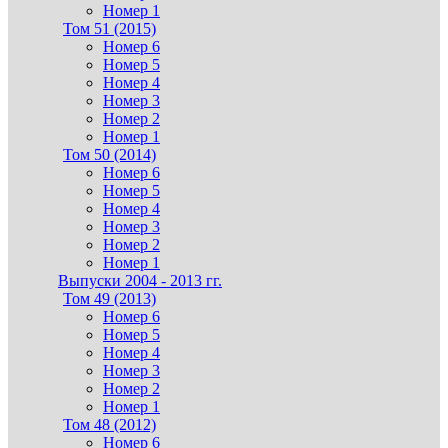
Номер 1
Том 51 (2015)
Номер 6
Номер 5
Номер 4
Номер 3
Номер 2
Номер 1
Том 50 (2014)
Номер 6
Номер 5
Номер 4
Номер 3
Номер 2
Номер 1
Выпуски 2004 - 2013 гг.
Том 49 (2013)
Номер 6
Номер 5
Номер 4
Номер 3
Номер 2
Номер 1
Том 48 (2012)
Номер 6