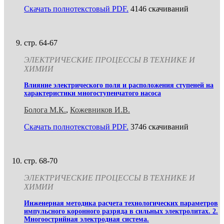
Скачать полнотекстовый PDF.
4146 скачиваний
стр. 64-67
ЭЛЕКТРИЧЕСКИЕ ПРОЦЕССЫ В ТЕХНИКЕ И
ХИМИИ
Влияние электрического поля и расположения ступеней на
характеристики многоступенчатого насоса
Болога М.К.
,
Кожевников И.В.
Скачать полнотекстовый PDF.
3746 скачиваний
стр. 68-70
ЭЛЕКТРИЧЕСКИЕ ПРОЦЕССЫ В ТЕХНИКЕ И
ХИМИИ
Инженерная методика расчета технологических параметров
импульсного коронного разряда в сильных электролитах. 2.
Многоострийная электродная система.