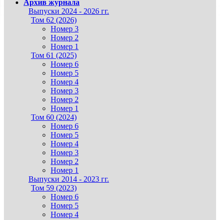
Архив журнала
Выпуски 2024 - 2026 гг.
Том 62 (2026)
Номер 3
Номер 2
Номер 1
Том 61 (2025)
Номер 6
Номер 5
Номер 4
Номер 3
Номер 2
Номер 1
Том 60 (2024)
Номер 6
Номер 5
Номер 4
Номер 3
Номер 2
Номер 1
Выпуски 2014 - 2023 гг.
Том 59 (2023)
Номер 6
Номер 5
Номер 4