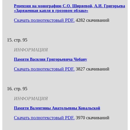
Рецензия на монографию С.О. Ширяевой, А.И. Григорьева
«Заряженная капля в грозовом облаке»
Скачать полнотекстовый PDF.
4282 скачиваний
стр. 95
ИНФОРМАЦИЯ
Памяти Василия Григорьевича Чобану
Скачать полнотекстовый PDF.
3827 скачиваний
стр. 95
ИНФОРМАЦИЯ
Памяти Валентины Анатольевны Ковальской
Скачать полнотекстовый PDF.
3970 скачиваний