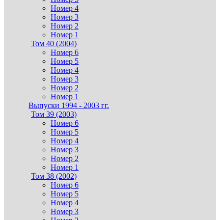
Номер 4
Номер 3
Номер 2
Номер 1
Том 40 (2004)
Номер 6
Номер 5
Номер 4
Номер 3
Номер 2
Номер 1
Выпуски 1994 - 2003 гг.
Том 39 (2003)
Номер 6
Номер 5
Номер 4
Номер 3
Номер 2
Номер 1
Том 38 (2002)
Номер 6
Номер 5
Номер 4
Номер 3