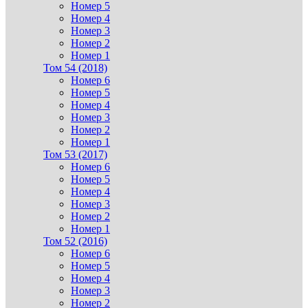
Номер 5
Номер 4
Номер 3
Номер 2
Номер 1
Том 54 (2018)
Номер 6
Номер 5
Номер 4
Номер 3
Номер 2
Номер 1
Том 53 (2017)
Номер 6
Номер 5
Номер 4
Номер 3
Номер 2
Номер 1
Том 52 (2016)
Номер 6
Номер 5
Номер 4
Номер 3
Номер 2