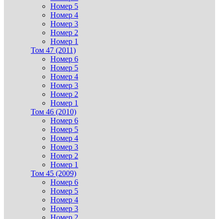
Номер 5
Номер 4
Номер 3
Номер 2
Номер 1
Том 47 (2011)
Номер 6
Номер 5
Номер 4
Номер 3
Номер 2
Номер 1
Том 46 (2010)
Номер 6
Номер 5
Номер 4
Номер 3
Номер 2
Номер 1
Том 45 (2009)
Номер 6
Номер 5
Номер 4
Номер 3
Номер 2