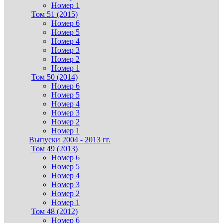
Номер 1
Том 51 (2015)
Номер 6
Номер 5
Номер 4
Номер 3
Номер 2
Номер 1
Том 50 (2014)
Номер 6
Номер 5
Номер 4
Номер 3
Номер 2
Номер 1
Выпуски 2004 - 2013 гг.
Том 49 (2013)
Номер 6
Номер 5
Номер 4
Номер 3
Номер 2
Номер 1
Том 48 (2012)
Номер 6