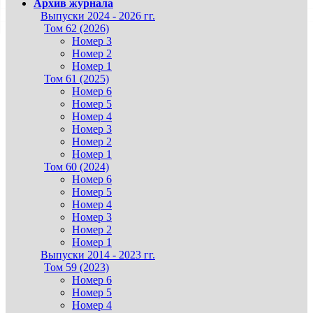
Архив журнала
Выпуски 2024 - 2026 гг.
Том 62 (2026)
Номер 3
Номер 2
Номер 1
Том 61 (2025)
Номер 6
Номер 5
Номер 4
Номер 3
Номер 2
Номер 1
Том 60 (2024)
Номер 6
Номер 5
Номер 4
Номер 3
Номер 2
Номер 1
Выпуски 2014 - 2023 гг.
Том 59 (2023)
Номер 6
Номер 5
Номер 4