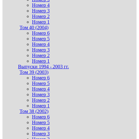
Номер 4
Номер 3
Номер 2
Номер 1
Том 40 (2004)
Номер 6
Номер 5
Номер 4
Номер 3
Номер 2
Номер 1
Выпуски 1994 - 2003 гг.
Том 39 (2003)
Номер 6
Номер 5
Номер 4
Номер 3
Номер 2
Номер 1
Том 38 (2002)
Номер 6
Номер 5
Номер 4
Номер 3