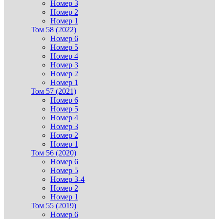
Номер 3
Номер 2
Номер 1
Том 58 (2022)
Номер 6
Номер 5
Номер 4
Номер 3
Номер 2
Номер 1
Том 57 (2021)
Номер 6
Номер 5
Номер 4
Номер 3
Номер 2
Номер 1
Том 56 (2020)
Номер 6
Номер 5
Номер 3-4
Номер 2
Номер 1
Том 55 (2019)
Номер 6