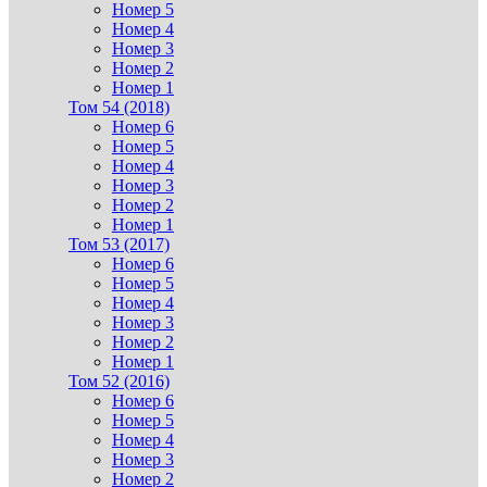
Номер 5
Номер 4
Номер 3
Номер 2
Номер 1
Том 54 (2018)
Номер 6
Номер 5
Номер 4
Номер 3
Номер 2
Номер 1
Том 53 (2017)
Номер 6
Номер 5
Номер 4
Номер 3
Номер 2
Номер 1
Том 52 (2016)
Номер 6
Номер 5
Номер 4
Номер 3
Номер 2