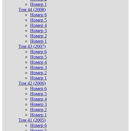
Номер 1
Том 44 (2008)
Номер 6
Номер 5
Номер 4
Номер 3
Номер 2
Номер 1
Том 43 (2007)
Номер 6
Номер 5
Номер 4
Номер 3
Номер 2
Номер 1
Том 42 (2006)
Номер 6
Номер 5
Номер 4
Номер 3
Номер 2
Номер 1
Том 41 (2005)
Номер 6
Номер 5