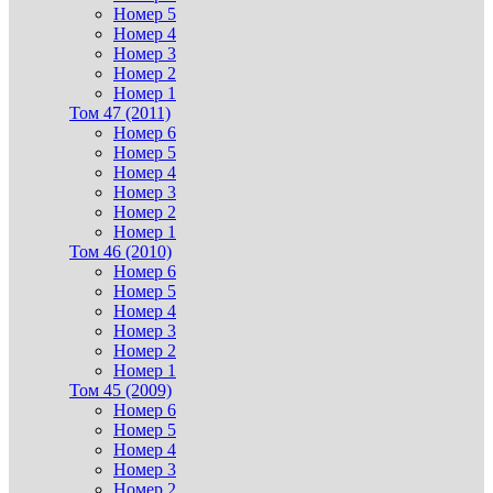
Номер 5
Номер 4
Номер 3
Номер 2
Номер 1
Том 47 (2011)
Номер 6
Номер 5
Номер 4
Номер 3
Номер 2
Номер 1
Том 46 (2010)
Номер 6
Номер 5
Номер 4
Номер 3
Номер 2
Номер 1
Том 45 (2009)
Номер 6
Номер 5
Номер 4
Номер 3
Номер 2