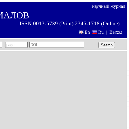
научный журнал
ИАЛОВ
ISSN 0013-5739 (Print) 2345-1718 (Online)
En
Ru
|
Выход
Search