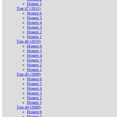
Номер 1
Том 47 (2011)
Номер 6
Номер 5
Номер 4
Номер 3
Номер 2
Номер 1
Том 46 (2010)
Номер 6
Номер 5
Номер 4
Номер 3
Номер 2
Номер 1
Том 45 (2009)
Номер 6
Номер 5
Номер 4
Номер 3
Номер 2
Номер 1
Том 44 (2008)
Номер 6
Номер 5