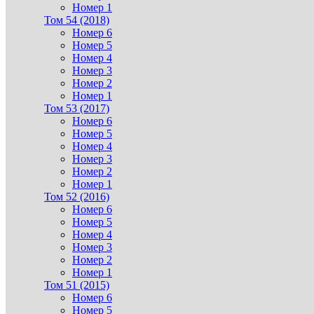
Номер 1
Том 54 (2018)
Номер 6
Номер 5
Номер 4
Номер 3
Номер 2
Номер 1
Том 53 (2017)
Номер 6
Номер 5
Номер 4
Номер 3
Номер 2
Номер 1
Том 52 (2016)
Номер 6
Номер 5
Номер 4
Номер 3
Номер 2
Номер 1
Том 51 (2015)
Номер 6
Номер 5