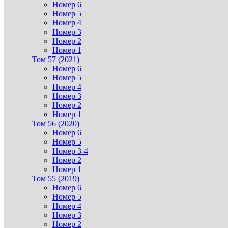
Номер 6
Номер 5
Номер 4
Номер 3
Номер 2
Номер 1
Том 57 (2021)
Номер 6
Номер 5
Номер 4
Номер 3
Номер 2
Номер 1
Том 56 (2020)
Номер 6
Номер 5
Номер 3-4
Номер 2
Номер 1
Том 55 (2019)
Номер 6
Номер 5
Номер 4
Номер 3
Номер 2