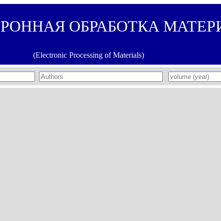
ТРОННАЯ ОБРАБОТКА МАТЕР
(Electronic Processing of Materials)