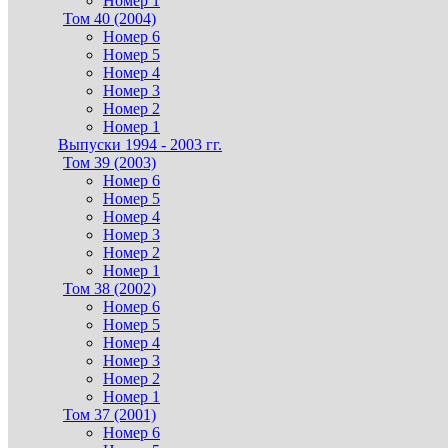
Номер 1
Том 40 (2004)
Номер 6
Номер 5
Номер 4
Номер 3
Номер 2
Номер 1
Выпуски 1994 - 2003 гг.
Том 39 (2003)
Номер 6
Номер 5
Номер 4
Номер 3
Номер 2
Номер 1
Том 38 (2002)
Номер 6
Номер 5
Номер 4
Номер 3
Номер 2
Номер 1
Том 37 (2001)
Номер 6