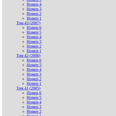
Номер 4
Номер 3
Номер 2
Номер 1
Том 43 (2007)
Номер 6
Номер 5
Номер 4
Номер 3
Номер 2
Номер 1
Том 42 (2006)
Номер 6
Номер 5
Номер 4
Номер 3
Номер 2
Номер 1
Том 41 (2005)
Номер 6
Номер 5
Номер 4
Номер 3
Номер 2