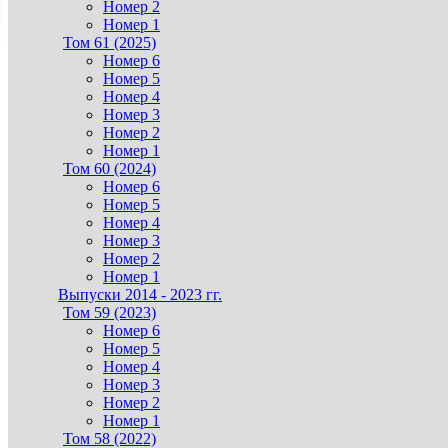
Номер 2
Номер 1
Том 61 (2025)
Номер 6
Номер 5
Номер 4
Номер 3
Номер 2
Номер 1
Том 60 (2024)
Номер 6
Номер 5
Номер 4
Номер 3
Номер 2
Номер 1
Выпуски 2014 - 2023 гг.
Том 59 (2023)
Номер 6
Номер 5
Номер 4
Номер 3
Номер 2
Номер 1
Том 58 (2022)