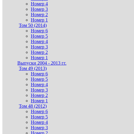
Номер 4
Номер 3
Номер 2
Номер 1
Том 50 (2014)
Номер 6
Номер 5
Номер 4
Номер 3
Номер 2
Номер 1
Выпуски 2004 - 2013 гг.
Том 49 (2013)
Номер 6
Номер 5
Номер 4
Номер 3
Номер 2
Номер 1
Том 48 (2012)
Номер 6
Номер 5
Номер 4
Номер 3
Номер 2