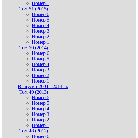
Номер 1
Том 51 (2015)
Номер 6
Номер 5
Номер 4
Номер 3
Номер 2
Номер 1
Том 50 (2014)
Номер 6
Номер 5
Номер 4
Номер 3
Номер 2
Номер 1
Выпуски 2004 - 2013 гг.
Том 49 (2013)
Номер 6
Номер 5
Номер 4
Номер 3
Номер 2
Номер 1
Том 48 (2012)
Номер 6