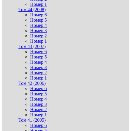
Номер 1
Том 44 (2008)
Номер 6
Номер 5
Номер 4
Номер 3
Номер 2
Номер 1
Том 43 (2007)
Номер 6
Номер 5
Номер 4
Номер 3
Номер 2
Номер 1
Том 42 (2006)
Номер 6
Номер 5
Номер 4
Номер 3
Номер 2
Номер 1
Том 41 (2005)
Номер 6
Номер 5