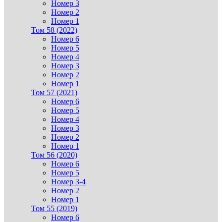
Номер 3
Номер 2
Номер 1
Том 58 (2022)
Номер 6
Номер 5
Номер 4
Номер 3
Номер 2
Номер 1
Том 57 (2021)
Номер 6
Номер 5
Номер 4
Номер 3
Номер 2
Номер 1
Том 56 (2020)
Номер 6
Номер 5
Номер 3-4
Номер 2
Номер 1
Том 55 (2019)
Номер 6