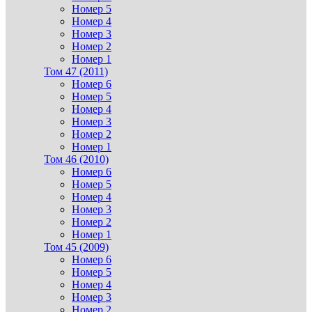
Номер 5
Номер 4
Номер 3
Номер 2
Номер 1
Том 47 (2011)
Номер 6
Номер 5
Номер 4
Номер 3
Номер 2
Номер 1
Том 46 (2010)
Номер 6
Номер 5
Номер 4
Номер 3
Номер 2
Номер 1
Том 45 (2009)
Номер 6
Номер 5
Номер 4
Номер 3
Номер 2