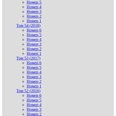
Номер 5
Номер 4
Номер 3
Номер 2
Номер 1
Том 54 (2018)
Номер 6
Номер 5
Номер 4
Номер 3
Номер 2
Номер 1
Том 53 (2017)
Номер 6
Номер 5
Номер 4
Номер 3
Номер 2
Номер 1
Том 52 (2016)
Номер 6
Номер 5
Номер 4
Номер 3
Номер 2