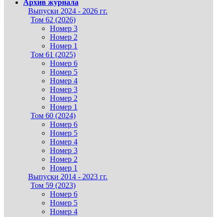
Архив журнала
Выпуски 2024 - 2026 гг.
Том 62 (2026)
Номер 3
Номер 2
Номер 1
Том 61 (2025)
Номер 6
Номер 5
Номер 4
Номер 3
Номер 2
Номер 1
Том 60 (2024)
Номер 6
Номер 5
Номер 4
Номер 3
Номер 2
Номер 1
Выпуски 2014 - 2023 гг.
Том 59 (2023)
Номер 6
Номер 5
Номер 4