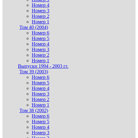
Номер 4
Номер 3
Номер 2
Номер 1
Том 40 (2004)
Номер 6
Номер 5
Номер 4
Номер 3
Номер 2
Номер 1
Выпуски 1994 - 2003 гг.
Том 39 (2003)
Номер 6
Номер 5
Номер 4
Номер 3
Номер 2
Номер 1
Том 38 (2002)
Номер 6
Номер 5
Номер 4
Номер 3