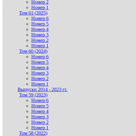
Номер 2
Номер 1
Том 61 (2025)
Номер 6
Номер 5
Номер 4
Номер 3
Номер 2
Номер 1
Том 60 (2024)
Номер 6
Номер 5
Номер 4
Номер 3
Номер 2
Номер 1
Выпуски 2014 - 2023 гг.
Том 59 (2023)
Номер 6
Номер 5
Номер 4
Номер 3
Номер 2
Номер 1
Том 58 (2022)