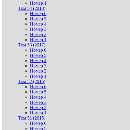
Номер 1
Том 54 (2018)
Номер 6
Номер 5
Номер 4
Номер 3
Номер 2
Номер 1
Том 53 (2017)
Номер 6
Номер 5
Номер 4
Номер 3
Номер 2
Номер 1
Том 52 (2016)
Номер 6
Номер 5
Номер 4
Номер 3
Номер 2
Номер 1
Том 51 (2015)
Номер 6
Номер 5