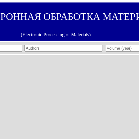
ТРОННАЯ ОБРАБОТКА МАТЕР
(Electronic Processing of Materials)