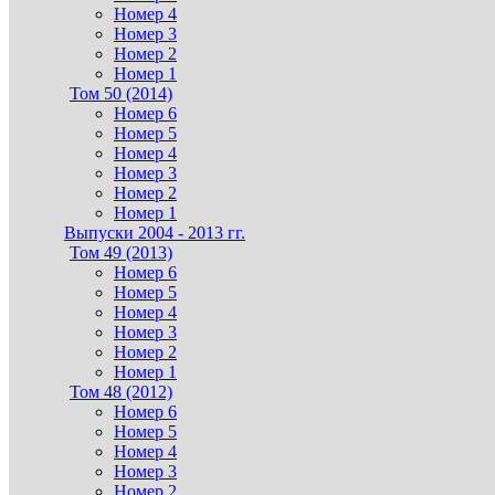
Номер 4
Номер 3
Номер 2
Номер 1
Том 50 (2014)
Номер 6
Номер 5
Номер 4
Номер 3
Номер 2
Номер 1
Выпуски 2004 - 2013 гг.
Том 49 (2013)
Номер 6
Номер 5
Номер 4
Номер 3
Номер 2
Номер 1
Том 48 (2012)
Номер 6
Номер 5
Номер 4
Номер 3
Номер 2