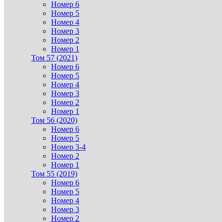
Номер 6
Номер 5
Номер 4
Номер 3
Номер 2
Номер 1
Том 57 (2021)
Номер 6
Номер 5
Номер 4
Номер 3
Номер 2
Номер 1
Том 56 (2020)
Номер 6
Номер 5
Номер 3-4
Номер 2
Номер 1
Том 55 (2019)
Номер 6
Номер 5
Номер 4
Номер 3
Номер 2