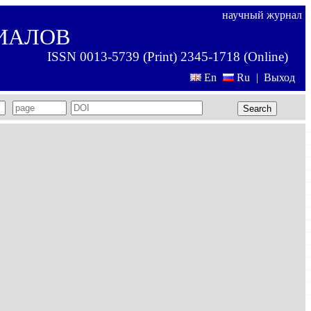
научный журнал
ИАЛОВ
ISSN 0013-5739 (Print) 2345-1718 (Online)
En
Ru
|
Выход
Search