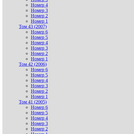
Номер 4
Номер 3
Номер 2
Номер 1
Том 43 (2007)
Номер 6
Номер 5
Номер 4
Номер 3
Номер 2
Номер 1
Том 42 (2006)
Номер 6
Номер 5
Номер 4
Номер 3
Номер 2
Номер 1
Том 41 (2005)
Номер 6
Номер 5
Номер 4
Номер 3
Номер 2