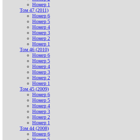
Номер 1
Том 47 (2011)
Номер 6
Номер 5
Номер 4
Номер 3
Номер 2
Номер 1
Том 46 (2010)
Номер 6
Номер 5
Номер 4
Номер 3
Номер 2
Номер 1
Том 45 (2009)
Номер 6
Номер 5
Номер 4
Номер 3
Номер 2
Номер 1
Том 44 (2008)
Номер 6
Номер 5