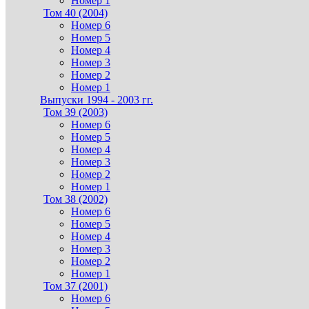
Номер 1
Том 40 (2004)
Номер 6
Номер 5
Номер 4
Номер 3
Номер 2
Номер 1
Выпуски 1994 - 2003 гг.
Том 39 (2003)
Номер 6
Номер 5
Номер 4
Номер 3
Номер 2
Номер 1
Том 38 (2002)
Номер 6
Номер 5
Номер 4
Номер 3
Номер 2
Номер 1
Том 37 (2001)
Номер 6