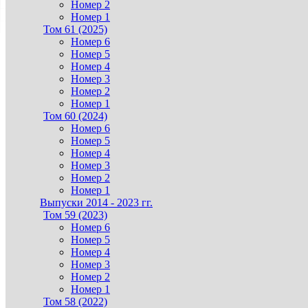
Номер 2
Номер 1
Том 61 (2025)
Номер 6
Номер 5
Номер 4
Номер 3
Номер 2
Номер 1
Том 60 (2024)
Номер 6
Номер 5
Номер 4
Номер 3
Номер 2
Номер 1
Выпуски 2014 - 2023 гг.
Том 59 (2023)
Номер 6
Номер 5
Номер 4
Номер 3
Номер 2
Номер 1
Том 58 (2022)