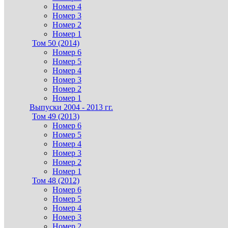
Номер 4
Номер 3
Номер 2
Номер 1
Том 50 (2014)
Номер 6
Номер 5
Номер 4
Номер 3
Номер 2
Номер 1
Выпуски 2004 - 2013 гг.
Том 49 (2013)
Номер 6
Номер 5
Номер 4
Номер 3
Номер 2
Номер 1
Том 48 (2012)
Номер 6
Номер 5
Номер 4
Номер 3
Номер 2