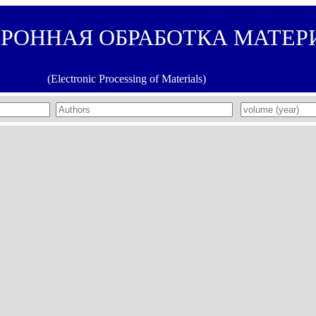
ТРОННАЯ ОБРАБОТКА МАТЕР
(Electronic Processing of Materials)