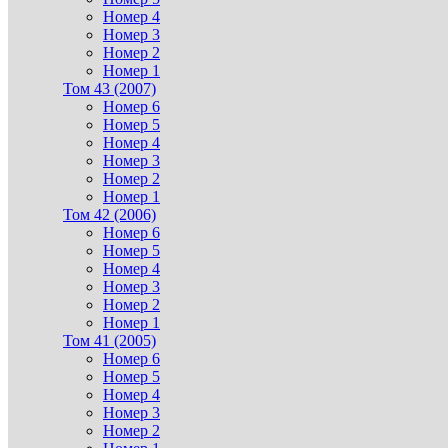
Номер 4
Номер 3
Номер 2
Номер 1
Том 43 (2007)
Номер 6
Номер 5
Номер 4
Номер 3
Номер 2
Номер 1
Том 42 (2006)
Номер 6
Номер 5
Номер 4
Номер 3
Номер 2
Номер 1
Том 41 (2005)
Номер 6
Номер 5
Номер 4
Номер 3
Номер 2