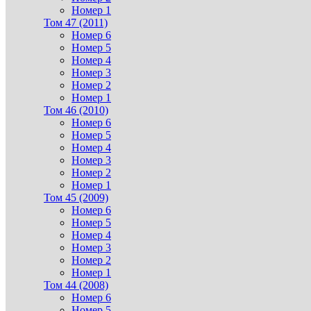
Номер 1
Том 47 (2011)
Номер 6
Номер 5
Номер 4
Номер 3
Номер 2
Номер 1
Том 46 (2010)
Номер 6
Номер 5
Номер 4
Номер 3
Номер 2
Номер 1
Том 45 (2009)
Номер 6
Номер 5
Номер 4
Номер 3
Номер 2
Номер 1
Том 44 (2008)
Номер 6
Номер 5