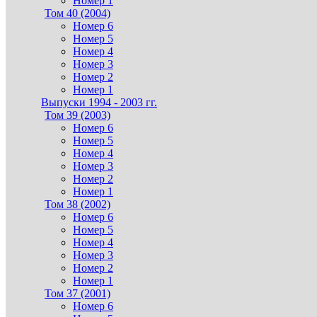
Номер 1
Том 40 (2004)
Номер 6
Номер 5
Номер 4
Номер 3
Номер 2
Номер 1
Выпуски 1994 - 2003 гг.
Том 39 (2003)
Номер 6
Номер 5
Номер 4
Номер 3
Номер 2
Номер 1
Том 38 (2002)
Номер 6
Номер 5
Номер 4
Номер 3
Номер 2
Номер 1
Том 37 (2001)
Номер 6