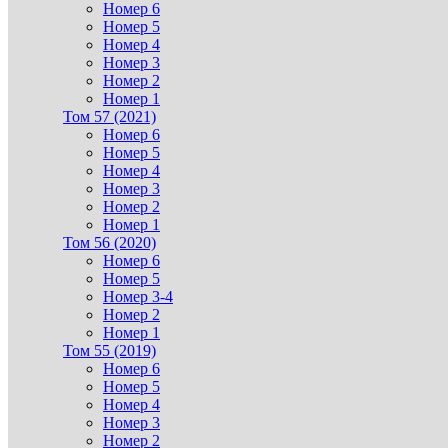
Номер 6
Номер 5
Номер 4
Номер 3
Номер 2
Номер 1
Том 57 (2021)
Номер 6
Номер 5
Номер 4
Номер 3
Номер 2
Номер 1
Том 56 (2020)
Номер 6
Номер 5
Номер 3-4
Номер 2
Номер 1
Том 55 (2019)
Номер 6
Номер 5
Номер 4
Номер 3
Номер 2