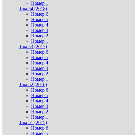
Номер 1
Том 54 (2018)
Номер 6
Номер 5
Номер 4
Номер 3
Номер 2
Номер 1
Том 53 (2017)
Номер 6
Номер 5
Номер 4
Номер 3
Номер 2
Номер 1
Том 52 (2016)
Номер 6
Номер 5
Номер 4
Номер 3
Номер 2
Номер 1
Том 51 (2015)
Номер 6
Номер 5