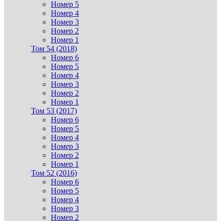
Номер 5
Номер 4
Номер 3
Номер 2
Номер 1
Том 54 (2018)
Номер 6
Номер 5
Номер 4
Номер 3
Номер 2
Номер 1
Том 53 (2017)
Номер 6
Номер 5
Номер 4
Номер 3
Номер 2
Номер 1
Том 52 (2016)
Номер 6
Номер 5
Номер 4
Номер 3
Номер 2