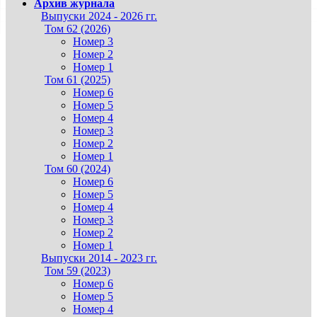
Архив журнала
Выпуски 2024 - 2026 гг.
Том 62 (2026)
Номер 3
Номер 2
Номер 1
Том 61 (2025)
Номер 6
Номер 5
Номер 4
Номер 3
Номер 2
Номер 1
Том 60 (2024)
Номер 6
Номер 5
Номер 4
Номер 3
Номер 2
Номер 1
Выпуски 2014 - 2023 гг.
Том 59 (2023)
Номер 6
Номер 5
Номер 4