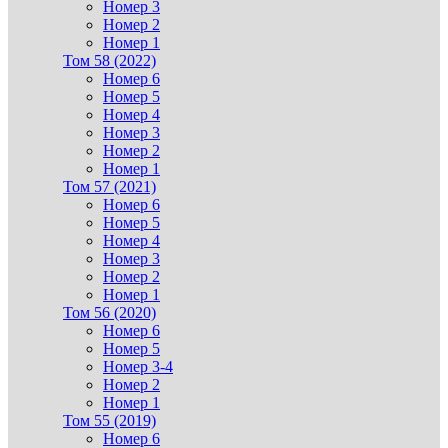
Номер 3
Номер 2
Номер 1
Том 58 (2022)
Номер 6
Номер 5
Номер 4
Номер 3
Номер 2
Номер 1
Том 57 (2021)
Номер 6
Номер 5
Номер 4
Номер 3
Номер 2
Номер 1
Том 56 (2020)
Номер 6
Номер 5
Номер 3-4
Номер 2
Номер 1
Том 55 (2019)
Номер 6