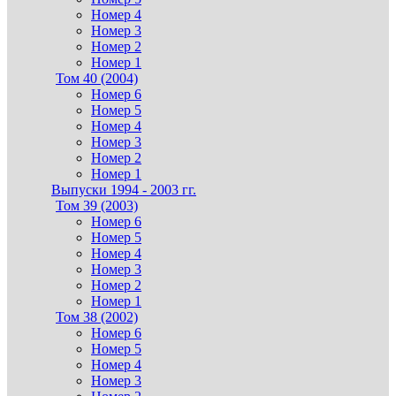
Номер 4
Номер 3
Номер 2
Номер 1
Том 40 (2004)
Номер 6
Номер 5
Номер 4
Номер 3
Номер 2
Номер 1
Выпуски 1994 - 2003 гг.
Том 39 (2003)
Номер 6
Номер 5
Номер 4
Номер 3
Номер 2
Номер 1
Том 38 (2002)
Номер 6
Номер 5
Номер 4
Номер 3