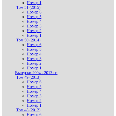
Номер 1
Том 51 (2015)
Номер 6
Номер 5
Номер 4
Номер 3
Номер 2
Номер 1
Том 50 (2014)
Номер 6
Номер 5
Номер 4
Номер 3
Номер 2
Номер 1
Выпуски 2004 - 2013 гг.
Том 49 (2013)
Номер 6
Номер 5
Номер 4
Номер 3
Номер 2
Номер 1
Том 48 (2012)
Номер 6