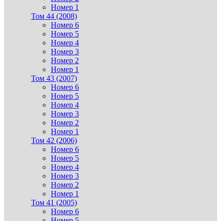
Номер 1
Том 44 (2008)
Номер 6
Номер 5
Номер 4
Номер 3
Номер 2
Номер 1
Том 43 (2007)
Номер 6
Номер 5
Номер 4
Номер 3
Номер 2
Номер 1
Том 42 (2006)
Номер 6
Номер 5
Номер 4
Номер 3
Номер 2
Номер 1
Том 41 (2005)
Номер 6
Номер 5