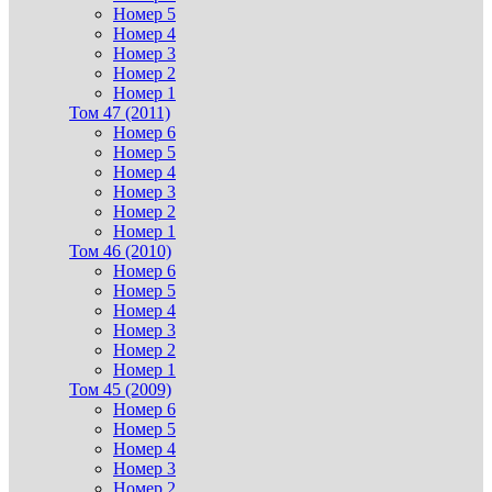
Номер 5
Номер 4
Номер 3
Номер 2
Номер 1
Том 47 (2011)
Номер 6
Номер 5
Номер 4
Номер 3
Номер 2
Номер 1
Том 46 (2010)
Номер 6
Номер 5
Номер 4
Номер 3
Номер 2
Номер 1
Том 45 (2009)
Номер 6
Номер 5
Номер 4
Номер 3
Номер 2