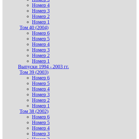
Номер 4
Номер 3
Номер 2
Номер 1
Том 40 (2004)
Номер 6
Номер 5
Номер 4
Номер 3
Номер 2
Номер 1
Выпуски 1994 - 2003 гг.
Том 39 (2003)
Номер 6
Номер 5
Номер 4
Номер 3
Номер 2
Номер 1
Том 38 (2002)
Номер 6
Номер 5
Номер 4
Номер 3