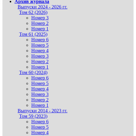
Архив журнала
Выпуски 2024 - 2026 гг.
Том 62 (2026)
Номер 3
Номер 2
Номер 1
Том 61 (2025)
Номер 6
Номер 5
Номер 4
Номер 3
Номер 2
Номер 1
Том 60 (2024)
Номер 6
Номер 5
Номер 4
Номер 3
Номер 2
Номер 1
Выпуски 2014 - 2023 гг.
Том 59 (2023)
Номер 6
Номер 5
Номер 4