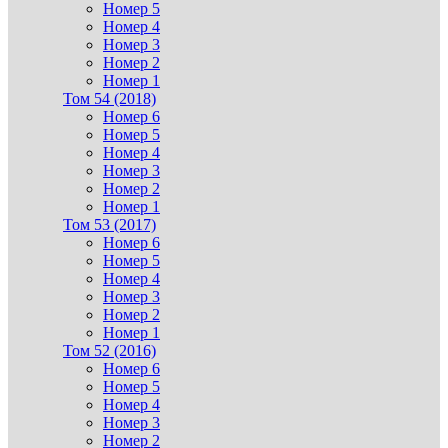
Номер 5
Номер 4
Номер 3
Номер 2
Номер 1
Том 54 (2018)
Номер 6
Номер 5
Номер 4
Номер 3
Номер 2
Номер 1
Том 53 (2017)
Номер 6
Номер 5
Номер 4
Номер 3
Номер 2
Номер 1
Том 52 (2016)
Номер 6
Номер 5
Номер 4
Номер 3
Номер 2