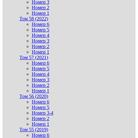
Номер 3
Номер 2
Номер 1
Том 58 (2022)
Номер 6
Номер 5
Номер 4
Номер 3
Номер 2
Номер 1
Том 57 (2021)
Номер 6
Номер 5
Номер 4
Номер 3
Номер 2
Номер 1
Том 56 (2020)
Номер 6
Номер 5
Номер 3-4
Номер 2
Номер 1
Том 55 (2019)
Номер 6