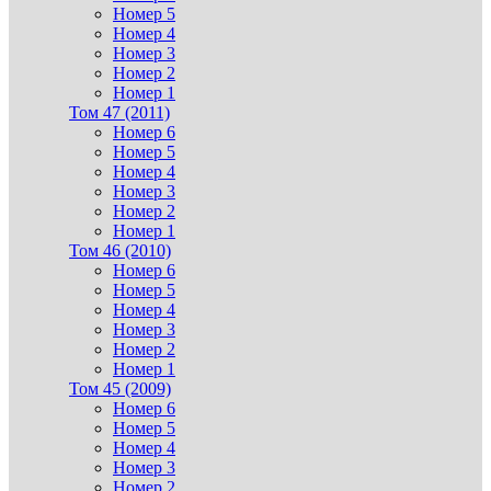
Номер 5
Номер 4
Номер 3
Номер 2
Номер 1
Том 47 (2011)
Номер 6
Номер 5
Номер 4
Номер 3
Номер 2
Номер 1
Том 46 (2010)
Номер 6
Номер 5
Номер 4
Номер 3
Номер 2
Номер 1
Том 45 (2009)
Номер 6
Номер 5
Номер 4
Номер 3
Номер 2