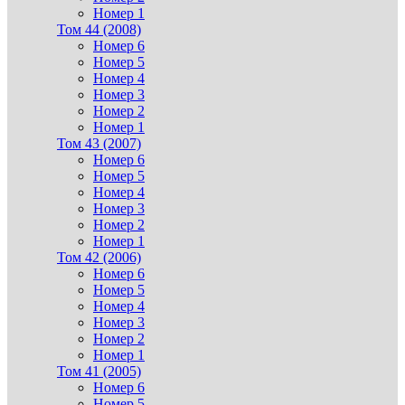
Номер 1
Том 44 (2008)
Номер 6
Номер 5
Номер 4
Номер 3
Номер 2
Номер 1
Том 43 (2007)
Номер 6
Номер 5
Номер 4
Номер 3
Номер 2
Номер 1
Том 42 (2006)
Номер 6
Номер 5
Номер 4
Номер 3
Номер 2
Номер 1
Том 41 (2005)
Номер 6
Номер 5