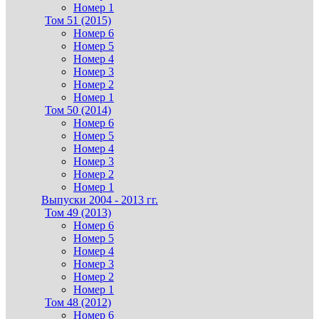
Номер 1
Том 51 (2015)
Номер 6
Номер 5
Номер 4
Номер 3
Номер 2
Номер 1
Том 50 (2014)
Номер 6
Номер 5
Номер 4
Номер 3
Номер 2
Номер 1
Выпуски 2004 - 2013 гг.
Том 49 (2013)
Номер 6
Номер 5
Номер 4
Номер 3
Номер 2
Номер 1
Том 48 (2012)
Номер 6