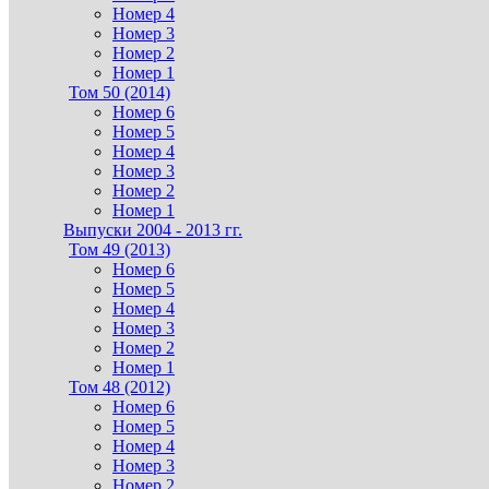
Номер 4
Номер 3
Номер 2
Номер 1
Том 50 (2014)
Номер 6
Номер 5
Номер 4
Номер 3
Номер 2
Номер 1
Выпуски 2004 - 2013 гг.
Том 49 (2013)
Номер 6
Номер 5
Номер 4
Номер 3
Номер 2
Номер 1
Том 48 (2012)
Номер 6
Номер 5
Номер 4
Номер 3
Номер 2