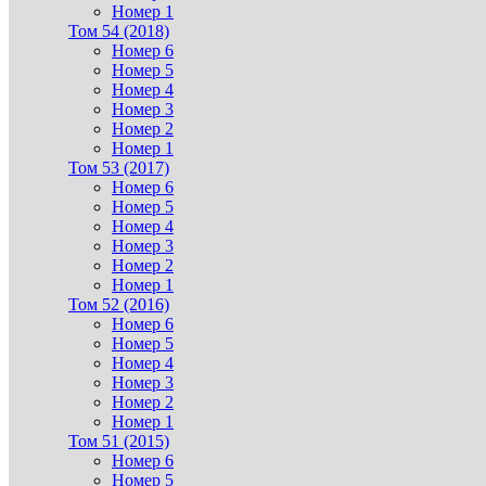
Номер 1
Том 54 (2018)
Номер 6
Номер 5
Номер 4
Номер 3
Номер 2
Номер 1
Том 53 (2017)
Номер 6
Номер 5
Номер 4
Номер 3
Номер 2
Номер 1
Том 52 (2016)
Номер 6
Номер 5
Номер 4
Номер 3
Номер 2
Номер 1
Том 51 (2015)
Номер 6
Номер 5