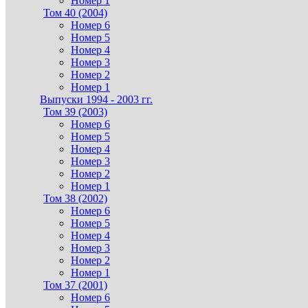
Номер 1
Том 40 (2004)
Номер 6
Номер 5
Номер 4
Номер 3
Номер 2
Номер 1
Выпуски 1994 - 2003 гг.
Том 39 (2003)
Номер 6
Номер 5
Номер 4
Номер 3
Номер 2
Номер 1
Том 38 (2002)
Номер 6
Номер 5
Номер 4
Номер 3
Номер 2
Номер 1
Том 37 (2001)
Номер 6