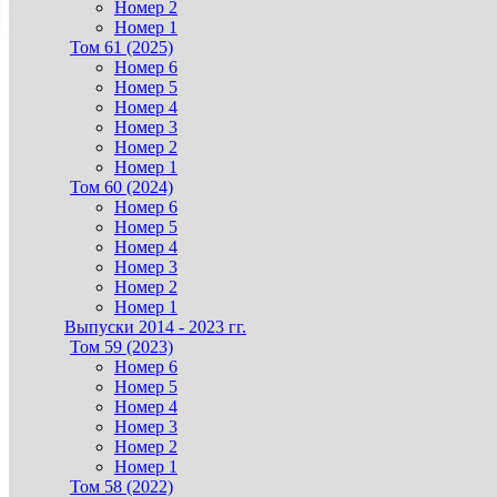
Номер 2
Номер 1
Том 61 (2025)
Номер 6
Номер 5
Номер 4
Номер 3
Номер 2
Номер 1
Том 60 (2024)
Номер 6
Номер 5
Номер 4
Номер 3
Номер 2
Номер 1
Выпуски 2014 - 2023 гг.
Том 59 (2023)
Номер 6
Номер 5
Номер 4
Номер 3
Номер 2
Номер 1
Том 58 (2022)