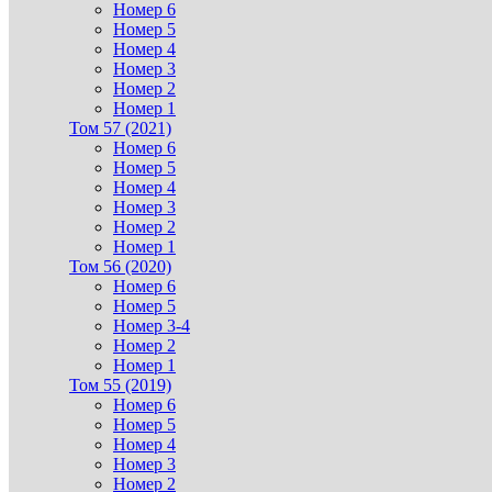
Номер 6
Номер 5
Номер 4
Номер 3
Номер 2
Номер 1
Том 57 (2021)
Номер 6
Номер 5
Номер 4
Номер 3
Номер 2
Номер 1
Том 56 (2020)
Номер 6
Номер 5
Номер 3-4
Номер 2
Номер 1
Том 55 (2019)
Номер 6
Номер 5
Номер 4
Номер 3
Номер 2