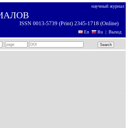
научный журнал
ИАЛОВ
ISSN 0013-5739 (Print) 2345-1718 (Online)
En
Ru
|
Выход
Search