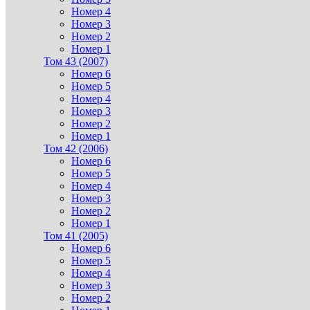
Номер 4
Номер 3
Номер 2
Номер 1
Том 43 (2007)
Номер 6
Номер 5
Номер 4
Номер 3
Номер 2
Номер 1
Том 42 (2006)
Номер 6
Номер 5
Номер 4
Номер 3
Номер 2
Номер 1
Том 41 (2005)
Номер 6
Номер 5
Номер 4
Номер 3
Номер 2