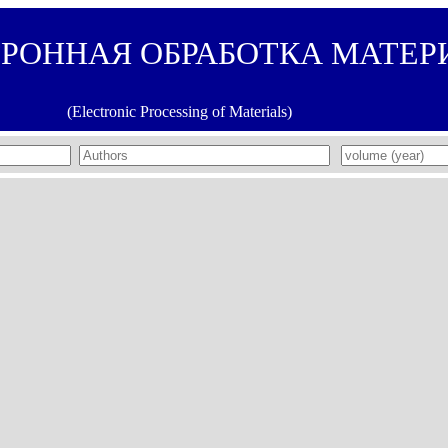
ТРОННАЯ ОБРАБОТКА МАТЕР
(Electronic Processing of Materials)