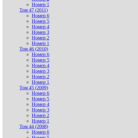
Номер 1
Том 47 (2011)
Номер 6
Номер 5
Номер 4
Номер 3
Номер 2
Номер 1
Том 46 (2010)
Номер 6
Номер 5
Номер 4
Номер 3
Номер 2
Номер 1
Том 45 (2009)
Номер 6
Номер 5
Номер 4
Номер 3
Номер 2
Номер 1
Том 44 (2008)
Номер 6
Номер 5