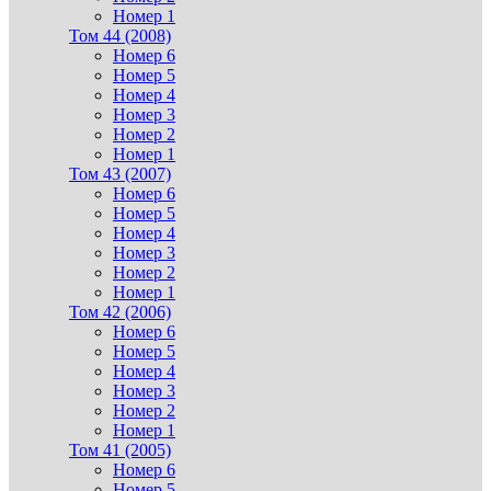
Номер 1
Том 44 (2008)
Номер 6
Номер 5
Номер 4
Номер 3
Номер 2
Номер 1
Том 43 (2007)
Номер 6
Номер 5
Номер 4
Номер 3
Номер 2
Номер 1
Том 42 (2006)
Номер 6
Номер 5
Номер 4
Номер 3
Номер 2
Номер 1
Том 41 (2005)
Номер 6
Номер 5