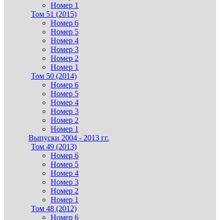
Номер 1
Том 51 (2015)
Номер 6
Номер 5
Номер 4
Номер 3
Номер 2
Номер 1
Том 50 (2014)
Номер 6
Номер 5
Номер 4
Номер 3
Номер 2
Номер 1
Выпуски 2004 - 2013 гг.
Том 49 (2013)
Номер 6
Номер 5
Номер 4
Номер 3
Номер 2
Номер 1
Том 48 (2012)
Номер 6