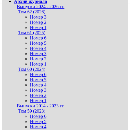
Архив журнала
Выпуски 2024 - 2026 гг.
Том 62 (2026)
Номер 3
Номер 2
Номер 1
Том 61 (2025)
Номер 6
Номер 5
Номер 4
Номер 3
Номер 2
Номер 1
Том 60 (2024)
Номер 6
Номер 5
Номер 4
Номер 3
Номер 2
Номер 1
Выпуски 2014 - 2023 гг.
Том 59 (2023)
Номер 6
Номер 5
Номер 4