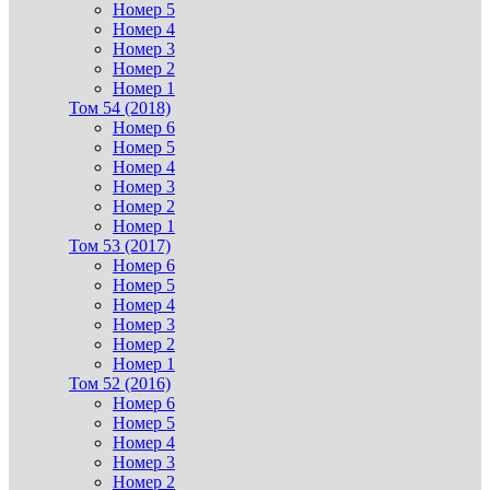
Номер 5
Номер 4
Номер 3
Номер 2
Номер 1
Том 54 (2018)
Номер 6
Номер 5
Номер 4
Номер 3
Номер 2
Номер 1
Том 53 (2017)
Номер 6
Номер 5
Номер 4
Номер 3
Номер 2
Номер 1
Том 52 (2016)
Номер 6
Номер 5
Номер 4
Номер 3
Номер 2