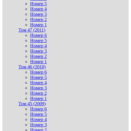
Номер 5
Номер 4
Номер 3
Номер 2
Номер 1
Том 47 (2011)
Номер 6
Номер 5
Номер 4
Номер 3
Номер 2
Номер 1
Том 46 (2010)
Номер 6
Номер 5
Номер 4
Номер 3
Номер 2
Номер 1
Том 45 (2009)
Номер 6
Номер 5
Номер 4
Номер 3
Номер 2