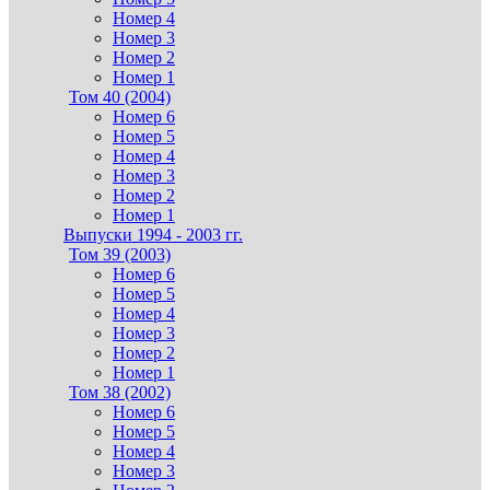
Номер 4
Номер 3
Номер 2
Номер 1
Том 40 (2004)
Номер 6
Номер 5
Номер 4
Номер 3
Номер 2
Номер 1
Выпуски 1994 - 2003 гг.
Том 39 (2003)
Номер 6
Номер 5
Номер 4
Номер 3
Номер 2
Номер 1
Том 38 (2002)
Номер 6
Номер 5
Номер 4
Номер 3