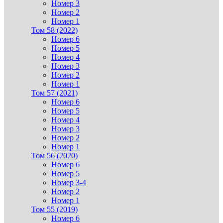
Номер 3
Номер 2
Номер 1
Том 58 (2022)
Номер 6
Номер 5
Номер 4
Номер 3
Номер 2
Номер 1
Том 57 (2021)
Номер 6
Номер 5
Номер 4
Номер 3
Номер 2
Номер 1
Том 56 (2020)
Номер 6
Номер 5
Номер 3-4
Номер 2
Номер 1
Том 55 (2019)
Номер 6