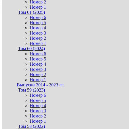
Номер 2
Номер 1
Том 61 (2025)
Номер 6
Номер 5
Номер 4
Номер 3
Номер 2
Номер 1
Том 60 (2024)
Номер 6
Номер 5
Номер 4
Номер 3
Номер 2
Номер 1
Выпуски 2014 - 2023 гг.
Том 59 (2023)
Номер 6
Номер 5
Номер 4
Номер 3
Номер 2
Номер 1
Том 58 (2022)