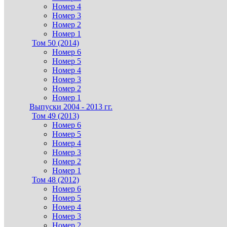
Номер 4
Номер 3
Номер 2
Номер 1
Том 50 (2014)
Номер 6
Номер 5
Номер 4
Номер 3
Номер 2
Номер 1
Выпуски 2004 - 2013 гг.
Том 49 (2013)
Номер 6
Номер 5
Номер 4
Номер 3
Номер 2
Номер 1
Том 48 (2012)
Номер 6
Номер 5
Номер 4
Номер 3
Номер 2