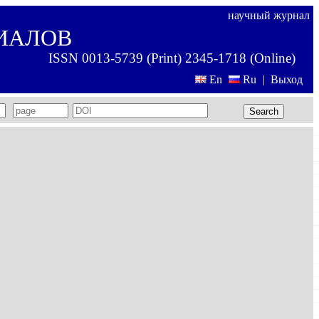
научный журнал
ИАЛОВ
ISSN 0013-5739 (Print) 2345-1718 (Online)
En
Ru
|
Выход
Search