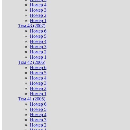
Номер 4
Номер 3
Номер 2
Номер 1
Том 43 (2007)
Номер 6
Номер 5
Номер 4
Номер 3
Номер 2
Номер 1
Том 42 (2006)
Номер 6
Номер 5
Номер 4
Номер 3
Номер 2
Номер 1
Том 41 (2005)
Номер 6
Номер 5
Номер 4
Номер 3
Номер 2