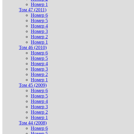
Номер 1
Том 47 (2011)
Номер 6
Номер 5
Номер 4
Номер 3
Номер 2
Номер 1
Том 46 (2010)
Номер 6
Номер 5
Номер 4
Номер 3
Номер 2
Номер 1
Том 45 (2009)
Номер 6
Номер 5
Номер 4
Номер 3
Номер 2
Номер 1
Том 44 (2008)
Номер 6
Номер 5