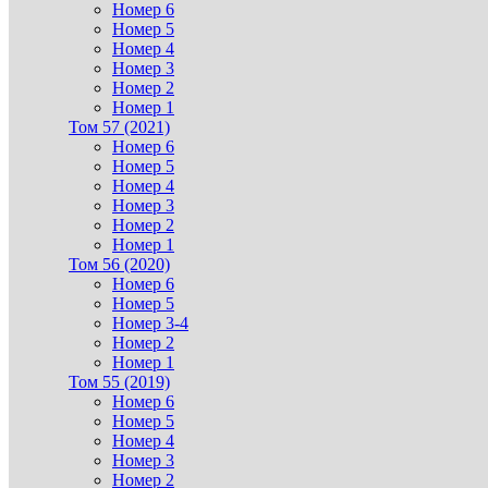
Номер 6
Номер 5
Номер 4
Номер 3
Номер 2
Номер 1
Том 57 (2021)
Номер 6
Номер 5
Номер 4
Номер 3
Номер 2
Номер 1
Том 56 (2020)
Номер 6
Номер 5
Номер 3-4
Номер 2
Номер 1
Том 55 (2019)
Номер 6
Номер 5
Номер 4
Номер 3
Номер 2