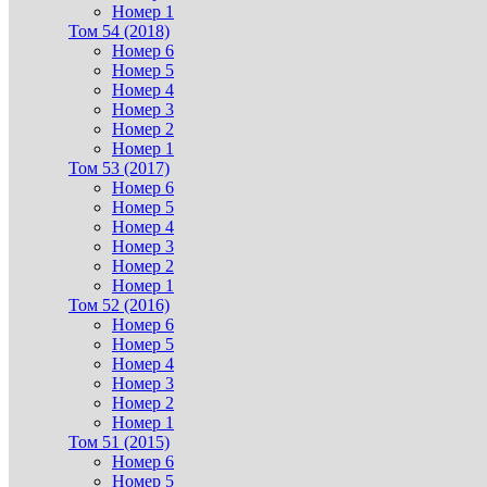
Номер 1
Том 54 (2018)
Номер 6
Номер 5
Номер 4
Номер 3
Номер 2
Номер 1
Том 53 (2017)
Номер 6
Номер 5
Номер 4
Номер 3
Номер 2
Номер 1
Том 52 (2016)
Номер 6
Номер 5
Номер 4
Номер 3
Номер 2
Номер 1
Том 51 (2015)
Номер 6
Номер 5