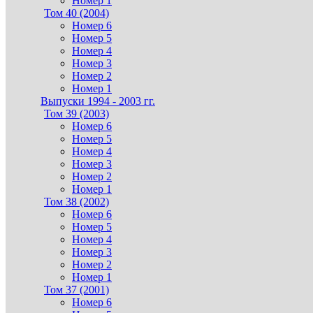
Номер 1
Том 40 (2004)
Номер 6
Номер 5
Номер 4
Номер 3
Номер 2
Номер 1
Выпуски 1994 - 2003 гг.
Том 39 (2003)
Номер 6
Номер 5
Номер 4
Номер 3
Номер 2
Номер 1
Том 38 (2002)
Номер 6
Номер 5
Номер 4
Номер 3
Номер 2
Номер 1
Том 37 (2001)
Номер 6