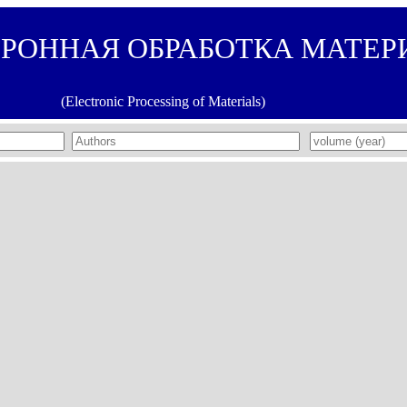
ТРОННАЯ ОБРАБОТКА МАТЕР
(Electronic Processing of Materials)