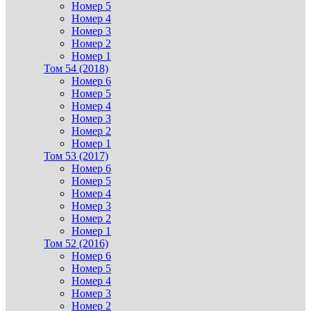
Номер 5
Номер 4
Номер 3
Номер 2
Номер 1
Том 54 (2018)
Номер 6
Номер 5
Номер 4
Номер 3
Номер 2
Номер 1
Том 53 (2017)
Номер 6
Номер 5
Номер 4
Номер 3
Номер 2
Номер 1
Том 52 (2016)
Номер 6
Номер 5
Номер 4
Номер 3
Номер 2