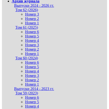
Архив журнала
Выпуски 2024 - 2026 гг.
Том 62 (2026)
Номер 3
Номер 2
Номер 1
Том 61 (2025)
Номер 6
Номер 5
Номер 4
Номер 3
Номер 2
Номер 1
Том 60 (2024)
Номер 6
Номер 5
Номер 4
Номер 3
Номер 2
Номер 1
Выпуски 2014 - 2023 гг.
Том 59 (2023)
Номер 6
Номер 5
Номер 4