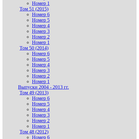
Номер 1
Том 51 (2015)
Номер 6
Номер 5
Номер 4
Номер 3
Номер 2
Номер 1
Том 50 (2014)
Номер 6
Номер 5
Номер 4
Номер 3
Номер 2
Номер 1
Выпуски 2004 - 2013 гг.
Том 49 (2013)
Номер 6
Номер 5
Номер 4
Номер 3
Номер 2
Номер 1
Том 48 (2012)
Номер 6