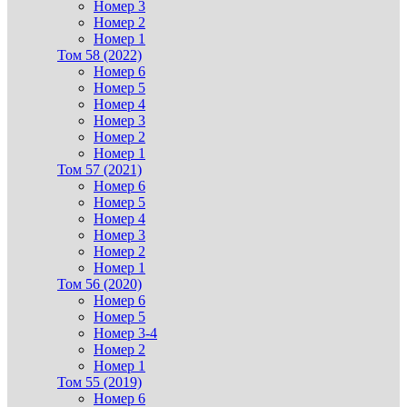
Номер 3
Номер 2
Номер 1
Том 58 (2022)
Номер 6
Номер 5
Номер 4
Номер 3
Номер 2
Номер 1
Том 57 (2021)
Номер 6
Номер 5
Номер 4
Номер 3
Номер 2
Номер 1
Том 56 (2020)
Номер 6
Номер 5
Номер 3-4
Номер 2
Номер 1
Том 55 (2019)
Номер 6