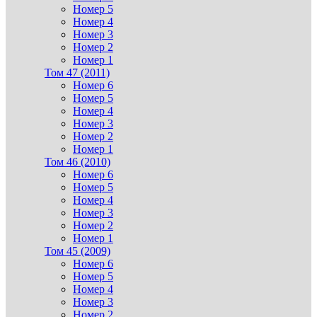
Номер 5
Номер 4
Номер 3
Номер 2
Номер 1
Том 47 (2011)
Номер 6
Номер 5
Номер 4
Номер 3
Номер 2
Номер 1
Том 46 (2010)
Номер 6
Номер 5
Номер 4
Номер 3
Номер 2
Номер 1
Том 45 (2009)
Номер 6
Номер 5
Номер 4
Номер 3
Номер 2