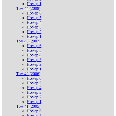
Номер 1
Том 44 (2008)
Номер 6
Номер 5
Номер 4
Номер 3
Номер 2
Номер 1
Том 43 (2007)
Номер 6
Номер 5
Номер 4
Номер 3
Номер 2
Номер 1
Том 42 (2006)
Номер 6
Номер 5
Номер 4
Номер 3
Номер 2
Номер 1
Том 41 (2005)
Номер 6
Номер 5