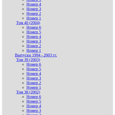
Номер 4
Номер 3
Номер 2
Номер 1
Том 40 (2004)
Номер 6
Номер 5
Номер 4
Номер 3
Номер 2
Номер 1
Выпуски 1994 - 2003 гг.
Том 39 (2003)
Номер 6
Номер 5
Номер 4
Номер 3
Номер 2
Номер 1
Том 38 (2002)
Номер 6
Номер 5
Номер 4
Номер 3