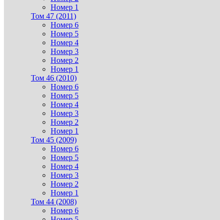
Номер 1
Том 47 (2011)
Номер 6
Номер 5
Номер 4
Номер 3
Номер 2
Номер 1
Том 46 (2010)
Номер 6
Номер 5
Номер 4
Номер 3
Номер 2
Номер 1
Том 45 (2009)
Номер 6
Номер 5
Номер 4
Номер 3
Номер 2
Номер 1
Том 44 (2008)
Номер 6
Номер 5