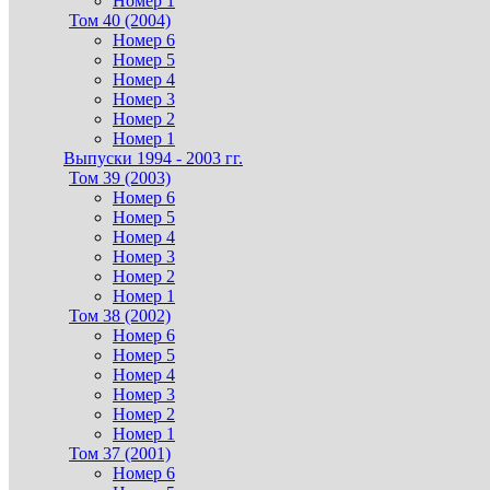
Номер 1
Том 40 (2004)
Номер 6
Номер 5
Номер 4
Номер 3
Номер 2
Номер 1
Выпуски 1994 - 2003 гг.
Том 39 (2003)
Номер 6
Номер 5
Номер 4
Номер 3
Номер 2
Номер 1
Том 38 (2002)
Номер 6
Номер 5
Номер 4
Номер 3
Номер 2
Номер 1
Том 37 (2001)
Номер 6