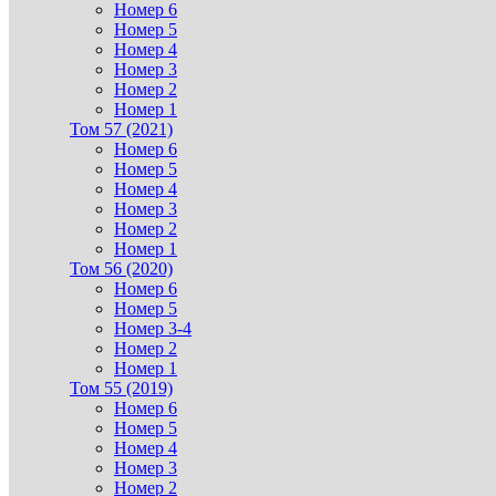
Номер 6
Номер 5
Номер 4
Номер 3
Номер 2
Номер 1
Том 57 (2021)
Номер 6
Номер 5
Номер 4
Номер 3
Номер 2
Номер 1
Том 56 (2020)
Номер 6
Номер 5
Номер 3-4
Номер 2
Номер 1
Том 55 (2019)
Номер 6
Номер 5
Номер 4
Номер 3
Номер 2