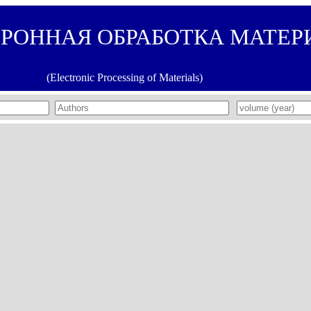
ТРОННАЯ ОБРАБОТКА МАТЕР
(Electronic Processing of Materials)