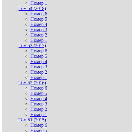
Номер 1
Том 54 (2018)
Номер 6
Номер 5
Номер 4
Номер 3
Номер 2
Номер 1
Том 53 (2017)
Номер 6
Номер 5
Номер 4
Номер 3
Номер 2
Номер 1
Том 52 (2016)
Номер 6
Номер 5
Номер 4
Номер 3
Номер 2
Номер 1
Том 51 (2015)
Номер 6
Номер 5