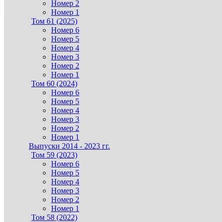
Номер 2
Номер 1
Том 61 (2025)
Номер 6
Номер 5
Номер 4
Номер 3
Номер 2
Номер 1
Том 60 (2024)
Номер 6
Номер 5
Номер 4
Номер 3
Номер 2
Номер 1
Выпуски 2014 - 2023 гг.
Том 59 (2023)
Номер 6
Номер 5
Номер 4
Номер 3
Номер 2
Номер 1
Том 58 (2022)