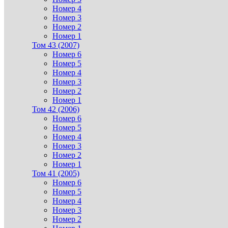
Номер 4
Номер 3
Номер 2
Номер 1
Том 43 (2007)
Номер 6
Номер 5
Номер 4
Номер 3
Номер 2
Номер 1
Том 42 (2006)
Номер 6
Номер 5
Номер 4
Номер 3
Номер 2
Номер 1
Том 41 (2005)
Номер 6
Номер 5
Номер 4
Номер 3
Номер 2