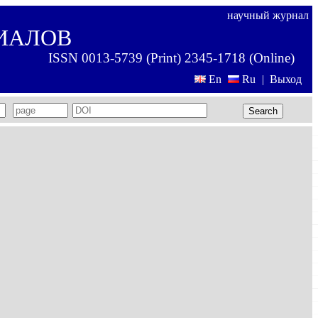
научный журнал
ИАЛОВ
ISSN 0013-5739 (Print) 2345-1718 (Online)
En
Ru
|
Выход
Search