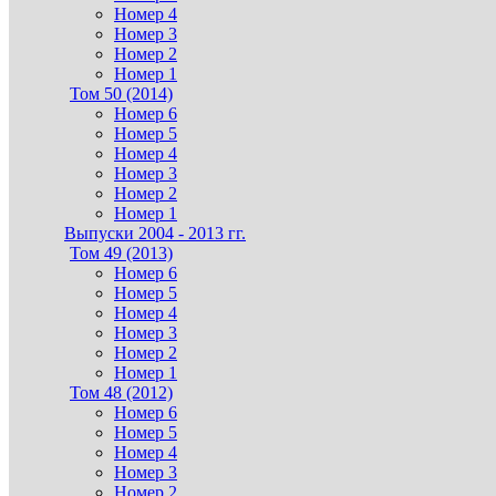
Номер 4
Номер 3
Номер 2
Номер 1
Том 50 (2014)
Номер 6
Номер 5
Номер 4
Номер 3
Номер 2
Номер 1
Выпуски 2004 - 2013 гг.
Том 49 (2013)
Номер 6
Номер 5
Номер 4
Номер 3
Номер 2
Номер 1
Том 48 (2012)
Номер 6
Номер 5
Номер 4
Номер 3
Номер 2