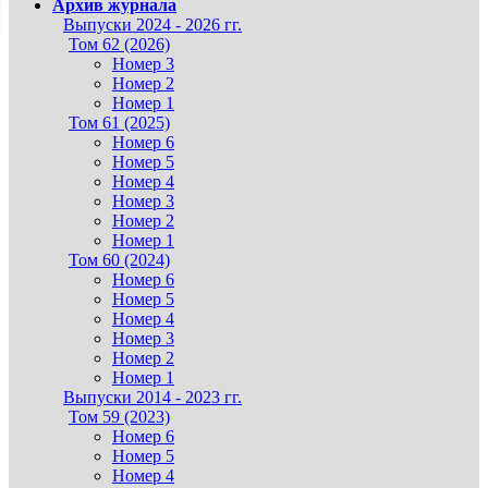
Архив журнала
Выпуски 2024 - 2026 гг.
Том 62 (2026)
Номер 3
Номер 2
Номер 1
Том 61 (2025)
Номер 6
Номер 5
Номер 4
Номер 3
Номер 2
Номер 1
Том 60 (2024)
Номер 6
Номер 5
Номер 4
Номер 3
Номер 2
Номер 1
Выпуски 2014 - 2023 гг.
Том 59 (2023)
Номер 6
Номер 5
Номер 4