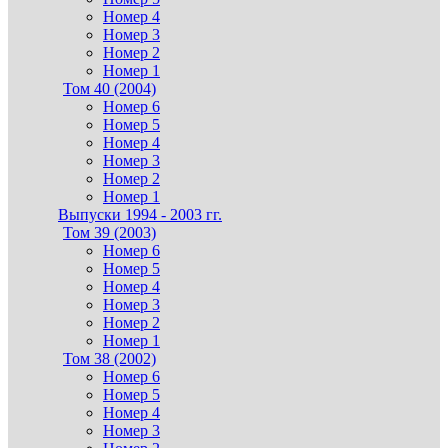
Номер 4
Номер 3
Номер 2
Номер 1
Том 40 (2004)
Номер 6
Номер 5
Номер 4
Номер 3
Номер 2
Номер 1
Выпуски 1994 - 2003 гг.
Том 39 (2003)
Номер 6
Номер 5
Номер 4
Номер 3
Номер 2
Номер 1
Том 38 (2002)
Номер 6
Номер 5
Номер 4
Номер 3