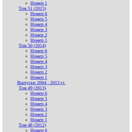
Номер 1
Том 51 (2015)
Номер 6
Номер 5
Номер 4
Номер 3
Номер 2
Номер 1
Том 50 (2014)
Номер 6
Номер 5
Номер 4
Номер 3
Номер 2
Номер 1
Выпуски 2004 - 2013 гг.
Том 49 (2013)
Номер 6
Номер 5
Номер 4
Номер 3
Номер 2
Номер 1
Том 48 (2012)
Номер 6