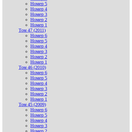
Номер 5
Номер 4
Номер 3
Номер 2
Номер 1
Том 47 (2011)
Номер 6
Номер 5
Номер 4
Номер 3
Номер 2
Номер 1
Том 46 (2010)
Номер 6
Номер 5
Номер 4
Номер 3
Номер 2
Номер 1
Том 45 (2009)
Номер 6
Номер 5
Номер 4
Номер 3
Номер 2