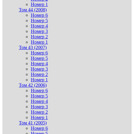
Номер 1
Том 44 (2008)
Номер 6
Номер 5
Номер 4
Номер 3
Номер 2
Номер 1
Том 43 (2007)
Номер 6
Номер 5
Номер 4
Номер 3
Номер 2
Номер 1
Том 42 (2006)
Номер 6
Номер 5
Номер 4
Номер 3
Номер 2
Номер 1
Том 41 (2005)
Номер 6
Номер 5