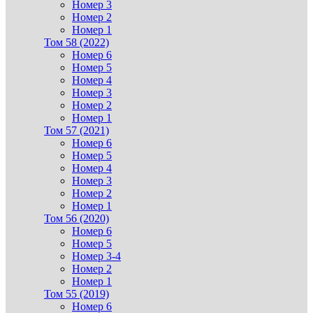
Номер 3
Номер 2
Номер 1
Том 58 (2022)
Номер 6
Номер 5
Номер 4
Номер 3
Номер 2
Номер 1
Том 57 (2021)
Номер 6
Номер 5
Номер 4
Номер 3
Номер 2
Номер 1
Том 56 (2020)
Номер 6
Номер 5
Номер 3-4
Номер 2
Номер 1
Том 55 (2019)
Номер 6