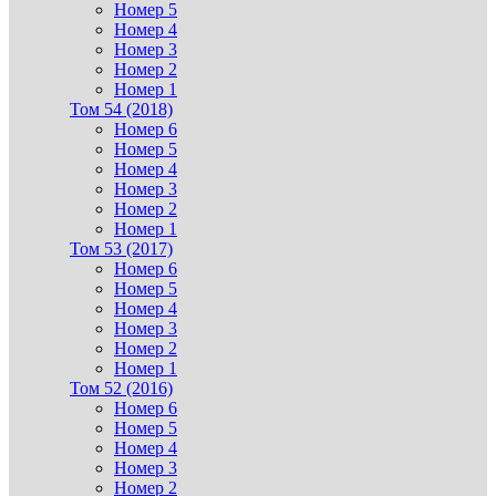
Номер 5
Номер 4
Номер 3
Номер 2
Номер 1
Том 54 (2018)
Номер 6
Номер 5
Номер 4
Номер 3
Номер 2
Номер 1
Том 53 (2017)
Номер 6
Номер 5
Номер 4
Номер 3
Номер 2
Номер 1
Том 52 (2016)
Номер 6
Номер 5
Номер 4
Номер 3
Номер 2