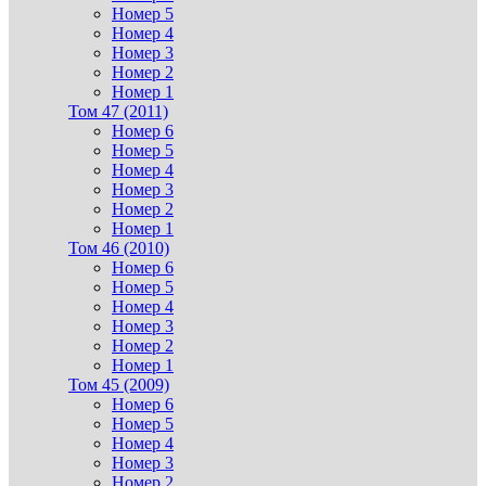
Номер 5
Номер 4
Номер 3
Номер 2
Номер 1
Том 47 (2011)
Номер 6
Номер 5
Номер 4
Номер 3
Номер 2
Номер 1
Том 46 (2010)
Номер 6
Номер 5
Номер 4
Номер 3
Номер 2
Номер 1
Том 45 (2009)
Номер 6
Номер 5
Номер 4
Номер 3
Номер 2