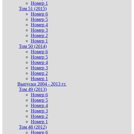
Номер 1
Том 51 (2015)
Номер 6
Номер 5
Номер 4
Номер 3
Номер 2
Номер 1
Том 50 (2014)
Номер 6
Номер 5
Номер 4
Номер 3
Номер 2
Номер 1
Выпуски 2004 - 2013 гг.
Том 49 (2013)
Номер 6
Номер 5
Номер 4
Номер 3
Номер 2
Номер 1
Том 48 (2012)
Номер 6