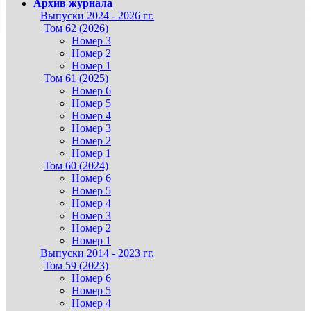
Архив журнала
Выпуски 2024 - 2026 гг.
Том 62 (2026)
Номер 3
Номер 2
Номер 1
Том 61 (2025)
Номер 6
Номер 5
Номер 4
Номер 3
Номер 2
Номер 1
Том 60 (2024)
Номер 6
Номер 5
Номер 4
Номер 3
Номер 2
Номер 1
Выпуски 2014 - 2023 гг.
Том 59 (2023)
Номер 6
Номер 5
Номер 4