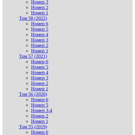
Номер 3
Номер 2
Номер 1
Том 58 (2022)
Номер 6
Номер 5
Номер 4
Номер 3
Номер 2
Номер 1
Том 57 (2021)
Номер 6
Номер 5
Номер 4
Номер 3
Номер 2
Номер 1
Том 56 (2020)
Номер 6
Номер 5
Номер 3-4
Номер 2
Номер 1
Том 55 (2019)
Номер 6