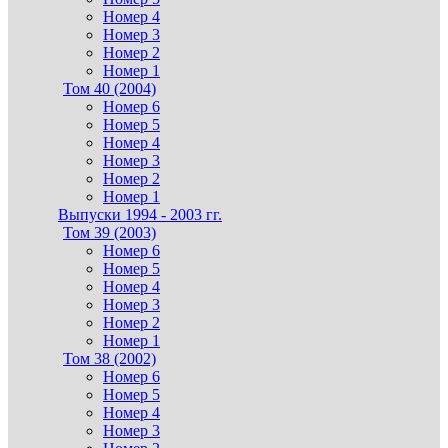
Номер 4
Номер 3
Номер 2
Номер 1
Том 40 (2004)
Номер 6
Номер 5
Номер 4
Номер 3
Номер 2
Номер 1
Выпуски 1994 - 2003 гг.
Том 39 (2003)
Номер 6
Номер 5
Номер 4
Номер 3
Номер 2
Номер 1
Том 38 (2002)
Номер 6
Номер 5
Номер 4
Номер 3