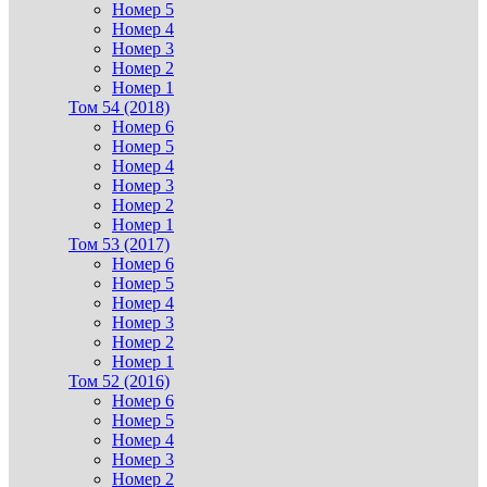
Номер 5
Номер 4
Номер 3
Номер 2
Номер 1
Том 54 (2018)
Номер 6
Номер 5
Номер 4
Номер 3
Номер 2
Номер 1
Том 53 (2017)
Номер 6
Номер 5
Номер 4
Номер 3
Номер 2
Номер 1
Том 52 (2016)
Номер 6
Номер 5
Номер 4
Номер 3
Номер 2