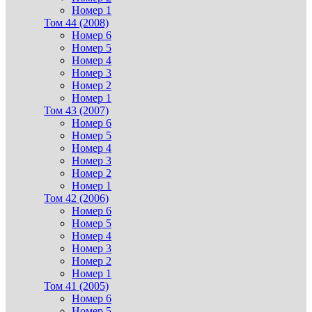
Номер 1
Том 44 (2008)
Номер 6
Номер 5
Номер 4
Номер 3
Номер 2
Номер 1
Том 43 (2007)
Номер 6
Номер 5
Номер 4
Номер 3
Номер 2
Номер 1
Том 42 (2006)
Номер 6
Номер 5
Номер 4
Номер 3
Номер 2
Номер 1
Том 41 (2005)
Номер 6
Номер 5