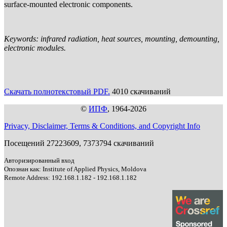
surface-mounted electronic components.
Keywords: infrared radiation, heat sources, mounting, demounting,
electronic modules.
Скачать полнотекстовый PDF.
4010 скачиваний
©
ИПФ
, 1964-2026
Privacy, Disclaimer, Terms & Conditions, and Copyright Info
Посещений 27223609, 7373794 скачиваний
Авторизированный вход
Опознан как: Institute of Applied Physics, Moldova
Remote Address: 192.168.1.182 - 192.168.1.182