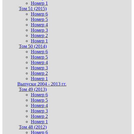
Номер 1
Том 51 (2015)
Номер 6
Номер 5
Номер 4
Номер 3
Номер 2
Номер 1
Том 50 (2014)
Номер 6
Номер 5
Номер 4
Номер 3
Номер 2
Номер 1
Выпуски 2004 - 2013 гг.
Том 49 (2013)
Номер 6
Номер 5
Номер 4
Номер 3
Номер 2
Номер 1
Том 48 (2012)
Номер 6