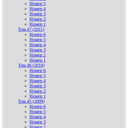
Номер 5
Номер 4
Номер 3
Номер 2
Номер 1
Том 47 (2011)
Номер 6
Номер 5
Номер 4
Номер 3
Номер 2
Номер 1
Том 46 (2010)
Номер 6
Номер 5
Номер 4
Номер 3
Номер 2
Номер 1
Том 45 (2009)
Номер 6
Номер 5
Номер 4
Номер 3
Номер 2