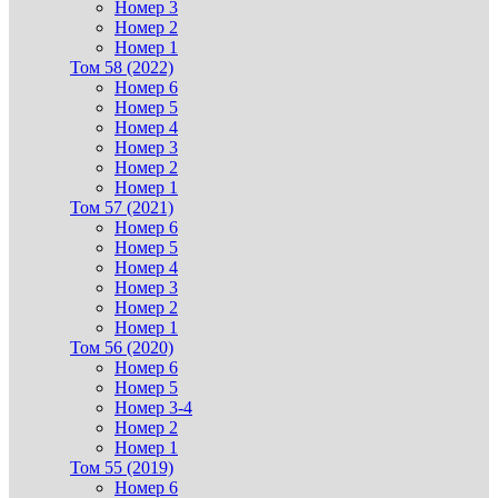
Номер 3
Номер 2
Номер 1
Том 58 (2022)
Номер 6
Номер 5
Номер 4
Номер 3
Номер 2
Номер 1
Том 57 (2021)
Номер 6
Номер 5
Номер 4
Номер 3
Номер 2
Номер 1
Том 56 (2020)
Номер 6
Номер 5
Номер 3-4
Номер 2
Номер 1
Том 55 (2019)
Номер 6