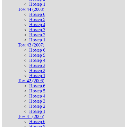
Номер 1
Том 44 (2008)
Номер 6
Номер 5
Номер 4
Номер 3
Номер 2
Номер 1
Том 43 (2007)
Номер 6
Номер 5
Номер 4
Номер 3
Номер 2
Номер 1
Том 42 (2006)
Номер 6
Номер 5
Номер 4
Номер 3
Номер 2
Номер 1
Том 41 (2005)
Номер 6
Номер 5