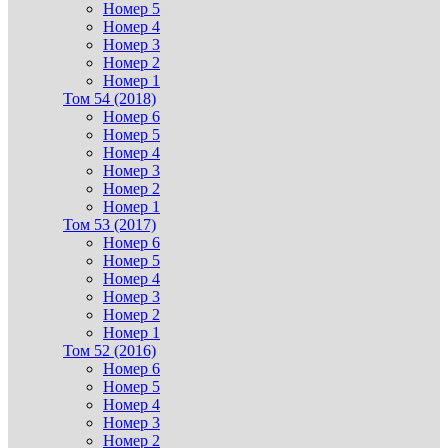
Номер 5
Номер 4
Номер 3
Номер 2
Номер 1
Том 54 (2018)
Номер 6
Номер 5
Номер 4
Номер 3
Номер 2
Номер 1
Том 53 (2017)
Номер 6
Номер 5
Номер 4
Номер 3
Номер 2
Номер 1
Том 52 (2016)
Номер 6
Номер 5
Номер 4
Номер 3
Номер 2