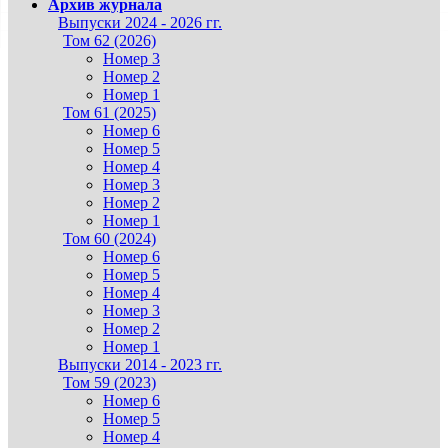
Архив журнала
Выпуски 2024 - 2026 гг.
Том 62 (2026)
Номер 3
Номер 2
Номер 1
Том 61 (2025)
Номер 6
Номер 5
Номер 4
Номер 3
Номер 2
Номер 1
Том 60 (2024)
Номер 6
Номер 5
Номер 4
Номер 3
Номер 2
Номер 1
Выпуски 2014 - 2023 гг.
Том 59 (2023)
Номер 6
Номер 5
Номер 4