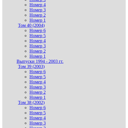
Номер 4
Номер 3
Номер 2
Номер 1
Том 40 (2004)
Номер 6
Номер 5
Номер 4
Номер 3
Номер 2
Номер 1
Выпуски 1994 - 2003 гг.
Том 39 (2003)
Номер 6
Номер 5
Номер 4
Номер 3
Номер 2
Номер 1
Том 38 (2002)
Номер 6
Номер 5
Номер 4
Номер 3