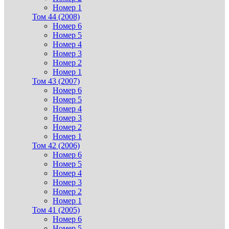
Номер 1
Том 44 (2008)
Номер 6
Номер 5
Номер 4
Номер 3
Номер 2
Номер 1
Том 43 (2007)
Номер 6
Номер 5
Номер 4
Номер 3
Номер 2
Номер 1
Том 42 (2006)
Номер 6
Номер 5
Номер 4
Номер 3
Номер 2
Номер 1
Том 41 (2005)
Номер 6
Номер 5