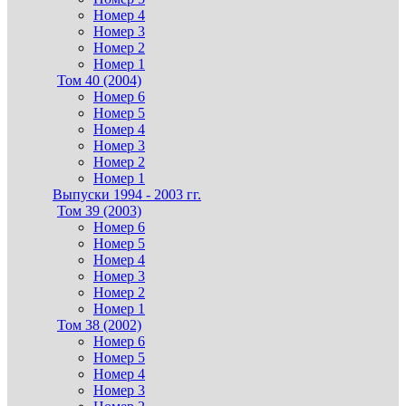
Номер 4
Номер 3
Номер 2
Номер 1
Том 40 (2004)
Номер 6
Номер 5
Номер 4
Номер 3
Номер 2
Номер 1
Выпуски 1994 - 2003 гг.
Том 39 (2003)
Номер 6
Номер 5
Номер 4
Номер 3
Номер 2
Номер 1
Том 38 (2002)
Номер 6
Номер 5
Номер 4
Номер 3