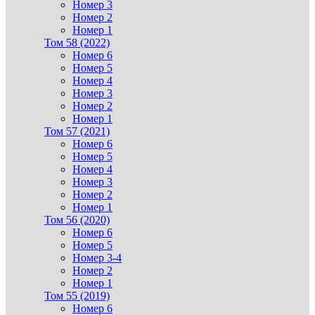
Номер 3
Номер 2
Номер 1
Том 58 (2022)
Номер 6
Номер 5
Номер 4
Номер 3
Номер 2
Номер 1
Том 57 (2021)
Номер 6
Номер 5
Номер 4
Номер 3
Номер 2
Номер 1
Том 56 (2020)
Номер 6
Номер 5
Номер 3-4
Номер 2
Номер 1
Том 55 (2019)
Номер 6