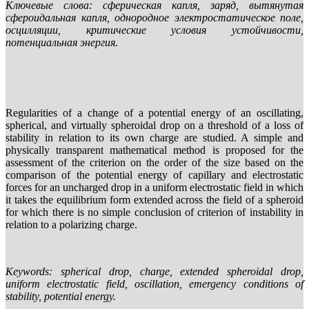
Ключевые слова: сферическая капля, заряд, вытянутая
сфероидальная капля, однородное электростатическое поле,
осцилляции, критические условия устойчивости,
потенциальная энергия.
Regularities of a change of a potential energy of an oscillating,
spherical, and virtually spheroidal drop on a threshold of a loss of
stability in relation to its own charge are studied. A simple and
physically transparent mathematical method is proposed for the
assessment of the criterion on the order of the size based on the
comparison of the potential energy of capillary and electrostatic
forces for an uncharged drop in a uniform electrostatic field in which
it takes the equilibrium form extended across the field of a spheroid
for which there is no simple conclusion of criterion of instability in
relation to a polarizing charge.
Keywords: spherical drop, charge, extended spheroidal drop,
uniform electrostatic field, oscillation, emergency conditions of
stability, potential energy.