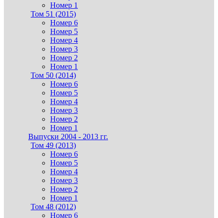
Номер 1
Том 51 (2015)
Номер 6
Номер 5
Номер 4
Номер 3
Номер 2
Номер 1
Том 50 (2014)
Номер 6
Номер 5
Номер 4
Номер 3
Номер 2
Номер 1
Выпуски 2004 - 2013 гг.
Том 49 (2013)
Номер 6
Номер 5
Номер 4
Номер 3
Номер 2
Номер 1
Том 48 (2012)
Номер 6