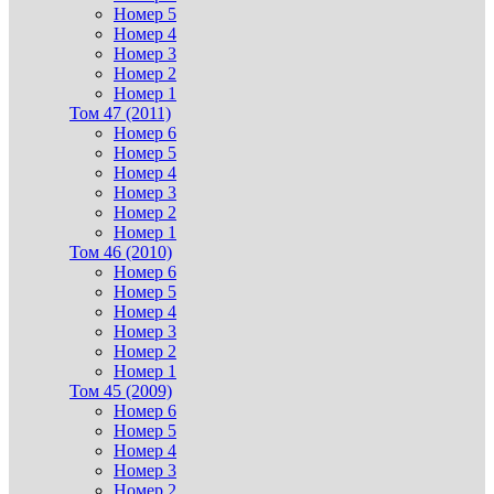
Номер 5
Номер 4
Номер 3
Номер 2
Номер 1
Том 47 (2011)
Номер 6
Номер 5
Номер 4
Номер 3
Номер 2
Номер 1
Том 46 (2010)
Номер 6
Номер 5
Номер 4
Номер 3
Номер 2
Номер 1
Том 45 (2009)
Номер 6
Номер 5
Номер 4
Номер 3
Номер 2