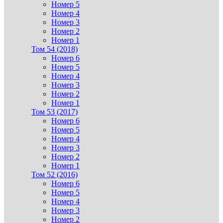
Номер 5
Номер 4
Номер 3
Номер 2
Номер 1
Том 54 (2018)
Номер 6
Номер 5
Номер 4
Номер 3
Номер 2
Номер 1
Том 53 (2017)
Номер 6
Номер 5
Номер 4
Номер 3
Номер 2
Номер 1
Том 52 (2016)
Номер 6
Номер 5
Номер 4
Номер 3
Номер 2