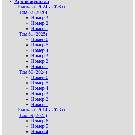
Архив журнала
Выпуски 2024 - 2026 гг.
Том 62 (2026)
Номер 3
Номер 2
Номер 1
Том 61 (2025)
Номер 6
Номер 5
Номер 4
Номер 3
Номер 2
Номер 1
Том 60 (2024)
Номер 6
Номер 5
Номер 4
Номер 3
Номер 2
Номер 1
Выпуски 2014 - 2023 гг.
Том 59 (2023)
Номер 6
Номер 5
Номер 4