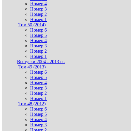
Номер 4
Номер 3
Номер 2
Номер 1
Том 50 (2014)
Номер 6
Номер 5
Номер 4
Номер 3
Номер 2
Номер 1
Выпуски 2004 - 2013 гг.
Том 49 (2013)
Номер 6
Номер 5
Номер 4
Номер 3
Номер 2
Номер 1
Том 48 (2012)
Номер 6
Номер 5
Номер 4
Номер 3
Номер 2