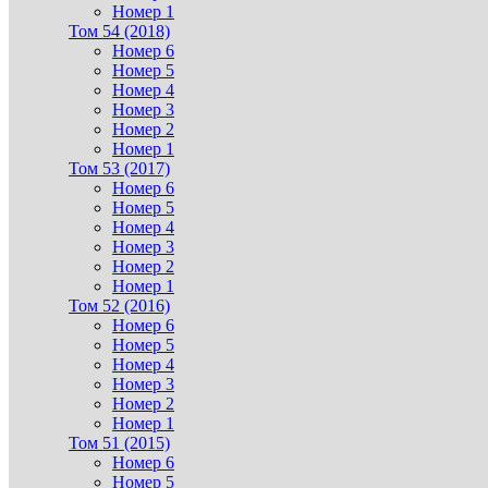
Номер 1
Том 54 (2018)
Номер 6
Номер 5
Номер 4
Номер 3
Номер 2
Номер 1
Том 53 (2017)
Номер 6
Номер 5
Номер 4
Номер 3
Номер 2
Номер 1
Том 52 (2016)
Номер 6
Номер 5
Номер 4
Номер 3
Номер 2
Номер 1
Том 51 (2015)
Номер 6
Номер 5