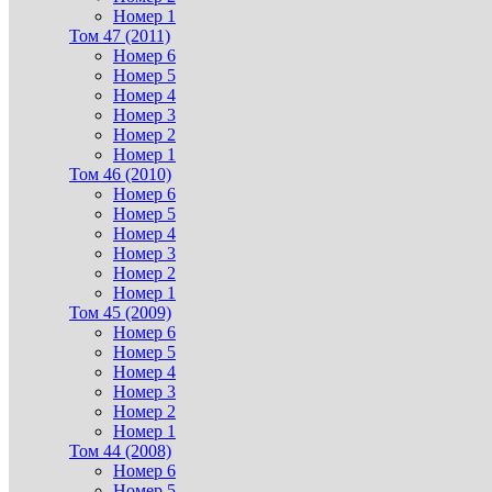
Номер 1
Том 47 (2011)
Номер 6
Номер 5
Номер 4
Номер 3
Номер 2
Номер 1
Том 46 (2010)
Номер 6
Номер 5
Номер 4
Номер 3
Номер 2
Номер 1
Том 45 (2009)
Номер 6
Номер 5
Номер 4
Номер 3
Номер 2
Номер 1
Том 44 (2008)
Номер 6
Номер 5