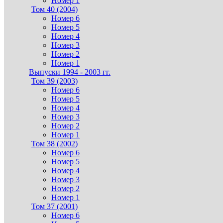
Номер 1
Том 40 (2004)
Номер 6
Номер 5
Номер 4
Номер 3
Номер 2
Номер 1
Выпуски 1994 - 2003 гг.
Том 39 (2003)
Номер 6
Номер 5
Номер 4
Номер 3
Номер 2
Номер 1
Том 38 (2002)
Номер 6
Номер 5
Номер 4
Номер 3
Номер 2
Номер 1
Том 37 (2001)
Номер 6