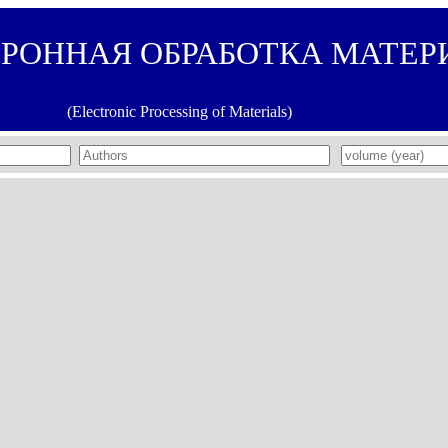
ТРОННАЯ ОБРАБОТКА МАТЕР
(Electronic Processing of Materials)