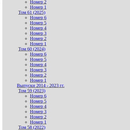
Номер 2
Номер 1
Том 61 (2025)
Номер 6
Номер 5
Номер 4
Номер 3
Номер 2
Номер 1
Том 60 (2024)
Номер 6
Номер 5
Номер 4
Номер 3
Номер 2
Номер 1
Выпуски 2014 - 2023 гг.
Том 59 (2023)
Номер 6
Номер 5
Номер 4
Номер 3
Номер 2
Номер 1
Том 58 (2022)