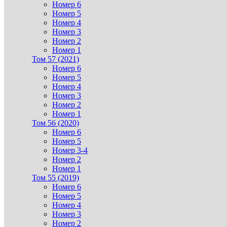
Номер 6
Номер 5
Номер 4
Номер 3
Номер 2
Номер 1
Том 57 (2021)
Номер 6
Номер 5
Номер 4
Номер 3
Номер 2
Номер 1
Том 56 (2020)
Номер 6
Номер 5
Номер 3-4
Номер 2
Номер 1
Том 55 (2019)
Номер 6
Номер 5
Номер 4
Номер 3
Номер 2