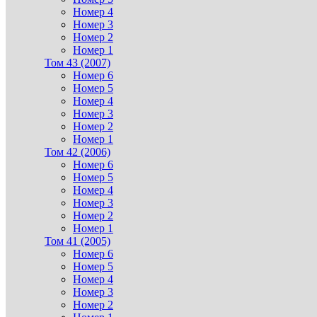
Номер 4
Номер 3
Номер 2
Номер 1
Том 43 (2007)
Номер 6
Номер 5
Номер 4
Номер 3
Номер 2
Номер 1
Том 42 (2006)
Номер 6
Номер 5
Номер 4
Номер 3
Номер 2
Номер 1
Том 41 (2005)
Номер 6
Номер 5
Номер 4
Номер 3
Номер 2