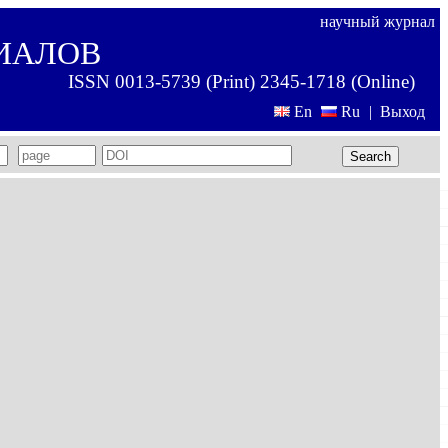
научный журнал
ИАЛОВ
ISSN 0013-5739 (Print) 2345-1718 (Online)
En
Ru
|
Выход
Search