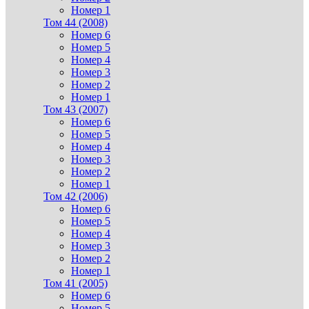
Номер 1
Том 44 (2008)
Номер 6
Номер 5
Номер 4
Номер 3
Номер 2
Номер 1
Том 43 (2007)
Номер 6
Номер 5
Номер 4
Номер 3
Номер 2
Номер 1
Том 42 (2006)
Номер 6
Номер 5
Номер 4
Номер 3
Номер 2
Номер 1
Том 41 (2005)
Номер 6
Номер 5