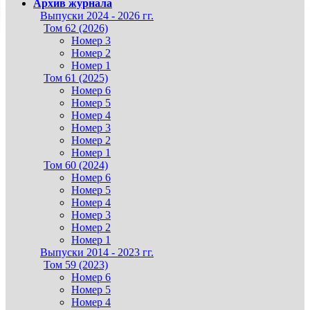
Архив журнала
Выпуски 2024 - 2026 гг.
Том 62 (2026)
Номер 3
Номер 2
Номер 1
Том 61 (2025)
Номер 6
Номер 5
Номер 4
Номер 3
Номер 2
Номер 1
Том 60 (2024)
Номер 6
Номер 5
Номер 4
Номер 3
Номер 2
Номер 1
Выпуски 2014 - 2023 гг.
Том 59 (2023)
Номер 6
Номер 5
Номер 4