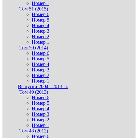
Номер 1
Том 51 (2015)
Номер 6
Номер 5
Номер 4
Номер 3
Номер 2
Номер 1
Том 50 (2014)
Номер 6
Номер 5
Номер 4
Номер 3
Номер 2
Номер 1
Выпуски 2004 - 2013 гг.
Том 49 (2013)
Номер 6
Номер 5
Номер 4
Номер 3
Номер 2
Номер 1
Том 48 (2012)
Номер 6