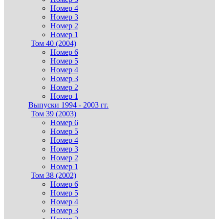
Номер 4
Номер 3
Номер 2
Номер 1
Том 40 (2004)
Номер 6
Номер 5
Номер 4
Номер 3
Номер 2
Номер 1
Выпуски 1994 - 2003 гг.
Том 39 (2003)
Номер 6
Номер 5
Номер 4
Номер 3
Номер 2
Номер 1
Том 38 (2002)
Номер 6
Номер 5
Номер 4
Номер 3