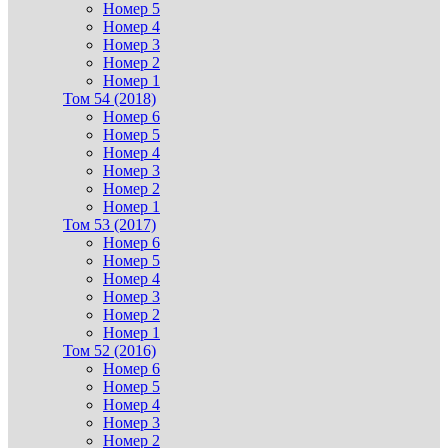
Номер 5
Номер 4
Номер 3
Номер 2
Номер 1
Том 54 (2018)
Номер 6
Номер 5
Номер 4
Номер 3
Номер 2
Номер 1
Том 53 (2017)
Номер 6
Номер 5
Номер 4
Номер 3
Номер 2
Номер 1
Том 52 (2016)
Номер 6
Номер 5
Номер 4
Номер 3
Номер 2