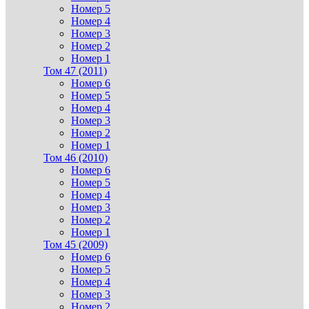
Номер 5
Номер 4
Номер 3
Номер 2
Номер 1
Том 47 (2011)
Номер 6
Номер 5
Номер 4
Номер 3
Номер 2
Номер 1
Том 46 (2010)
Номер 6
Номер 5
Номер 4
Номер 3
Номер 2
Номер 1
Том 45 (2009)
Номер 6
Номер 5
Номер 4
Номер 3
Номер 2