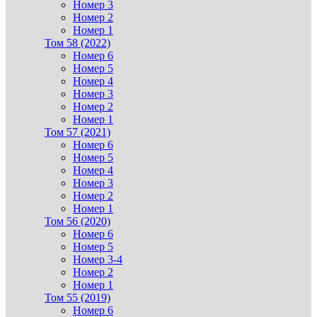
Номер 3
Номер 2
Номер 1
Том 58 (2022)
Номер 6
Номер 5
Номер 4
Номер 3
Номер 2
Номер 1
Том 57 (2021)
Номер 6
Номер 5
Номер 4
Номер 3
Номер 2
Номер 1
Том 56 (2020)
Номер 6
Номер 5
Номер 3-4
Номер 2
Номер 1
Том 55 (2019)
Номер 6