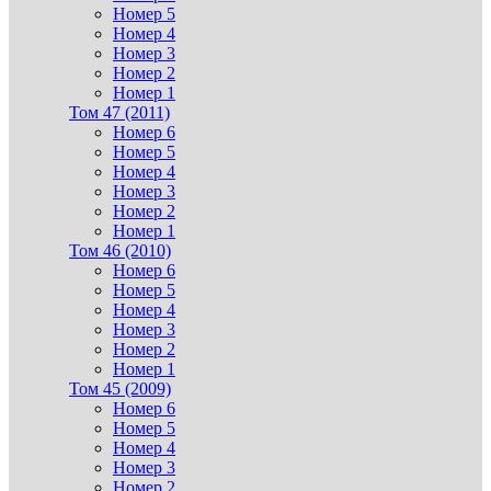
Номер 5
Номер 4
Номер 3
Номер 2
Номер 1
Том 47 (2011)
Номер 6
Номер 5
Номер 4
Номер 3
Номер 2
Номер 1
Том 46 (2010)
Номер 6
Номер 5
Номер 4
Номер 3
Номер 2
Номер 1
Том 45 (2009)
Номер 6
Номер 5
Номер 4
Номер 3
Номер 2