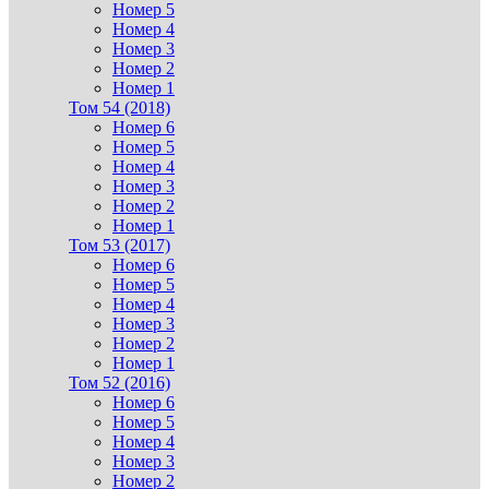
Номер 5
Номер 4
Номер 3
Номер 2
Номер 1
Том 54 (2018)
Номер 6
Номер 5
Номер 4
Номер 3
Номер 2
Номер 1
Том 53 (2017)
Номер 6
Номер 5
Номер 4
Номер 3
Номер 2
Номер 1
Том 52 (2016)
Номер 6
Номер 5
Номер 4
Номер 3
Номер 2