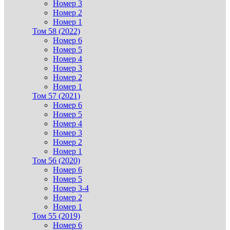
Номер 3
Номер 2
Номер 1
Том 58 (2022)
Номер 6
Номер 5
Номер 4
Номер 3
Номер 2
Номер 1
Том 57 (2021)
Номер 6
Номер 5
Номер 4
Номер 3
Номер 2
Номер 1
Том 56 (2020)
Номер 6
Номер 5
Номер 3-4
Номер 2
Номер 1
Том 55 (2019)
Номер 6