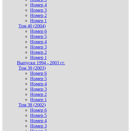
Номер 4
Номер 3
Номер 2
Номер 1
Том 40 (2004)
Номер 6
Номер 5
Номер 4
Номер 3
Номер 2
Номер 1
Выпуски 1994 - 2003 гг.
Том 39 (2003)
Номер 6
Номер 5
Номер 4
Номер 3
Номер 2
Номер 1
Том 38 (2002)
Номер 6
Номер 5
Номер 4
Номер 3