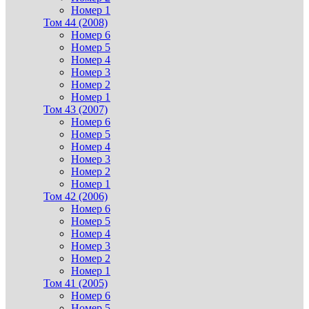
Номер 1
Том 44 (2008)
Номер 6
Номер 5
Номер 4
Номер 3
Номер 2
Номер 1
Том 43 (2007)
Номер 6
Номер 5
Номер 4
Номер 3
Номер 2
Номер 1
Том 42 (2006)
Номер 6
Номер 5
Номер 4
Номер 3
Номер 2
Номер 1
Том 41 (2005)
Номер 6
Номер 5