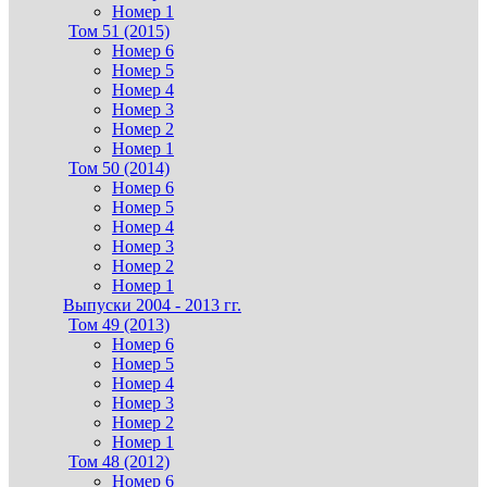
Номер 1
Том 51 (2015)
Номер 6
Номер 5
Номер 4
Номер 3
Номер 2
Номер 1
Том 50 (2014)
Номер 6
Номер 5
Номер 4
Номер 3
Номер 2
Номер 1
Выпуски 2004 - 2013 гг.
Том 49 (2013)
Номер 6
Номер 5
Номер 4
Номер 3
Номер 2
Номер 1
Том 48 (2012)
Номер 6