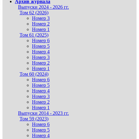
Архив журнала
Выпуски 2024 - 2026 гг.
Том 62 (2026)
Номер 3
Номер 2
Номер 1
Том 61 (2025)
Номер 6
Номер 5
Номер 4
Номер 3
Номер 2
Номер 1
Том 60 (2024)
Номер 6
Номер 5
Номер 4
Номер 3
Номер 2
Номер 1
Выпуски 2014 - 2023 гг.
Том 59 (2023)
Номер 6
Номер 5
Номер 4