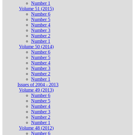
Number 1
Volume 51 (2015)
Number 6
Number 5
Number 4
Number 3
Number 2
Number 1
Volume 50 (2014)
Number 6
Number 5
Number 4
Number 3
Number 2
Number 1
Issues of 2004 - 2013
Volume 49 (2013)
Number 6
Number 5
Number 4
Number 3
Number 2
Number 1
Volume 48 (2012)
Number 6