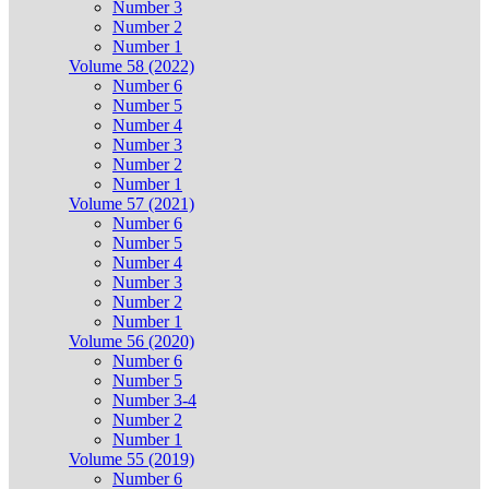
Number 3
Number 2
Number 1
Volume 58 (2022)
Number 6
Number 5
Number 4
Number 3
Number 2
Number 1
Volume 57 (2021)
Number 6
Number 5
Number 4
Number 3
Number 2
Number 1
Volume 56 (2020)
Number 6
Number 5
Number 3-4
Number 2
Number 1
Volume 55 (2019)
Number 6