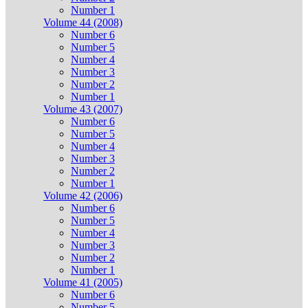
Number 1
Volume 44 (2008)
Number 6
Number 5
Number 4
Number 3
Number 2
Number 1
Volume 43 (2007)
Number 6
Number 5
Number 4
Number 3
Number 2
Number 1
Volume 42 (2006)
Number 6
Number 5
Number 4
Number 3
Number 2
Number 1
Volume 41 (2005)
Number 6
Number 5