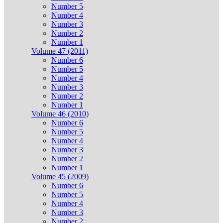
Number 5
Number 4
Number 3
Number 2
Number 1
Volume 47 (2011)
Number 6
Number 5
Number 4
Number 3
Number 2
Number 1
Volume 46 (2010)
Number 6
Number 5
Number 4
Number 3
Number 2
Number 1
Volume 45 (2009)
Number 6
Number 5
Number 4
Number 3
Number 2