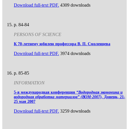
Download full-text PDF.
4309 downloads
p. 84-84
PERSONS OF SCIENCE
К 70-летнему юбилею профессора В. П. Смоленцева
Download full-text PDF.
3974 downloads
p. 85-85
INFORMATION
5-я международная конференция
“Водородная экономика и
водородная обработка материалов” (ВОМ-2007),
Донецк, 21-
25 мая 2007
Download full-text PDF.
3259 downloads