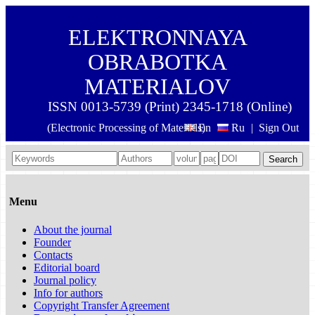
ELEKTRONNAYA
OBRABOTKA
MATERIALOV
ISSN 0013-5739 (Print) 2345-1718 (Online)
(Electronic Processing of Materials)
En
Ru
|
Sign Out
Search
Menu
About the journal
Founder
Contacts
Editorial board
Journal policy
Info for authors
Copyright Transfer Agreement