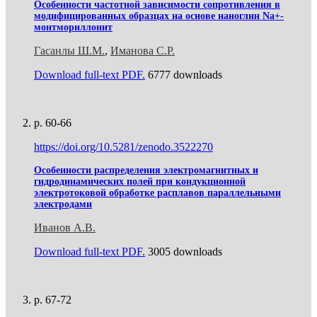
Особенности частотной зависимости сопротивления в
модифицированных образцах на основе наноглин Na+-
монтмориллонит
Гасанлы Ш.М.
,
Иманова С.Р.
Download full-text PDF.
6777 downloads
p. 60-66
https://doi.org/10.5281/zenodo.3522270
Особенности распределения электромагнитных и
гидродинамических полей при кондукционной
электротоковой обработке расплавов параллельными
электродами
Иванов А.В.
Download full-text PDF.
3005 downloads
p. 67-72