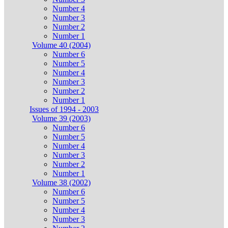
Number 4
Number 3
Number 2
Number 1
Volume 40 (2004)
Number 6
Number 5
Number 4
Number 3
Number 2
Number 1
Issues of 1994 - 2003
Volume 39 (2003)
Number 6
Number 5
Number 4
Number 3
Number 2
Number 1
Volume 38 (2002)
Number 6
Number 5
Number 4
Number 3