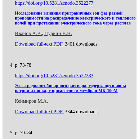
https://doi.org/10.5281/zenodo.3522277
Исследование влияния приграничных зон фаз разной
проводимости на распределение электрического и теплового
полей при протекании электрического тока через расплав
Иванов А.В.
,
Цуркин В.Н.
Download full-text PDF.
3401 downloads
p. 73-78
https://doi.org/10.5281/zenodo.3522283
Электродиализ бинарного раствора, содержащего ионы
натрия и цинка, с применением мембран МК-100М
Кеймиров М.А.
Download full-text PDF.
3344 downloads
p. 79–84