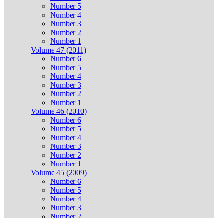
Number 5
Number 4
Number 3
Number 2
Number 1
Volume 47 (2011)
Number 6
Number 5
Number 4
Number 3
Number 2
Number 1
Volume 46 (2010)
Number 6
Number 5
Number 4
Number 3
Number 2
Number 1
Volume 45 (2009)
Number 6
Number 5
Number 4
Number 3
Number 2