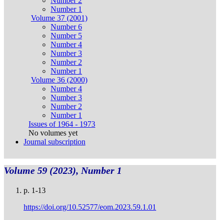
Number 2
Number 1
Volume 37 (2001)
Number 6
Number 5
Number 4
Number 3
Number 2
Number 1
Volume 36 (2000)
Number 4
Number 3
Number 2
Number 1
Issues of 1964 - 1973
No volumes yet
Journal subscription
Volume 59 (2023), Number 1
p. 1-13
https://doi.org/10.52577/eom.2023.59.1.01