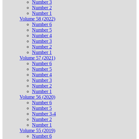
Number 3
Number 2
Number 1
Volume 58 (2022)
Number 6
Number 5
Number 4
Number 3
Number 2
Number 1
Volume 57 (2021)
Number 6
Number 5
Number 4
Number 3
Number 2
Number 1
Volume 56 (2020)
Number 6
Number 5
Number 3-4
Number 2
Number 1
Volume 55 (2019)
Number 6