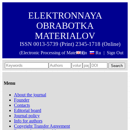
ELEKTRONNAYA
OBRABOTKA
MATERIALOV
ISSN 0013-5739 (Print) 2345-1718 (Online)
(Electronic Processing of Materials)
En
Ru
|
Sign Out
Search
Menu
About the journal
Founder
Contacts
Editorial board
Journal policy
Info for authors
Copyright Transfer Agreement