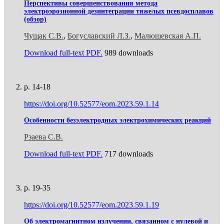
Перспективы совершенствования метода
электроэрозионной дезинтеграции тяжелых псевдосплавов
(обзор)
Чущак С.В.
,
Богуславский Л.З.
,
Малюшевская А.П.
Download full-text PDF.
989 downloads
p. 14-18
https://doi.org/10.52577/eom.2023.59.1.14
Особенности безэлектродных электрохимических реакций
Рзаева С.В.
Download full-text PDF.
717 downloads
p. 19-35
https://doi.org/10.52577/eom.2023.59.1.19
Об электромагнитном излучении, связанном с нулевой и