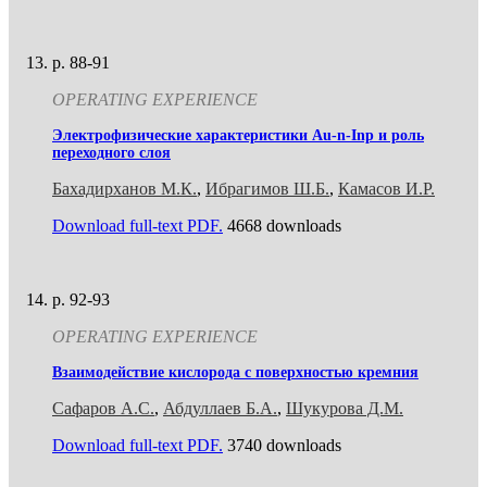
p. 88-91
OPERATING EXPERIENCE
Электрофизические характеристики Au-n-Inp и роль
переходного слоя
Бахадирханов М.К.
,
Ибрагимов Ш.Б.
,
Камасов И.Р.
Download full-text PDF.
4668 downloads
p. 92-93
OPERATING EXPERIENCE
Взаимодействие кислорода с поверхностью кремния
Сафаров А.С.
,
Абдуллаев Б.А.
,
Шукурова Д.М.
Download full-text PDF.
3740 downloads