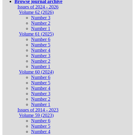
Browse journal archive
Issues of 2024 - 2026
Volume 62 (2026)
Number 3
Number 2
Number 1
Volume 61 (2025)
Number 6
Number 5
Number 4
Number 3
Number 2
Number 1
Volume 60 (2024)
Number 6
Number 5
Number 4
Number 3
Number 2
Number 1
Issues of 2014 - 2023
Volume 59 (2023)
Number 6
Number 5
Number 4