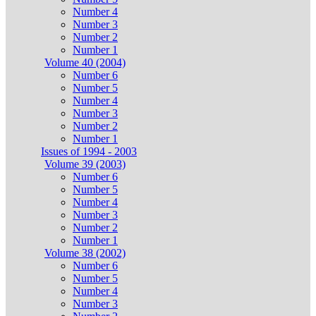
Number 4
Number 3
Number 2
Number 1
Volume 40 (2004)
Number 6
Number 5
Number 4
Number 3
Number 2
Number 1
Issues of 1994 - 2003
Volume 39 (2003)
Number 6
Number 5
Number 4
Number 3
Number 2
Number 1
Volume 38 (2002)
Number 6
Number 5
Number 4
Number 3