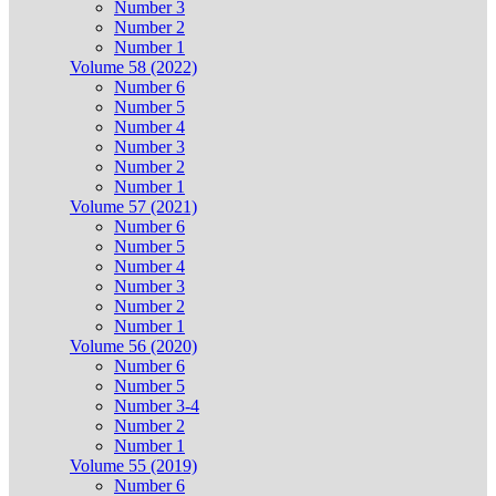
Number 3
Number 2
Number 1
Volume 58 (2022)
Number 6
Number 5
Number 4
Number 3
Number 2
Number 1
Volume 57 (2021)
Number 6
Number 5
Number 4
Number 3
Number 2
Number 1
Volume 56 (2020)
Number 6
Number 5
Number 3-4
Number 2
Number 1
Volume 55 (2019)
Number 6