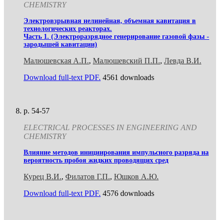
CHEMISTRY
Электровзрывная нелинейная, объемная кавитация в
технологических реакторах.
Часть 1. (Электроразрядное генерирование газовой фазы -
зародышей кавитации)
Малюшевская А.П.
,
Малюшевский П.П.
,
Левда В.И.
Download full-text PDF.
4561 downloads
p. 54-57
ELECTRICAL PROCESSES IN ENGINEERING AND
CHEMISTRY
Влияние методов инициирования импульсного разряда на
вероятность пробоя жидких проводящих сред
Курец В.И.
,
Филатов Г.П.
,
Юшков А.Ю.
Download full-text PDF.
4576 downloads