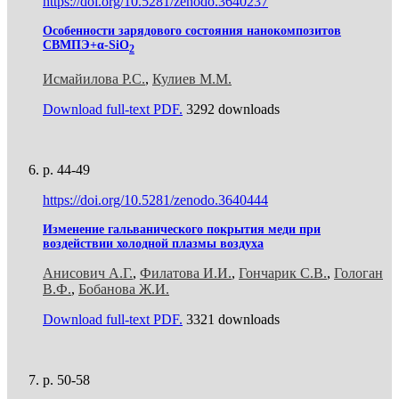
https://doi.org/10.5281/zenodo.3640237
Особенности зарядового состояния нанокомпозитов
СВМПЭ+α-SiO
2
Исмайилова Р.С.
,
Кулиев М.М.
Download full-text PDF.
3292 downloads
p. 44-49
https://doi.org/10.5281/zenodo.3640444
Изменение гальванического покрытия меди при
воздействии холодной плазмы воздуха
Анисович А.Г.
,
Филатова И.И.
,
Гончарик С.В.
,
Гологан
В.Ф.
,
Бобанова Ж.И.
Download full-text PDF.
3321 downloads
p. 50-58