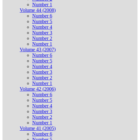
Number 1
Volume 44 (2008)
Number 6
Number 5
Number 4
Number 3
Number 2
Number 1
Volume 43 (2007)
Number 6
Number 5
Number 4
Number 3
Number 2
Number 1
Volume 42 (2006)
Number 6
Number 5
Number 4
Number 3
Number 2
Number 1
Volume 41 (2005)
Number 6
Number 5