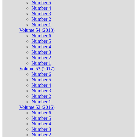
Number 5
Number 4
Number 3
Number 2
Number 1
Volume 54 (2018)
Number 6
Number 5
Number 4
Number 3
Number 2
Number 1
Volume 53 (2017)
Number 6
Number 5
Number 4
Number 3
Number 2
Number 1
Volume 52 (2016)
Number 6
Number 5
Number 4
Number 3
Number 2