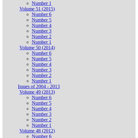
Number 1
Volume 51 (2015)
Number 6
Number 5
Number 4
Number 3
Number 2
Number 1
Volume 50 (2014)
Number 6
Number 5
Number 4
Number 3
Number 2
Number 1
Issues of 2004 - 2013
Volume 49 (2013)
Number 6
Number 5
Number 4
Number 3
Number 2
Number 1
Volume 48 (2012)
Number 6