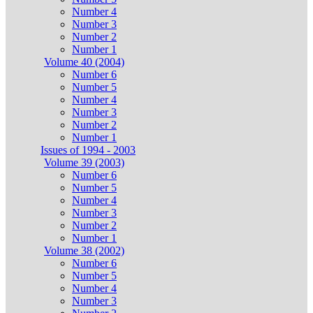
Number 4
Number 3
Number 2
Number 1
Volume 40 (2004)
Number 6
Number 5
Number 4
Number 3
Number 2
Number 1
Issues of 1994 - 2003
Volume 39 (2003)
Number 6
Number 5
Number 4
Number 3
Number 2
Number 1
Volume 38 (2002)
Number 6
Number 5
Number 4
Number 3