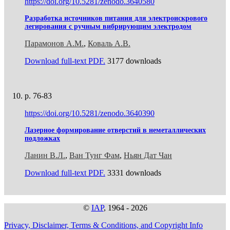
https://doi.org/10.5281/zenodo.3640580
Разработка источников питания для электроискрового
легирования с ручным вибрирующим электродом
Парамонов А.М.
,
Коваль А.В.
Download full-text PDF.
3177 downloads
p. 76-83
https://doi.org/10.5281/zenodo.3640390
Лазерное формирование отверстий в неметаллических
подложках
Ланин В.Л.
,
Ван Тунг Фам
,
Ньян Дат Чан
Download full-text PDF.
3331 downloads
©
IAP
, 1964 - 2026
Privacy, Disclaimer, Terms & Conditions, and Copyright Info