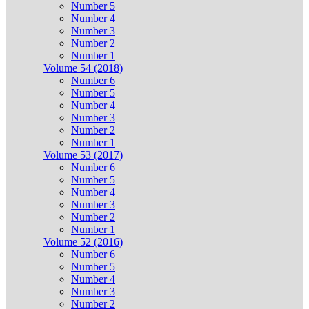
Number 5
Number 4
Number 3
Number 2
Number 1
Volume 54 (2018)
Number 6
Number 5
Number 4
Number 3
Number 2
Number 1
Volume 53 (2017)
Number 6
Number 5
Number 4
Number 3
Number 2
Number 1
Volume 52 (2016)
Number 6
Number 5
Number 4
Number 3
Number 2