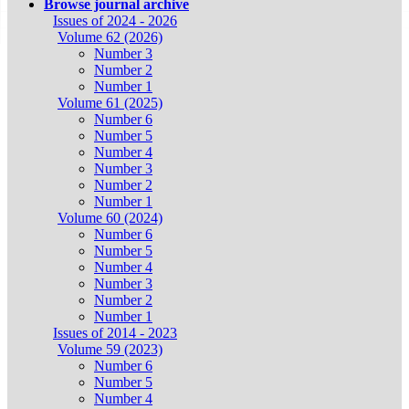
Browse journal archive
Issues of 2024 - 2026
Volume 62 (2026)
Number 3
Number 2
Number 1
Volume 61 (2025)
Number 6
Number 5
Number 4
Number 3
Number 2
Number 1
Volume 60 (2024)
Number 6
Number 5
Number 4
Number 3
Number 2
Number 1
Issues of 2014 - 2023
Volume 59 (2023)
Number 6
Number 5
Number 4