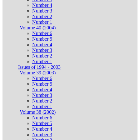
Number 4
Number 3
Number 2
Number 1
Volume 40 (2004)
Number 6
Number 5
Number 4
Number 3
Number 2
Number 1
Issues of 1994 - 2003
Volume 39 (2003)
Number 6
Number 5
Number 4
Number 3
Number 2
Number 1
Volume 38 (2002)
Number 6
Number 5
Number 4
Number 3