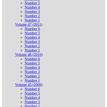
Number 5
Number 4
Number 3
Number 2
Number 1
Volume 47 (2011)
Number 6
Number 5
Number 4
Number 3
Number 2
Number 1
Volume 46 (2010)
Number 6
Number 5
Number 4
Number 3
Number 2
Number 1
Volume 45 (2009)
Number 6
Number 5
Number 4
Number 3
Number 2