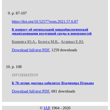
p. 87-107
https://doi.org/10.52577/eom.2021.57.6.87
К вопросу об оптимальной микробиологической
деконтаминации воздушной среды и поверхностей
Бошняга Ю.А.
,
Болога М.К.
,
Агарвал Е.Ю.
Download full-text PDF.
1259 downloads
p. 108
INFORMATION
К 70-летию доктора хабилитат Владимира Цуркана
Download full-text PDF.
681 downloads
©
IAP
, 1964 - 2026