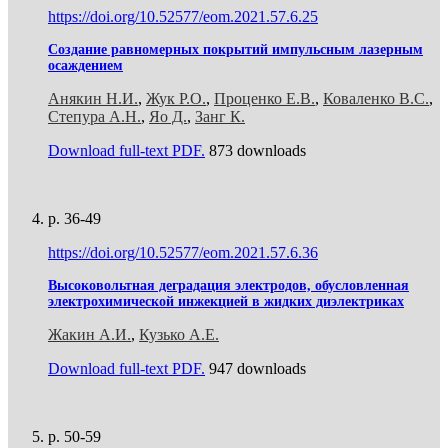
https://doi.org/10.52577/eom.2021.57.6.25
Создание равномерных покрытий импульсным лазерным
осаждением
Анякин Н.И.
,
Жук Р.О.
,
Проценко Е.В.
,
Коваленко В.С.
,
Степура А.Н.
,
Яо Д.
,
Занг К.
Download full-text PDF.
873 downloads
p. 36-49
https://doi.org/10.52577/eom.2021.57.6.36
Высоковольтная деградация электродов, обусловленная
электрохимической инжекцией в жидких диэлектриках
Жакин А.И.
,
Кузько А.Е.
Download full-text PDF.
947 downloads
p. 50-59