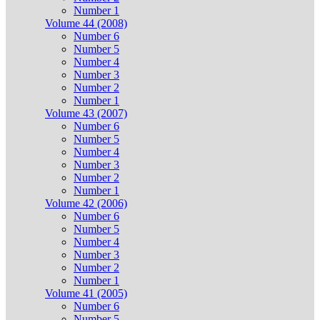
Number 1
Volume 44 (2008)
Number 6
Number 5
Number 4
Number 3
Number 2
Number 1
Volume 43 (2007)
Number 6
Number 5
Number 4
Number 3
Number 2
Number 1
Volume 42 (2006)
Number 6
Number 5
Number 4
Number 3
Number 2
Number 1
Volume 41 (2005)
Number 6
Number 5