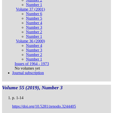
Number 2
Number 1
Volume 37 (2001)
Number 6
Number 5
Number 4
Number 3
Number 2
Number 1
Volume 36 (2000)
Number 4
Number 3
Number 2
Number 1
Issues of 1964 - 1973
No volumes yet
Journal subscription
Volume 55 (2019), Number 3
p. 1-14
https://doi.org/10.5281/zenodo.3244405