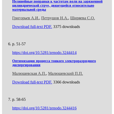
Нелинейные поправки к частотам волн на заряженной
цилиндрической струе, движущейся относительно
материальной среды
Григорьев А.И.
,
Петрушов Н.А.
,
Ширяева С.О.
Download full-text PDF.
3375 downloads
p. 51-57
https://doi.org/10.5281/zenodo.3244414
Оптимизация процесса тонкого электроразрядного
диспергирования
Малюшевская А.П.
,
Малюшевский П.П.
Download full-text PDF.
3366 downloads
p. 58-65
https://doi.org/10.5281/zenodo.3244416