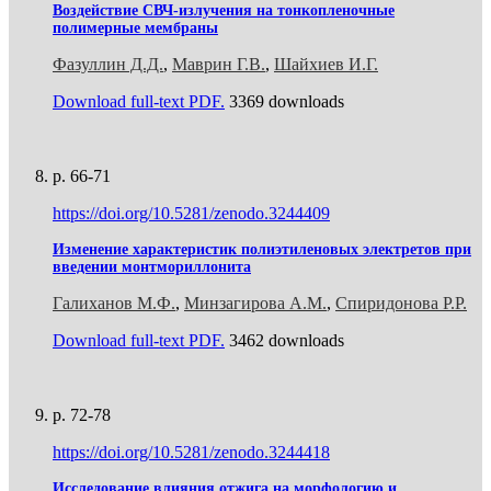
Воздействие СВЧ-излучения на тонкопленочные
полимерные мембраны
Фазуллин Д.Д.
,
Маврин Г.В.
,
Шайхиев И.Г.
Download full-text PDF.
3369 downloads
p. 66-71
https://doi.org/10.5281/zenodo.3244409
Изменение характеристик полиэтиленовых электретов при
введении монтмориллонита
Галиханов М.Ф.
,
Минзагирова А.М.
,
Спиридонова Р.Р.
Download full-text PDF.
3462 downloads
p. 72-78
https://doi.org/10.5281/zenodo.3244418
Исследование влияния отжига на морфологию и