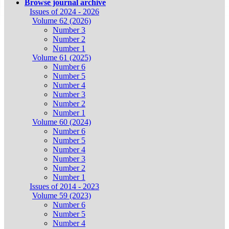
Browse journal archive
Issues of 2024 - 2026
Volume 62 (2026)
Number 3
Number 2
Number 1
Volume 61 (2025)
Number 6
Number 5
Number 4
Number 3
Number 2
Number 1
Volume 60 (2024)
Number 6
Number 5
Number 4
Number 3
Number 2
Number 1
Issues of 2014 - 2023
Volume 59 (2023)
Number 6
Number 5
Number 4