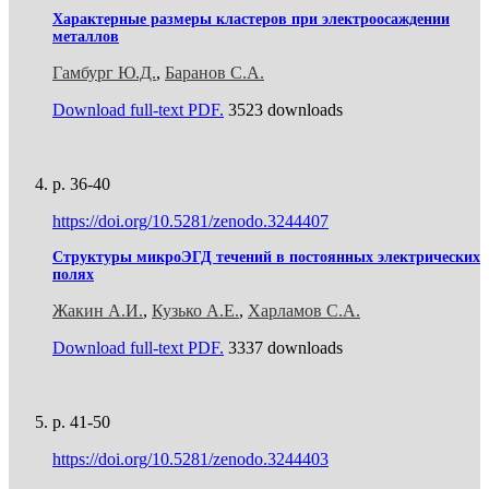
Характерные размеры кластеров при электроосаждении
металлов
Гамбург Ю.Д.
,
Баранов С.А.
Download full-text PDF.
3523 downloads
p. 36-40
https://doi.org/10.5281/zenodo.3244407
Структуры микроЭГД течений в постоянных электрических
полях
Жакин А.И.
,
Кузько А.Е.
,
Харламов С.А.
Download full-text PDF.
3337 downloads
p. 41-50
https://doi.org/10.5281/zenodo.3244403