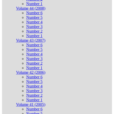
Number 1
Volume 44 (2008)
Number 6
Number 5
Number 4
Number 3
Number 2
Number 1
Volume 43 (2007)
Number 6
Number 5
Number 4
Number 3
Number 2
Number 1
Volume 42 (2006)
Number 6
Number 5
Number 4
Number 3
Number 2
Number 1
Volume 41 (2005)
Number 6
Number 5