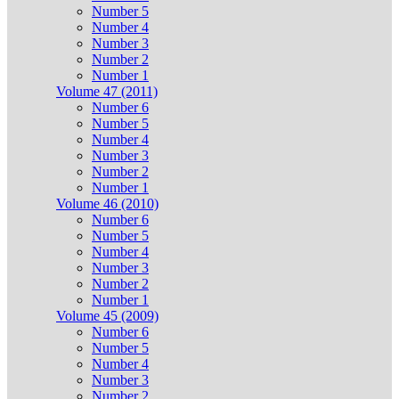
Number 5
Number 4
Number 3
Number 2
Number 1
Volume 47 (2011)
Number 6
Number 5
Number 4
Number 3
Number 2
Number 1
Volume 46 (2010)
Number 6
Number 5
Number 4
Number 3
Number 2
Number 1
Volume 45 (2009)
Number 6
Number 5
Number 4
Number 3
Number 2