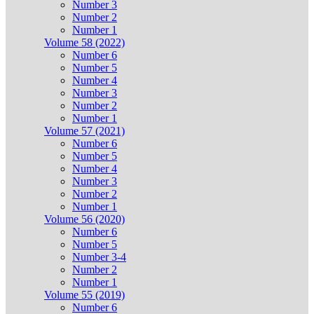
Number 3
Number 2
Number 1
Volume 58 (2022)
Number 6
Number 5
Number 4
Number 3
Number 2
Number 1
Volume 57 (2021)
Number 6
Number 5
Number 4
Number 3
Number 2
Number 1
Volume 56 (2020)
Number 6
Number 5
Number 3-4
Number 2
Number 1
Volume 55 (2019)
Number 6