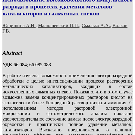
разряда в процессах удаления металлов-
катализаторов из алмазных спеков
Ющишина А.Н.
,
Малюшевский П.П.
,
Смалько А.А.
,
Волков
Г.В.
Abstract
УДК
66.084; 66.085:088
В работе изучена возможность применения электроразрядной
обработки с целью интенсификации процесса растворения
металлических катализаторов, входящих в состав
искусственных алмазных спеков. Показано, что в этом случае
возможна замена концентрированных растворов кислот на
экологически более безвредный раствор нитрата аммония. С
использованием методов растровой электронной
микроскопии и фотометрического анализа показано
удовлетворительное состояние алмаза после электроразрядной
обработки и практически полное удаление металлов-
катализаторов. Высказано предположение о наличии