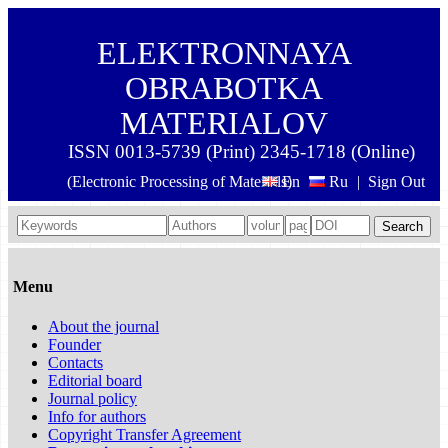
ELEKTRONNAYA
OBRABOTKA
MATERIALOV
ISSN 0013-5739 (Print) 2345-1718 (Online)
(Electronic Processing of Materials)
En
Ru
|
Sign Out
Search
Menu
About the journal
Founder
Contacts
Editorial board
Journal policy
Info for authors
Copyright Transfer Agreement