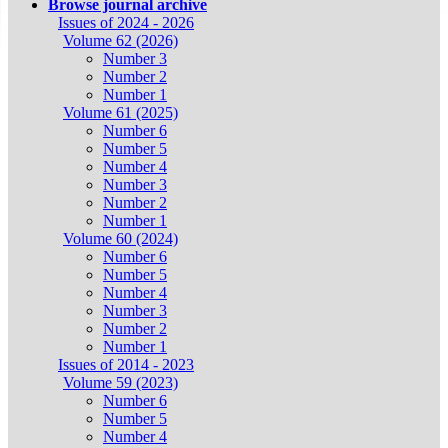
Browse journal archive
Issues of 2024 - 2026
Volume 62 (2026)
Number 3
Number 2
Number 1
Volume 61 (2025)
Number 6
Number 5
Number 4
Number 3
Number 2
Number 1
Volume 60 (2024)
Number 6
Number 5
Number 4
Number 3
Number 2
Number 1
Issues of 2014 - 2023
Volume 59 (2023)
Number 6
Number 5
Number 4