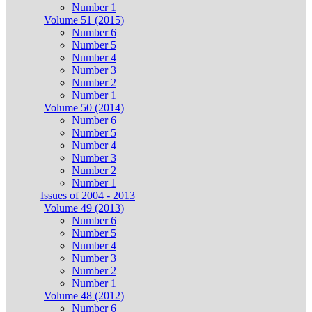
Number 1
Volume 51 (2015)
Number 6
Number 5
Number 4
Number 3
Number 2
Number 1
Volume 50 (2014)
Number 6
Number 5
Number 4
Number 3
Number 2
Number 1
Issues of 2004 - 2013
Volume 49 (2013)
Number 6
Number 5
Number 4
Number 3
Number 2
Number 1
Volume 48 (2012)
Number 6