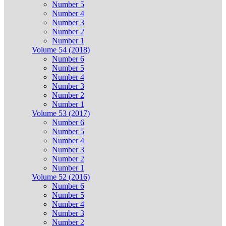
Number 5
Number 4
Number 3
Number 2
Number 1
Volume 54 (2018)
Number 6
Number 5
Number 4
Number 3
Number 2
Number 1
Volume 53 (2017)
Number 6
Number 5
Number 4
Number 3
Number 2
Number 1
Volume 52 (2016)
Number 6
Number 5
Number 4
Number 3
Number 2