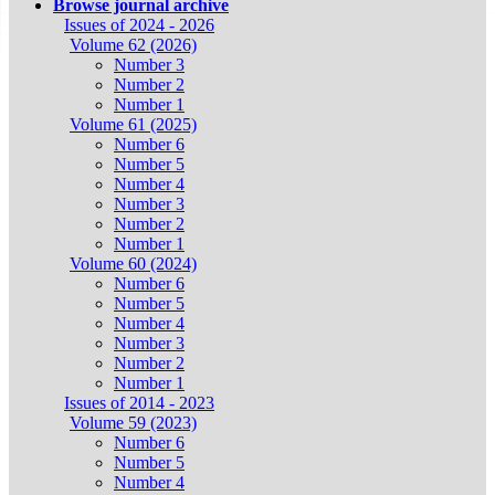
Browse journal archive
Issues of 2024 - 2026
Volume 62 (2026)
Number 3
Number 2
Number 1
Volume 61 (2025)
Number 6
Number 5
Number 4
Number 3
Number 2
Number 1
Volume 60 (2024)
Number 6
Number 5
Number 4
Number 3
Number 2
Number 1
Issues of 2014 - 2023
Volume 59 (2023)
Number 6
Number 5
Number 4