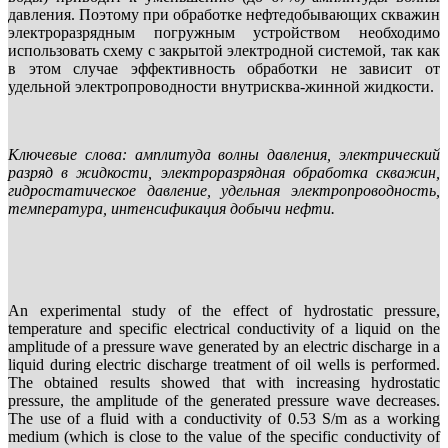
давления. Поэтому при обработке нефтедобывающих скважин
электроразрядным погружным устройством необходимо
использовать схему с закрытой электродной системой, так как
в этом случае эффективность обработки не зависит от
удельной электропроводности внутрисква-жинной жидкости.
Ключевые слова: амплитуда волны давления, электрический
разряд в жидкости, электроразрядная обработка скважин,
гидростатическое давление, удельная электропроводность,
температура, интенсификация добычи нефти.
An experimental study of the effect of hydrostatic pressure,
temperature and specific electrical conductivity of a liquid on the
amplitude of a pressure wave generated by an electric discharge in a
liquid during electric discharge treatment of oil wells is performed.
The obtained results showed that with increasing hydrostatic
pressure, the amplitude of the generated pressure wave decreases.
The use of a fluid with a conductivity of 0.53 S/m as a working
medium (which is close to the value of the specific conductivity of