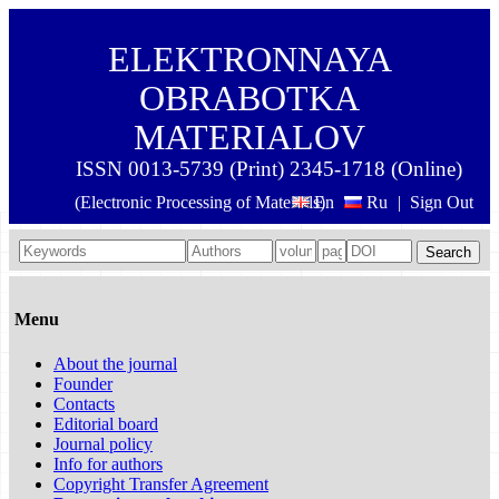
ELEKTRONNAYA
OBRABOTKA
MATERIALOV
ISSN 0013-5739 (Print) 2345-1718 (Online)
(Electronic Processing of Materials)
En
Ru
|
Sign Out
Search
Menu
About the journal
Founder
Contacts
Editorial board
Journal policy
Info for authors
Copyright Transfer Agreement