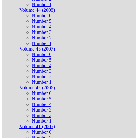
Number 1
Volume 44 (2008)
Number 6
Number 5
Number 4
Number 3
Number 2
Number 1
Volume 43 (2007)
Number 6
Number 5
Number 4
Number 3
Number 2
Number 1
Volume 42 (2006)
Number 6
Number 5
Number 4
Number 3
Number 2
Number 1
Volume 41 (2005)
Number 6
Number 5