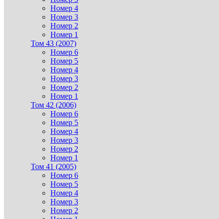
Номер 4
Номер 3
Номер 2
Номер 1
Том 43 (2007)
Номер 6
Номер 5
Номер 4
Номер 3
Номер 2
Номер 1
Том 42 (2006)
Номер 6
Номер 5
Номер 4
Номер 3
Номер 2
Номер 1
Том 41 (2005)
Номер 6
Номер 5
Номер 4
Номер 3
Номер 2