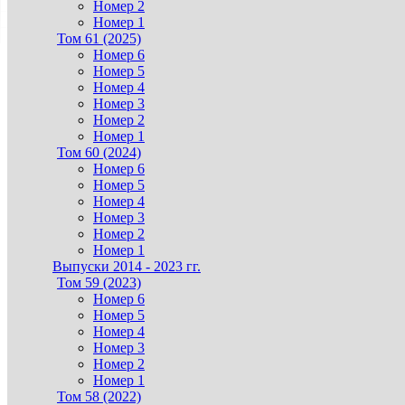
Номер 2
Номер 1
Том 61 (2025)
Номер 6
Номер 5
Номер 4
Номер 3
Номер 2
Номер 1
Том 60 (2024)
Номер 6
Номер 5
Номер 4
Номер 3
Номер 2
Номер 1
Выпуски 2014 - 2023 гг.
Том 59 (2023)
Номер 6
Номер 5
Номер 4
Номер 3
Номер 2
Номер 1
Том 58 (2022)