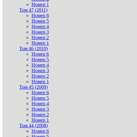
Номер 1
Том 47 (2011)
Номер 6
Номер 5
Номер 4
Номер 3
Номер 2
Номер 1
Том 46 (2010)
Номер 6
Номер 5
Номер 4
Номер 3
Номер 2
Номер 1
Том 45 (2009)
Номер 6
Номер 5
Номер 4
Номер 3
Номер 2
Номер 1
Том 44 (2008)
Номер 6
Номер 5