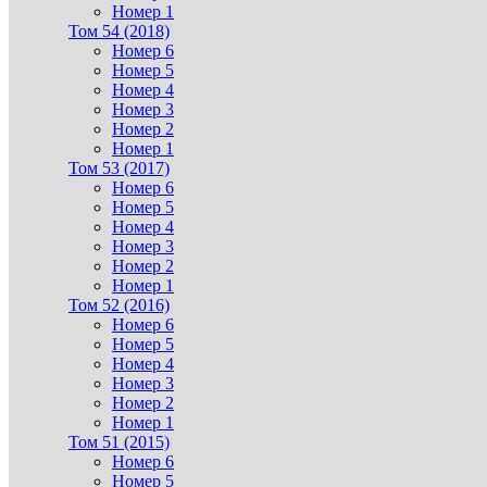
Номер 1
Том 54 (2018)
Номер 6
Номер 5
Номер 4
Номер 3
Номер 2
Номер 1
Том 53 (2017)
Номер 6
Номер 5
Номер 4
Номер 3
Номер 2
Номер 1
Том 52 (2016)
Номер 6
Номер 5
Номер 4
Номер 3
Номер 2
Номер 1
Том 51 (2015)
Номер 6
Номер 5