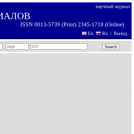
научный журнал
ИАЛОВ
ISSN 0013-5739 (Print) 2345-1718 (Online)
En
Ru
|
Выход
Search