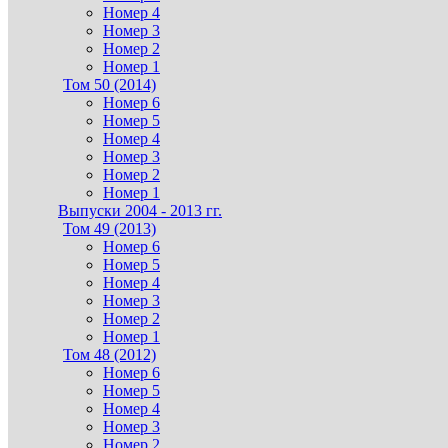
Номер 4
Номер 3
Номер 2
Номер 1
Том 50 (2014)
Номер 6
Номер 5
Номер 4
Номер 3
Номер 2
Номер 1
Выпуски 2004 - 2013 гг.
Том 49 (2013)
Номер 6
Номер 5
Номер 4
Номер 3
Номер 2
Номер 1
Том 48 (2012)
Номер 6
Номер 5
Номер 4
Номер 3
Номер 2