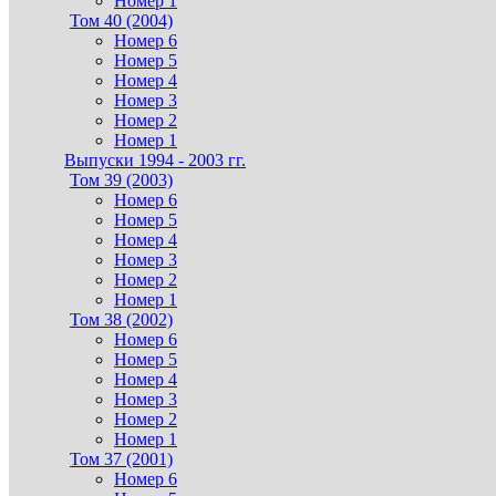
Номер 1
Том 40 (2004)
Номер 6
Номер 5
Номер 4
Номер 3
Номер 2
Номер 1
Выпуски 1994 - 2003 гг.
Том 39 (2003)
Номер 6
Номер 5
Номер 4
Номер 3
Номер 2
Номер 1
Том 38 (2002)
Номер 6
Номер 5
Номер 4
Номер 3
Номер 2
Номер 1
Том 37 (2001)
Номер 6