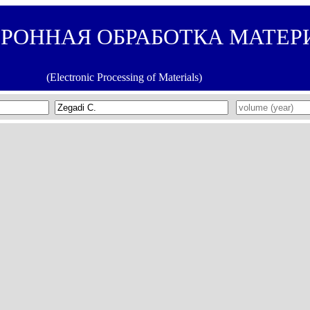
ТРОННАЯ ОБРАБОТКА МАТЕР
(Electronic Processing of Materials)