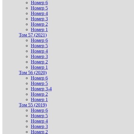
Номер 6
Номер 5
Номер 4
Номер 3
Номер 2
Номер 1
Том 57 (2021)
Номер 6
Номер 5
Номер 4
Номер 3
Номер 2
Номер 1
Том 56 (2020)
Номер 6
Номер 5
Номер 3-4
Номер 2
Номер 1
Том 55 (2019)
Номер 6
Номер 5
Номер 4
Номер 3
Номер 2