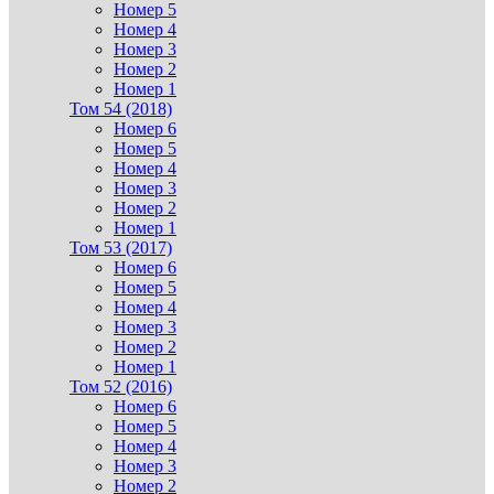
Номер 5
Номер 4
Номер 3
Номер 2
Номер 1
Том 54 (2018)
Номер 6
Номер 5
Номер 4
Номер 3
Номер 2
Номер 1
Том 53 (2017)
Номер 6
Номер 5
Номер 4
Номер 3
Номер 2
Номер 1
Том 52 (2016)
Номер 6
Номер 5
Номер 4
Номер 3
Номер 2