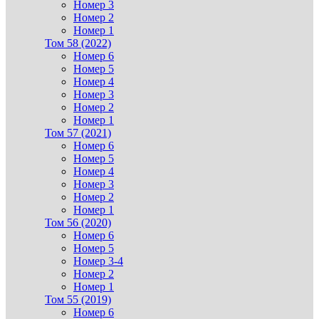
Номер 3
Номер 2
Номер 1
Том 58 (2022)
Номер 6
Номер 5
Номер 4
Номер 3
Номер 2
Номер 1
Том 57 (2021)
Номер 6
Номер 5
Номер 4
Номер 3
Номер 2
Номер 1
Том 56 (2020)
Номер 6
Номер 5
Номер 3-4
Номер 2
Номер 1
Том 55 (2019)
Номер 6