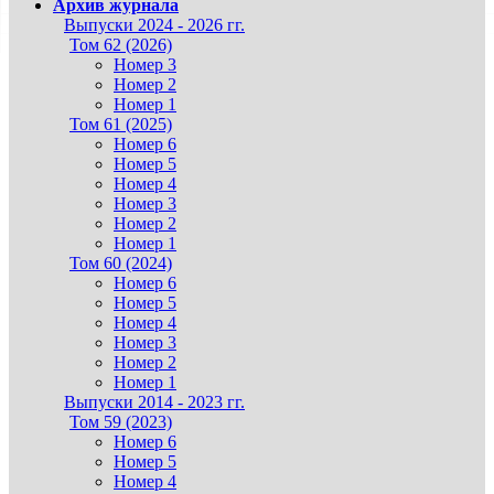
Архив журнала
Выпуски 2024 - 2026 гг.
Том 62 (2026)
Номер 3
Номер 2
Номер 1
Том 61 (2025)
Номер 6
Номер 5
Номер 4
Номер 3
Номер 2
Номер 1
Том 60 (2024)
Номер 6
Номер 5
Номер 4
Номер 3
Номер 2
Номер 1
Выпуски 2014 - 2023 гг.
Том 59 (2023)
Номер 6
Номер 5
Номер 4