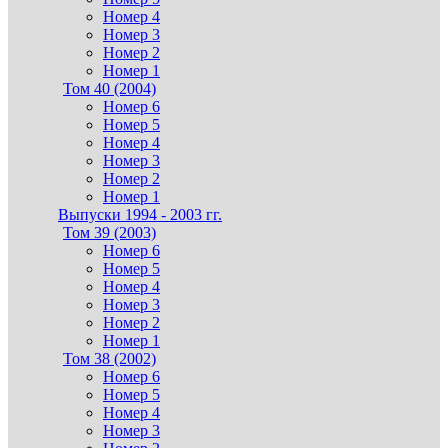
Номер 4
Номер 3
Номер 2
Номер 1
Том 40 (2004)
Номер 6
Номер 5
Номер 4
Номер 3
Номер 2
Номер 1
Выпуски 1994 - 2003 гг.
Том 39 (2003)
Номер 6
Номер 5
Номер 4
Номер 3
Номер 2
Номер 1
Том 38 (2002)
Номер 6
Номер 5
Номер 4
Номер 3