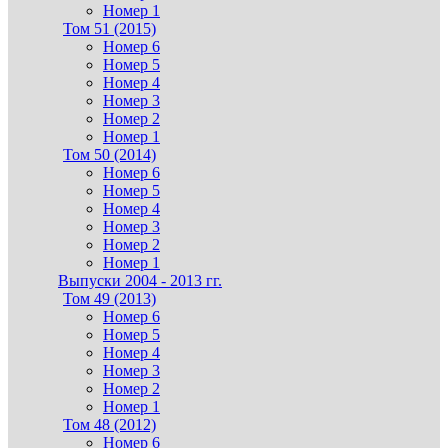
Номер 1
Том 51 (2015)
Номер 6
Номер 5
Номер 4
Номер 3
Номер 2
Номер 1
Том 50 (2014)
Номер 6
Номер 5
Номер 4
Номер 3
Номер 2
Номер 1
Выпуски 2004 - 2013 гг.
Том 49 (2013)
Номер 6
Номер 5
Номер 4
Номер 3
Номер 2
Номер 1
Том 48 (2012)
Номер 6