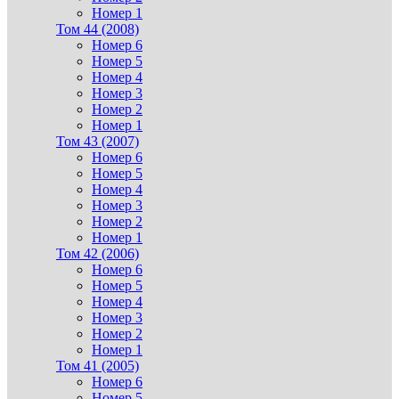
Номер 1
Том 44 (2008)
Номер 6
Номер 5
Номер 4
Номер 3
Номер 2
Номер 1
Том 43 (2007)
Номер 6
Номер 5
Номер 4
Номер 3
Номер 2
Номер 1
Том 42 (2006)
Номер 6
Номер 5
Номер 4
Номер 3
Номер 2
Номер 1
Том 41 (2005)
Номер 6
Номер 5