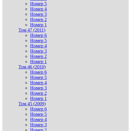
Номер 5
Номер 4
Номер 3
Номер 2
Номер 1
Том 47 (2011)
Номер 6
Номер 5
Номер 4
Номер 3
Номер 2
Номер 1
Том 46 (2010)
Номер 6
Номер 5
Номер 4
Номер 3
Номер 2
Номер 1
Том 45 (2009)
Номер 6
Номер 5
Номер 4
Номер 3
Номер 2