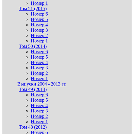
Номер 1
Том 51 (2015)
Номер 6
Номер 5
Номер 4
Номер 3
Номер 2
Номер 1
Том 50 (2014)
Номер 6
Номер 5
Номер 4
Номер 3
Номер 2
Номер 1
Выпуски 2004 - 2013 гг.
Том 49 (2013)
Номер 6
Номер 5
Номер 4
Номер 3
Номер 2
Номер 1
Том 48 (2012)
Номер 6