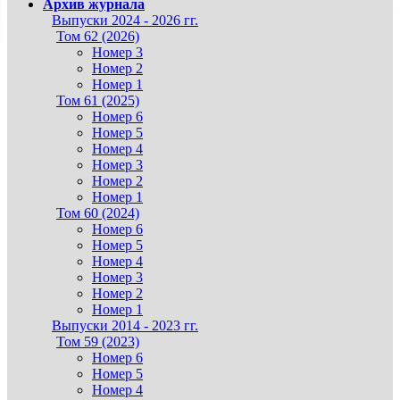
Архив журнала
Выпуски 2024 - 2026 гг.
Том 62 (2026)
Номер 3
Номер 2
Номер 1
Том 61 (2025)
Номер 6
Номер 5
Номер 4
Номер 3
Номер 2
Номер 1
Том 60 (2024)
Номер 6
Номер 5
Номер 4
Номер 3
Номер 2
Номер 1
Выпуски 2014 - 2023 гг.
Том 59 (2023)
Номер 6
Номер 5
Номер 4