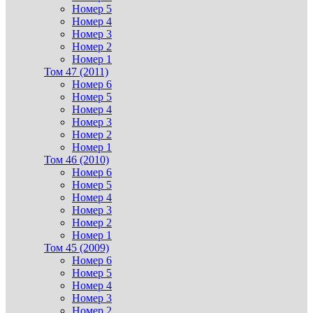
Номер 5
Номер 4
Номер 3
Номер 2
Номер 1
Том 47 (2011)
Номер 6
Номер 5
Номер 4
Номер 3
Номер 2
Номер 1
Том 46 (2010)
Номер 6
Номер 5
Номер 4
Номер 3
Номер 2
Номер 1
Том 45 (2009)
Номер 6
Номер 5
Номер 4
Номер 3
Номер 2