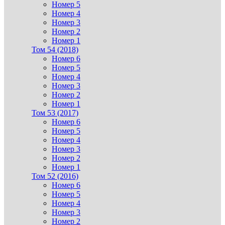
Номер 5
Номер 4
Номер 3
Номер 2
Номер 1
Том 54 (2018)
Номер 6
Номер 5
Номер 4
Номер 3
Номер 2
Номер 1
Том 53 (2017)
Номер 6
Номер 5
Номер 4
Номер 3
Номер 2
Номер 1
Том 52 (2016)
Номер 6
Номер 5
Номер 4
Номер 3
Номер 2