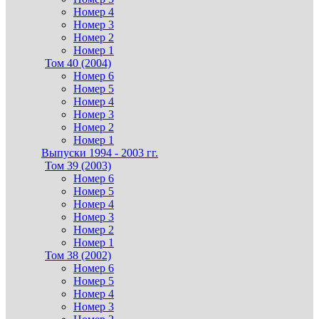
Номер 4
Номер 3
Номер 2
Номер 1
Том 40 (2004)
Номер 6
Номер 5
Номер 4
Номер 3
Номер 2
Номер 1
Выпуски 1994 - 2003 гг.
Том 39 (2003)
Номер 6
Номер 5
Номер 4
Номер 3
Номер 2
Номер 1
Том 38 (2002)
Номер 6
Номер 5
Номер 4
Номер 3