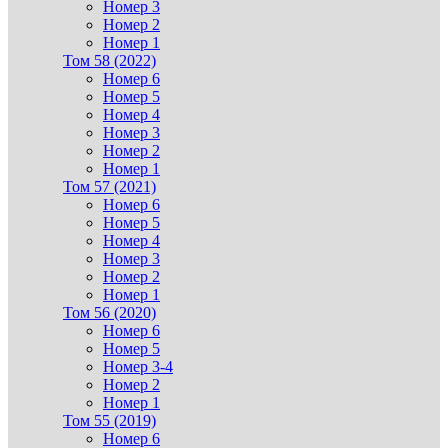
Номер 3
Номер 2
Номер 1
Том 58 (2022)
Номер 6
Номер 5
Номер 4
Номер 3
Номер 2
Номер 1
Том 57 (2021)
Номер 6
Номер 5
Номер 4
Номер 3
Номер 2
Номер 1
Том 56 (2020)
Номер 6
Номер 5
Номер 3-4
Номер 2
Номер 1
Том 55 (2019)
Номер 6