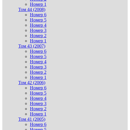
Номер 1
Том 44 (2008)
Номер 6
Номер 5
Номер 4
Номер 3
Номер 2
Номер 1
Том 43 (2007)
Номер 6
Номер 5
Номер 4
Номер 3
Номер 2
Номер 1
Том 42 (2006)
Номер 6
Номер 5
Номер 4
Номер 3
Номер 2
Номер 1
Том 41 (2005)
Номер 6
Номер 5