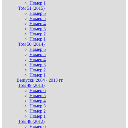
Номер 1
Том 51 (2015)
Номер 6
Номер 5
Номер 4
Номер 3
Номер 2
Номер 1
Том 50 (2014)
Номер 6
Номер 5
Номер 4
Номер 3
Номер 2
Номер 1
Выпуски 2004 - 2013 гг.
Том 49 (2013)
Номер 6
Номер 5
Номер 4
Номер 3
Номер 2
Номер 1
Том 48 (2012)
Номер 6