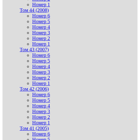
Номер 1
Том 44 (2008)
Номер 6
Номер 5
Номер 4
Номер 3
Номер 2
Номер 1
Том 43 (2007)
Номер 6
Номер 5
Номер 4
Номер 3
Номер 2
Номер 1
Том 42 (2006)
Номер 6
Номер 5
Номер 4
Номер 3
Номер 2
Номер 1
Том 41 (2005)
Номер 6
Номер 5