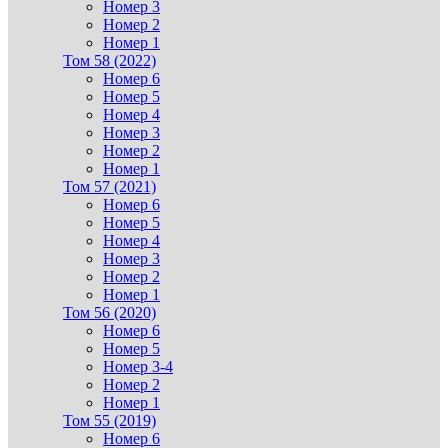
Номер 3
Номер 2
Номер 1
Том 58 (2022)
Номер 6
Номер 5
Номер 4
Номер 3
Номер 2
Номер 1
Том 57 (2021)
Номер 6
Номер 5
Номер 4
Номер 3
Номер 2
Номер 1
Том 56 (2020)
Номер 6
Номер 5
Номер 3-4
Номер 2
Номер 1
Том 55 (2019)
Номер 6