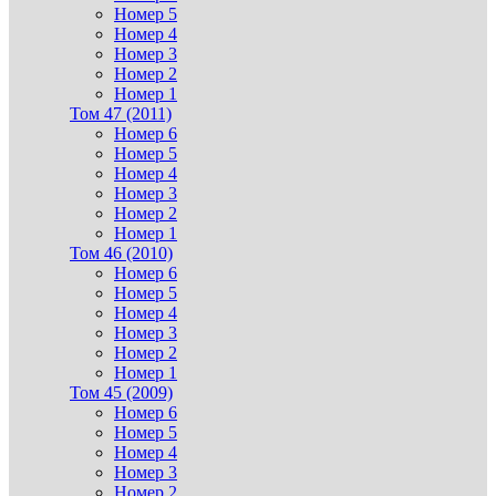
Номер 5
Номер 4
Номер 3
Номер 2
Номер 1
Том 47 (2011)
Номер 6
Номер 5
Номер 4
Номер 3
Номер 2
Номер 1
Том 46 (2010)
Номер 6
Номер 5
Номер 4
Номер 3
Номер 2
Номер 1
Том 45 (2009)
Номер 6
Номер 5
Номер 4
Номер 3
Номер 2