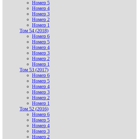
Номер 5
Номер 4
Номер 3
Номер 2
Номер 1
Том 54 (2018)
Номер 6
Номер 5
Номер 4
Номер 3
Номер 2
Номер 1
Том 53 (2017)
Номер 6
Номер 5
Номер 4
Номер 3
Номер 2
Номер 1
Том 52 (2016)
Номер 6
Номер 5
Номер 4
Номер 3
Номер 2