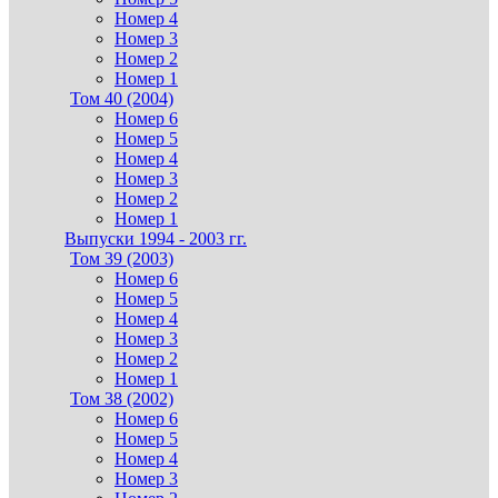
Номер 4
Номер 3
Номер 2
Номер 1
Том 40 (2004)
Номер 6
Номер 5
Номер 4
Номер 3
Номер 2
Номер 1
Выпуски 1994 - 2003 гг.
Том 39 (2003)
Номер 6
Номер 5
Номер 4
Номер 3
Номер 2
Номер 1
Том 38 (2002)
Номер 6
Номер 5
Номер 4
Номер 3