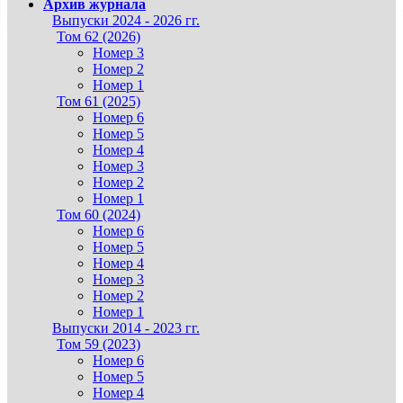
Архив журнала
Выпуски 2024 - 2026 гг.
Том 62 (2026)
Номер 3
Номер 2
Номер 1
Том 61 (2025)
Номер 6
Номер 5
Номер 4
Номер 3
Номер 2
Номер 1
Том 60 (2024)
Номер 6
Номер 5
Номер 4
Номер 3
Номер 2
Номер 1
Выпуски 2014 - 2023 гг.
Том 59 (2023)
Номер 6
Номер 5
Номер 4