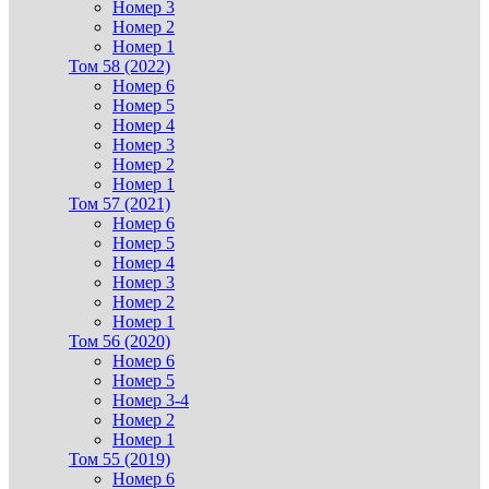
Номер 3
Номер 2
Номер 1
Том 58 (2022)
Номер 6
Номер 5
Номер 4
Номер 3
Номер 2
Номер 1
Том 57 (2021)
Номер 6
Номер 5
Номер 4
Номер 3
Номер 2
Номер 1
Том 56 (2020)
Номер 6
Номер 5
Номер 3-4
Номер 2
Номер 1
Том 55 (2019)
Номер 6