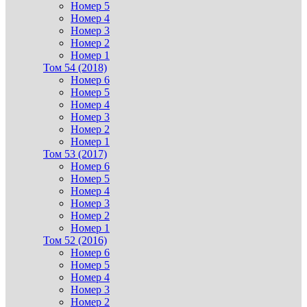
Номер 5
Номер 4
Номер 3
Номер 2
Номер 1
Том 54 (2018)
Номер 6
Номер 5
Номер 4
Номер 3
Номер 2
Номер 1
Том 53 (2017)
Номер 6
Номер 5
Номер 4
Номер 3
Номер 2
Номер 1
Том 52 (2016)
Номер 6
Номер 5
Номер 4
Номер 3
Номер 2