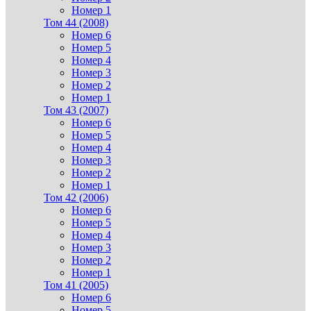
Номер 1
Том 44 (2008)
Номер 6
Номер 5
Номер 4
Номер 3
Номер 2
Номер 1
Том 43 (2007)
Номер 6
Номер 5
Номер 4
Номер 3
Номер 2
Номер 1
Том 42 (2006)
Номер 6
Номер 5
Номер 4
Номер 3
Номер 2
Номер 1
Том 41 (2005)
Номер 6
Номер 5