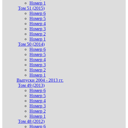
Номер 1
Том 51 (2015)
Номер 6
Номер 5
Номер 4
Номер 3
Номер 2
Номер 1
Том 50 (2014)
Номер 6
Номер 5
Номер 4
Номер 3
Номер 2
Номер 1
Выпуски 2004 - 2013 гг.
Том 49 (2013)
Номер 6
Номер 5
Номер 4
Номер 3
Номер 2
Номер 1
Том 48 (2012)
Номер 6