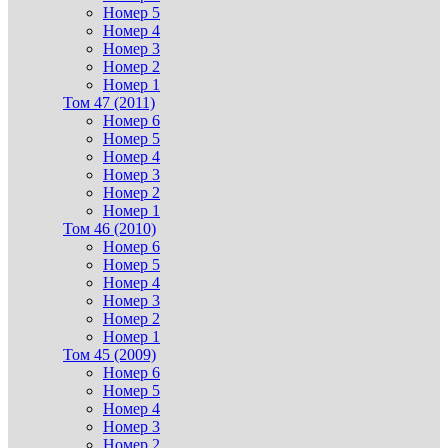
Номер 5
Номер 4
Номер 3
Номер 2
Номер 1
Том 47 (2011)
Номер 6
Номер 5
Номер 4
Номер 3
Номер 2
Номер 1
Том 46 (2010)
Номер 6
Номер 5
Номер 4
Номер 3
Номер 2
Номер 1
Том 45 (2009)
Номер 6
Номер 5
Номер 4
Номер 3
Номер 2