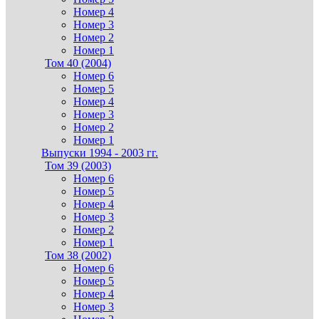
Номер 4
Номер 3
Номер 2
Номер 1
Том 40 (2004)
Номер 6
Номер 5
Номер 4
Номер 3
Номер 2
Номер 1
Выпуски 1994 - 2003 гг.
Том 39 (2003)
Номер 6
Номер 5
Номер 4
Номер 3
Номер 2
Номер 1
Том 38 (2002)
Номер 6
Номер 5
Номер 4
Номер 3