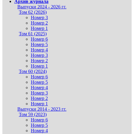
Архив журнала
Выпуски 2024 - 2026 гг.
Том 62 (2026)
Номер 3
Номер 2
Номер 1
Том 61 (2025)
Номер 6
Номер 5
Номер 4
Номер 3
Номер 2
Номер 1
Том 60 (2024)
Номер 6
Номер 5
Номер 4
Номер 3
Номер 2
Номер 1
Выпуски 2014 - 2023 гг.
Том 59 (2023)
Номер 6
Номер 5
Номер 4