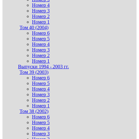
Номер 4
Номер 3
Номер 2
Номер 1
Том 40 (2004)
Номер 6
Номер 5
Номер 4
Номер 3
Номер 2
Номер 1
Выпуски 1994 - 2003 гг.
Том 39 (2003)
Номер 6
Номер 5
Номер 4
Номер 3
Номер 2
Номер 1
Том 38 (2002)
Номер 6
Номер 5
Номер 4
Номер 3