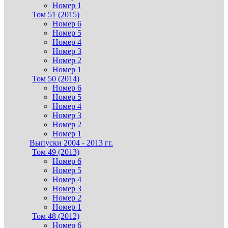
Номер 1
Том 51 (2015)
Номер 6
Номер 5
Номер 4
Номер 3
Номер 2
Номер 1
Том 50 (2014)
Номер 6
Номер 5
Номер 4
Номер 3
Номер 2
Номер 1
Выпуски 2004 - 2013 гг.
Том 49 (2013)
Номер 6
Номер 5
Номер 4
Номер 3
Номер 2
Номер 1
Том 48 (2012)
Номер 6