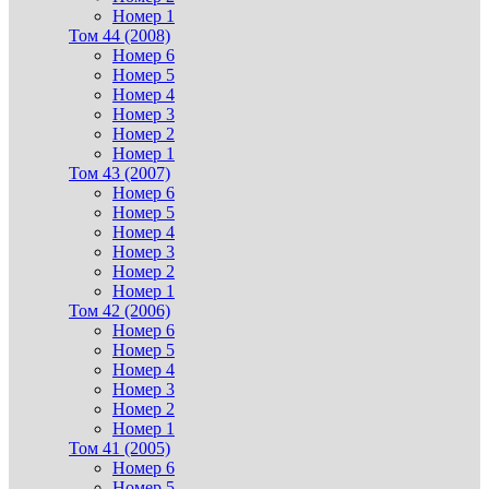
Номер 1
Том 44 (2008)
Номер 6
Номер 5
Номер 4
Номер 3
Номер 2
Номер 1
Том 43 (2007)
Номер 6
Номер 5
Номер 4
Номер 3
Номер 2
Номер 1
Том 42 (2006)
Номер 6
Номер 5
Номер 4
Номер 3
Номер 2
Номер 1
Том 41 (2005)
Номер 6
Номер 5