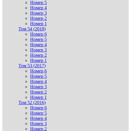
Номер 5
Номер 4
Номер 3
Номер 2
Номер 1
Том 54 (2018)
Номер 6
Номер 5
Номер 4
Номер 3
Номер 2
Номер 1
Том 53 (2017)
Номер 6
Номер 5
Номер 4
Номер 3
Номер 2
Номер 1
Том 52 (2016)
Номер 6
Номер 5
Номер 4
Номер 3
Номер 2