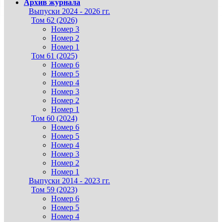
Архив журнала
Выпуски 2024 - 2026 гг.
Том 62 (2026)
Номер 3
Номер 2
Номер 1
Том 61 (2025)
Номер 6
Номер 5
Номер 4
Номер 3
Номер 2
Номер 1
Том 60 (2024)
Номер 6
Номер 5
Номер 4
Номер 3
Номер 2
Номер 1
Выпуски 2014 - 2023 гг.
Том 59 (2023)
Номер 6
Номер 5
Номер 4