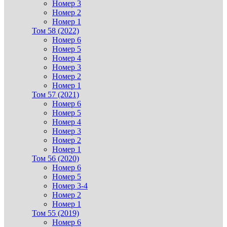
Номер 3
Номер 2
Номер 1
Том 58 (2022)
Номер 6
Номер 5
Номер 4
Номер 3
Номер 2
Номер 1
Том 57 (2021)
Номер 6
Номер 5
Номер 4
Номер 3
Номер 2
Номер 1
Том 56 (2020)
Номер 6
Номер 5
Номер 3-4
Номер 2
Номер 1
Том 55 (2019)
Номер 6