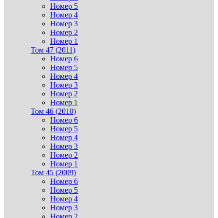
Номер 5
Номер 4
Номер 3
Номер 2
Номер 1
Том 47 (2011)
Номер 6
Номер 5
Номер 4
Номер 3
Номер 2
Номер 1
Том 46 (2010)
Номер 6
Номер 5
Номер 4
Номер 3
Номер 2
Номер 1
Том 45 (2009)
Номер 6
Номер 5
Номер 4
Номер 3
Номер 2