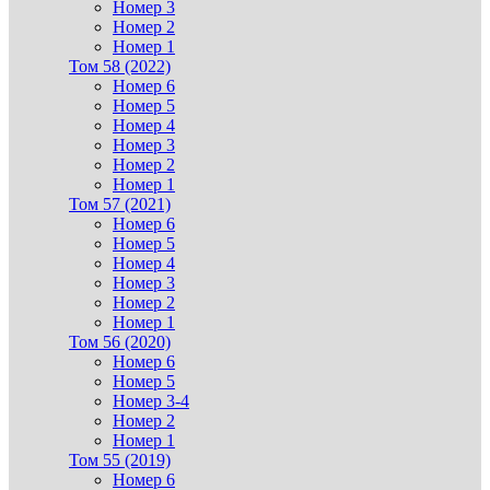
Номер 3
Номер 2
Номер 1
Том 58 (2022)
Номер 6
Номер 5
Номер 4
Номер 3
Номер 2
Номер 1
Том 57 (2021)
Номер 6
Номер 5
Номер 4
Номер 3
Номер 2
Номер 1
Том 56 (2020)
Номер 6
Номер 5
Номер 3-4
Номер 2
Номер 1
Том 55 (2019)
Номер 6