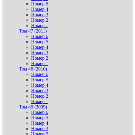
Номер 5
Номер 4
Номер 3
Номер 2
Номер 1
Том 47 (2011)
Номер 6
Номер 5
Номер 4
Номер 3
Номер 2
Номер 1
Том 46 (2010)
Номер 6
Номер 5
Номер 4
Номер 3
Номер 2
Номер 1
Том 45 (2009)
Номер 6
Номер 5
Номер 4
Номер 3
Номер 2