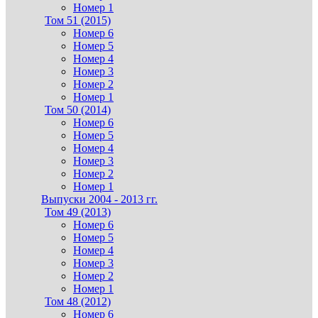
Номер 1
Том 51 (2015)
Номер 6
Номер 5
Номер 4
Номер 3
Номер 2
Номер 1
Том 50 (2014)
Номер 6
Номер 5
Номер 4
Номер 3
Номер 2
Номер 1
Выпуски 2004 - 2013 гг.
Том 49 (2013)
Номер 6
Номер 5
Номер 4
Номер 3
Номер 2
Номер 1
Том 48 (2012)
Номер 6