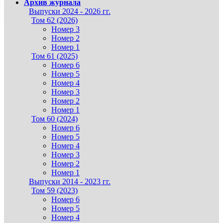
Архив журнала
Выпуски 2024 - 2026 гг.
Том 62 (2026)
Номер 3
Номер 2
Номер 1
Том 61 (2025)
Номер 6
Номер 5
Номер 4
Номер 3
Номер 2
Номер 1
Том 60 (2024)
Номер 6
Номер 5
Номер 4
Номер 3
Номер 2
Номер 1
Выпуски 2014 - 2023 гг.
Том 59 (2023)
Номер 6
Номер 5
Номер 4