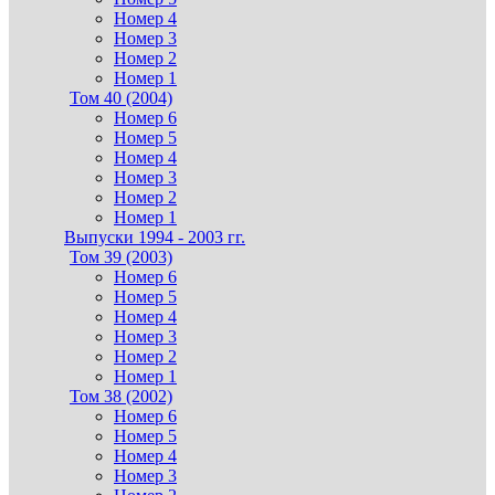
Номер 4
Номер 3
Номер 2
Номер 1
Том 40 (2004)
Номер 6
Номер 5
Номер 4
Номер 3
Номер 2
Номер 1
Выпуски 1994 - 2003 гг.
Том 39 (2003)
Номер 6
Номер 5
Номер 4
Номер 3
Номер 2
Номер 1
Том 38 (2002)
Номер 6
Номер 5
Номер 4
Номер 3