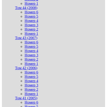
Номер 1
Том 44 (2008)
Номер 6
Номер 5
Номер 4
Номер 3
Номер 2
Номер 1
Том 43 (2007)
Номер 6
Номер 5
Номер 4
Номер 3
Номер 2
Номер 1
Том 42 (2006)
Номер 6
Номер 5
Номер 4
Номер 3
Номер 2
Номер 1
Том 41 (2005)
Номер 6
Номер 5