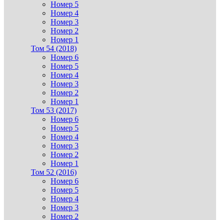
Номер 5
Номер 4
Номер 3
Номер 2
Номер 1
Том 54 (2018)
Номер 6
Номер 5
Номер 4
Номер 3
Номер 2
Номер 1
Том 53 (2017)
Номер 6
Номер 5
Номер 4
Номер 3
Номер 2
Номер 1
Том 52 (2016)
Номер 6
Номер 5
Номер 4
Номер 3
Номер 2