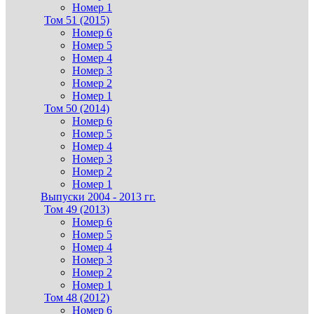
Номер 1
Том 51 (2015)
Номер 6
Номер 5
Номер 4
Номер 3
Номер 2
Номер 1
Том 50 (2014)
Номер 6
Номер 5
Номер 4
Номер 3
Номер 2
Номер 1
Выпуски 2004 - 2013 гг.
Том 49 (2013)
Номер 6
Номер 5
Номер 4
Номер 3
Номер 2
Номер 1
Том 48 (2012)
Номер 6