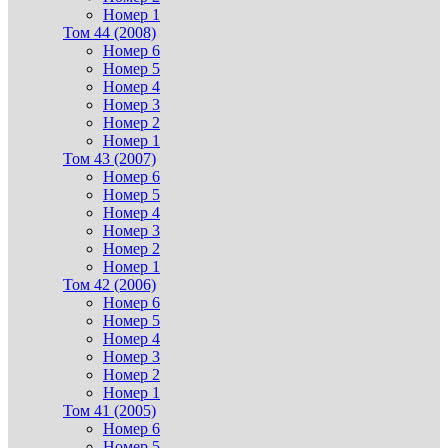
Номер 1
Том 44 (2008)
Номер 6
Номер 5
Номер 4
Номер 3
Номер 2
Номер 1
Том 43 (2007)
Номер 6
Номер 5
Номер 4
Номер 3
Номер 2
Номер 1
Том 42 (2006)
Номер 6
Номер 5
Номер 4
Номер 3
Номер 2
Номер 1
Том 41 (2005)
Номер 6
Номер 5