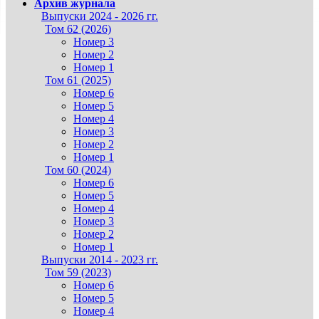
Архив журнала
Выпуски 2024 - 2026 гг.
Том 62 (2026)
Номер 3
Номер 2
Номер 1
Том 61 (2025)
Номер 6
Номер 5
Номер 4
Номер 3
Номер 2
Номер 1
Том 60 (2024)
Номер 6
Номер 5
Номер 4
Номер 3
Номер 2
Номер 1
Выпуски 2014 - 2023 гг.
Том 59 (2023)
Номер 6
Номер 5
Номер 4