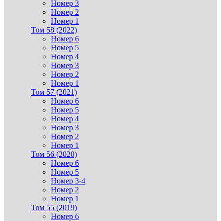
Номер 3
Номер 2
Номер 1
Том 58 (2022)
Номер 6
Номер 5
Номер 4
Номер 3
Номер 2
Номер 1
Том 57 (2021)
Номер 6
Номер 5
Номер 4
Номер 3
Номер 2
Номер 1
Том 56 (2020)
Номер 6
Номер 5
Номер 3-4
Номер 2
Номер 1
Том 55 (2019)
Номер 6