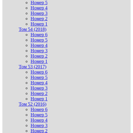
Номер 5
Номер 4
Номер 3
Номер 2
Номер 1
Том 54 (2018)
Номер 6
Номер 5
Номер 4
Номер 3
Номер 2
Номер 1
Том 53 (2017)
Номер 6
Номер 5
Номер 4
Номер 3
Номер 2
Номер 1
Том 52 (2016)
Номер 6
Номер 5
Номер 4
Номер 3
Номер 2