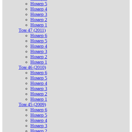
Номер 5
Номер 4
Номер 3
Номер 2
Номер 1
Том 47 (2011)
Номер 6
Номер 5
Номер 4
Номер 3
Номер 2
Номер 1
Том 46 (2010)
Номер 6
Номер 5
Номер 4
Номер 3
Номер 2
Номер 1
Том 45 (2009)
Номер 6
Номер 5
Номер 4
Номер 3
Номер 2