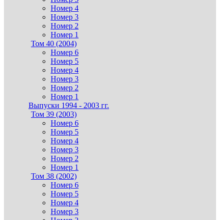
Номер 4
Номер 3
Номер 2
Номер 1
Том 40 (2004)
Номер 6
Номер 5
Номер 4
Номер 3
Номер 2
Номер 1
Выпуски 1994 - 2003 гг.
Том 39 (2003)
Номер 6
Номер 5
Номер 4
Номер 3
Номер 2
Номер 1
Том 38 (2002)
Номер 6
Номер 5
Номер 4
Номер 3